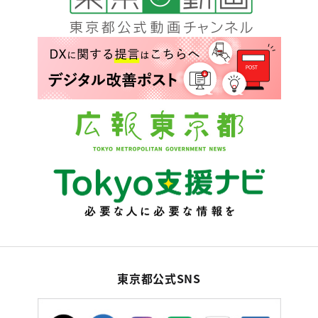
東京都公式SNS