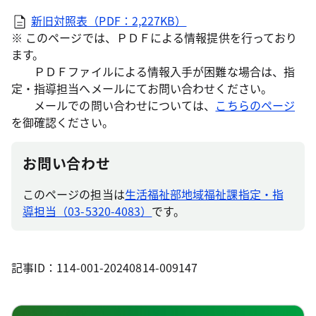
新旧対照表（PDF：2,227KB）
※ このページでは、ＰＤＦによる情報提供を行っており
ます。
ＰＤＦファイルによる情報入手が困難な場合は、指
定・指導担当へメールにてお問い合わせください。
メールでの問い合わせについては、
こちらのページ
を御確認ください。
お問い合わせ
このページの担当は
生活福祉部地域福祉課指定・指
導担当（03-5320-4083）
です。
記事ID：114-001-20240814-009147