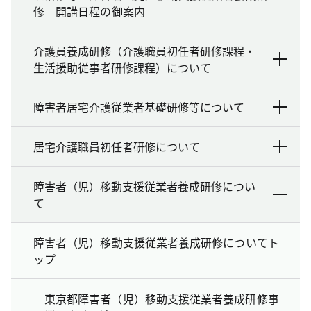
修 開講日程の御案内
介護員養成研修（介護職員初任者研修課程・
生活援助従事者研修課程）について
障害者居宅介護従業者基礎研修等について
居宅介護職員初任者研修について
障害者（児）移動支援従業者養成研修につい
て
障害者（児）移動支援従業者養成研修についてト
ップ
東京都障害者（児）移動支援従業者養成研修事