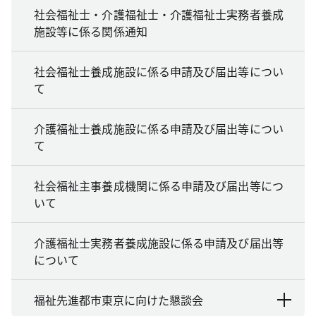
社会福祉士・介護福祉士・介護福祉士実務者養成
施設等に係る関係通知
社会福祉士養成施設に係る申請及び届出等につい
て
介護福祉士養成施設に係る申請及び届出等につい
て
社会福祉主事養成機関に係る申請及び届出等につ
いて
介護福祉士実務者養成施設に係る申請及び届出等
について
福祉先進都市東京に向けた懇談会