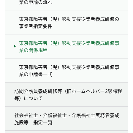
業の申請の流れ
東京都障害者（児）移動支援従業者養成研修の
事業者指定要件
東京都障害者（児）移動支援従業者養成研修事
業の関係規程
東京都障害者（児）移動支援従業者養成研修事
業の申請書一式
訪問介護員養成研修等（旧ホームヘルパー2級課程
等）について
社会福祉士・介護福祉士・介護福祉士実務者養成
施設等 指定一覧