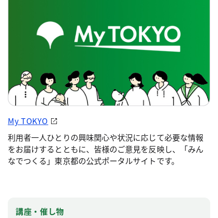
My TOKYO
利用者一人ひとりの興味関心や状況に応じて必要な情報
をお届けするとともに、皆様のご意見を反映し、「みん
なでつくる」東京都の公式ポータルサイトです。
講座・催し物