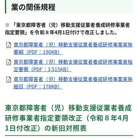
業の関係規程
※ 「東京都障害者（児）移動支援従業者養成研修事業者
指定要領」を令和８年4月1日付けで改正しました。
東京都障害者（児）移動支援従業者養成研修事業実施
要綱（PDF：196KB）
東京都障害者（児）移動支援従業者養成研修事業者指
定要領（PDF：3,515KB）
東京都障害者（児）移動支援従業者養成研修事業実施
細目（PDF：178KB）
東京都障害者（児）移動支援従業者養成
研修事業者指定要領改正（令和８年4月
1日付改正）の新旧対照表