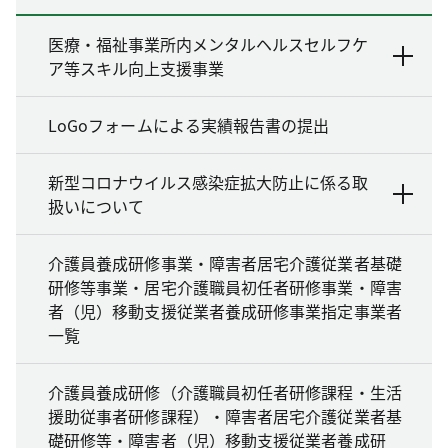
医療・福祉事業所内メンタルヘルスセルフケ
ア等スキル向上支援事業
LoGoフォームによる実績報告書の提出
新型コロナウイルス感染症拡大防止に係る取
扱いについて
介護員養成研修事業・障害者居宅介護従業者基礎
研修等事業・居宅介護職員初任者研修事業・障害
者（児）移動支援従業者養成研修事業指定事業者
一覧
介護員養成研修（介護職員初任者研修課程・生活
援助従事者研修課程）・障害者居宅介護従業者基
礎研修等・障害者（児）移動支援従業者養成研