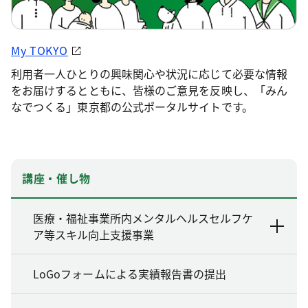
My TOKYO
利用者一人ひとりの興味関心や状況に応じて必要な情報
をお届けするとともに、皆様のご意見を反映し、「みん
なでつくる」東京都の公式ポータルサイトです。
講座・催し物
医療・福祉事業所内メンタルヘルスセルフケ
ア等スキル向上支援事業
LoGoフォームによる実績報告書の提出