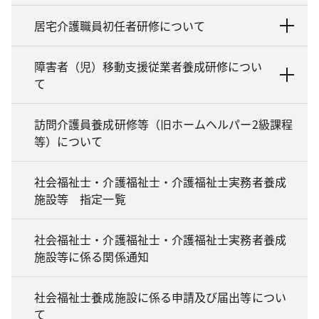
居宅介護職員初任者研修について
障害者（児）移動支援従業者養成研修につい
て
訪問介護員養成研修等（旧ホームヘルパー2級課程
等）について
社会福祉士・介護福祉士・介護福祉士実務者養成
施設等 指定一覧
社会福祉士・介護福祉士・介護福祉士実務者養成
施設等に係る関係通知
社会福祉士養成施設に係る申請及び届出等につい
て