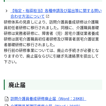
【指定・指導担当】各種申請及び届出等に関する問い
合わせ方法について
研修体系の見直しにより、訪問介護員養成研修は介護職
員初任者研修に移行されました。同様に、介護職員基礎
研修は実務者研修に、障害者（児）居宅介護従業者養成
研修は居宅介護職員初任者研修及び障害者居宅介護従業
者基礎研修に移行されました。
移行前の研修事業については、廃止の手続きが必要とな
りますので、廃止届ならびに引継ぎ先連絡票を提出して
下さい。
廃止届
訪問介護員養成研修廃止届（Word：28KB）