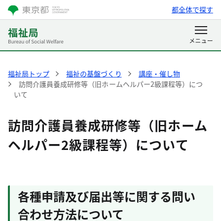
都全体で探す
福祉局トップ
福祉の基盤づくり
講座・催し物
訪問介護員養成研修等（旧ホームヘルパー2級課程等）につ
いて
訪問介護員養成研修等（旧ホーム
ヘルパー2級課程等）について
各種申請及び届出等に関する問い
合わせ方法について