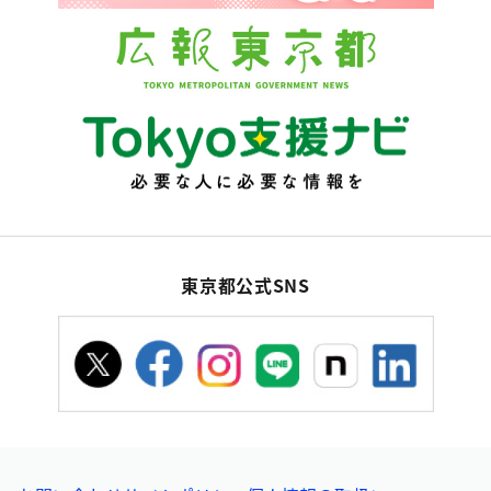
東京都公式SNS