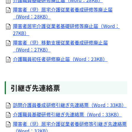
介護職員基礎研修廃止届（Word：28KB）
障害者（児）居宅介護従業者養成研修等廃止届
（Word：28KB）
障害者居宅介護従業者基礎研修等廃止届（Word：
27KB）
障害者（児）移動支援従業者養成研修廃止届
（Word：27KB）
介護職員初任者研修廃止届（Word：23KB）
引継ぎ先連絡票
訪問介護員養成研修引継ぎ先連絡票（Word：33KB）
介護職員基礎研修引継ぎ先連絡票（Word：33KB）
障害者（児）居宅介護従業者養研修等引継ぎ先連絡票
（Word：32KB）