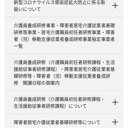
新型コロナウイルス感染症拡大防止に係る取
扱いについて
介護員養成研修事業・障害者居宅介護従業者基礎
研修等事業・居宅介護職員初任者研修事業・障害
者（児）移動支援従業者養成研修事業指定事業者
一覧
介護員養成研修（介護職員初任者研修課程・生活
援助従事者研修課程）・障害者居宅介護従業者基
礎研修等・障害者（児）移動支援従業者養成研
修 開講日程の御案内
介護員養成研修（介護職員初任者研修課程・
生活援助従事者研修課程）について
障害者居宅介護従業者基礎研修等について