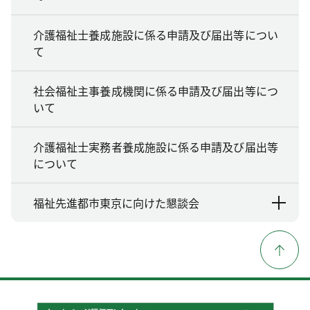
介護福祉士養成施設に係る申請及び届出等につい
て
社会福祉主事養成機関に係る申請及び届出等につ
いて
介護福祉士実務者養成施設に係る申請及び届出等
について
福祉先進都市東京に向けた懇談会