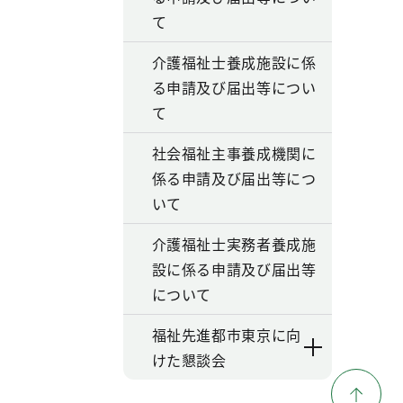
て
介護福祉士養成施設に係
る申請及び届出等につい
て
社会福祉主事養成機関に
係る申請及び届出等につ
いて
介護福祉士実務者養成施
設に係る申請及び届出等
について
福祉先進都市東京に向
けた懇談会