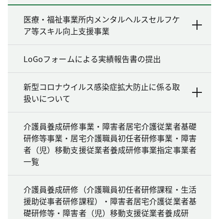
医療・福祉事業所内メンタルヘルスセルフケ
ア等スキル向上支援事業
LoGoフォームによる実績報告書の提出
新型コロナウイルス感染症拡大防止に係る取
扱いについて
介護員養成研修事業・障害者居宅介護従業者基礎
研修等事業・居宅介護職員初任者研修事業・障害
者（児）移動支援従業者養成研修事業指定事業者
一覧
介護員養成研修（介護職員初任者研修課程・生活
援助従事者研修課程）・障害者居宅介護従業者基
礎研修等・障害者（児）移動支援従業者養成研