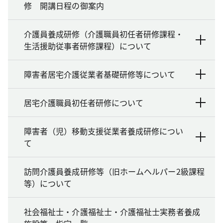
修 開講日程の御案内
介護員養成研修（介護職員初任者研修課程・
生活援助従事者研修課程）について
障害者居宅介護従業者基礎研修等について
居宅介護職員初任者研修について
障害者（児）移動支援従業者養成研修につい
て
訪問介護員養成研修等（旧ホームヘルパー2級課程
等）について
社会福祉士・介護福祉士・介護福祉士実務者養成