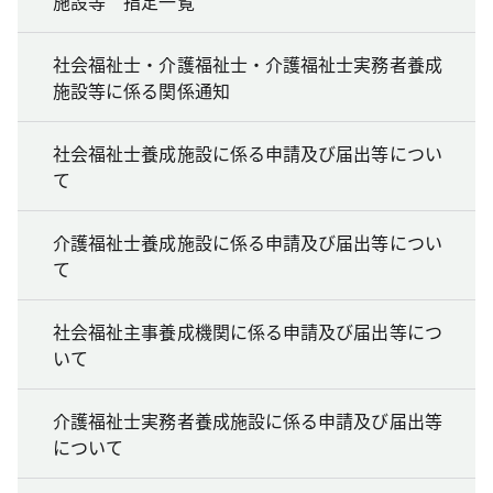
施設等 指定一覧
社会福祉士・介護福祉士・介護福祉士実務者養成
施設等に係る関係通知
社会福祉士養成施設に係る申請及び届出等につい
て
介護福祉士養成施設に係る申請及び届出等につい
て
社会福祉主事養成機関に係る申請及び届出等につ
いて
介護福祉士実務者養成施設に係る申請及び届出等
について