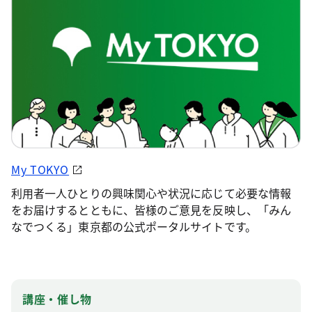
My TOKYO
利用者一人ひとりの興味関心や状況に応じて必要な情報
をお届けするとともに、皆様のご意見を反映し、「みん
なでつくる」東京都の公式ポータルサイトです。
講座・催し物