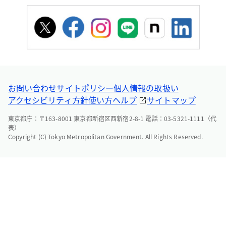
お問い合わせ
サイトポリシー
個人情報の取扱い
アクセシビリティ方針
使い方ヘルプ
サイトマップ
東京都庁：〒163-8001 東京都新宿区西新宿2-8-1 電話：03-5321-1111（代
表）
Copyright (C) Tokyo Metropolitan Government. All Rights Reserved.