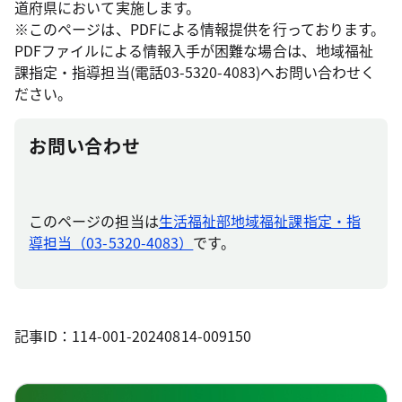
道府県において実施します。
※このページは、PDFによる情報提供を行っております。
PDFファイルによる情報入手が困難な場合は、地域福祉
課指定・指導担当(電話03-5320-4083)へお問い合わせく
ださい。
お問い合わせ
このページの担当は
生活福祉部地域福祉課指定・指
導担当（03-5320-4083）
です。
記事ID：114-001-20240814-009150