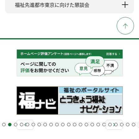
福祉先進都市東京に向けた懇談会