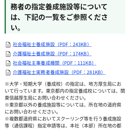
務者の指定養成施設等について
は、下記の一覧をご参照くださ
い。
社会福祉士養成施設（PDF：243KB）
介護福祉士養成施設（PDF：174KB）
社会福祉主事養成機関（PDF：111KB）
介護福祉士実務者養成施設（PDF：281KB）
※大学・短期大学（養成校）の指定は、地方厚生局にお
いて行っています。東京都内の指定養成校については、関
東信越厚生局にお問い合わせください。
※東京都以外の養成施設等については、所在地の道府県
にお問い合わせください。
※複数都道府県においてスクーリング等を行う養成施設
等（通信課程）指定申請等は、本社（本部）所在地の都