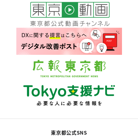
東京都公式SNS