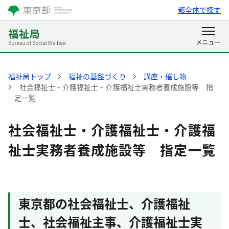
都全体で探す
福祉局トップ
福祉の基盤づくり
講座・催し物
社会福祉士・介護福祉士・介護福祉士実務者養成施設等 指
定一覧
社会福祉士・介護福祉士・介護福
祉士実務者養成施設等 指定一覧
東京都の社会福祉士、介護福祉
士、社会福祉主事、介護福祉士実