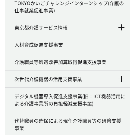
TOKYOかいごチャレンジインターンシップ(介護の
仕事就業促進事業)
東京都介護サービス情報
人材育成促進支援事業
介護職員等処遇改善加算取得促進支援事業
次世代介護機器の活用支援事業
デジタル機器導入促進支援事業(旧：ICT機器活用に
よる介護事業所の負担軽減支援事業)
代替職員の確保による現任介護職員等の研修支援
事業