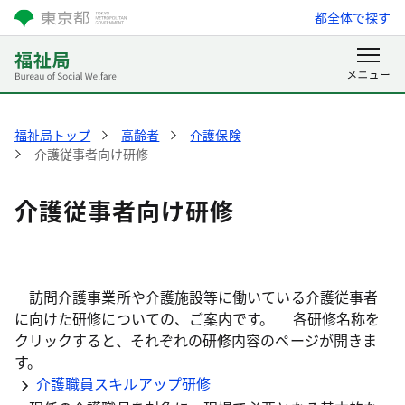
都全体で探す
福祉局トップ
高齢者
介護保険
介護従事者向け研修
介護従事者向け研修
訪問介護事業所や介護施設等に働いている介護従事者
に向けた研修についての、ご案内です。 各研修名称を
クリックすると、それぞれの研修内容のページが開きま
す。
介護職員スキルアップ研修