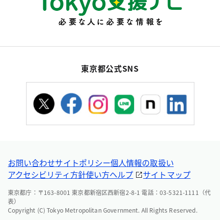
東京都公式SNS
お問い合わせ
サイトポリシー
個人情報の取扱い
アクセシビリティ方針
使い方ヘルプ
サイトマップ
東京都庁：〒163-8001 東京都新宿区西新宿2-8-1 電話：03-5321-1111（代
表）
Copyright (C) Tokyo Metropolitan Government. All Rights Reserved.