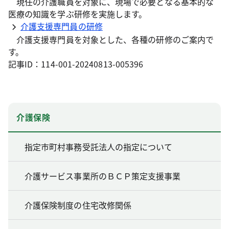
現任の介護職員を対象に、現場で必要となる基本的な
医療の知識を学ぶ研修を実施します。
介護支援専門員の研修
介護支援専門員を対象とした、各種の研修のご案内で
す。
記事ID：114-001-20240813-005396
介護保険
指定市町村事務受託法人の指定について
介護サービス事業所のＢＣＰ策定支援事業
介護保険制度の住宅改修関係