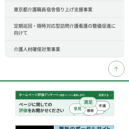
東京都介護職員宿舎借り上げ支援事業
定期巡回・随時対応型訪問介護看護の整備促進に
向けて
介護人材確保対策事業