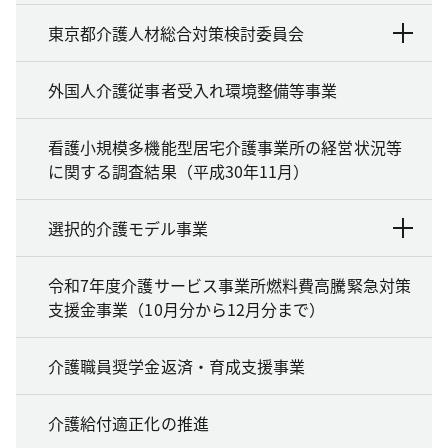
東京都介護人材総合対策検討委員会
外国人介護従事者受入れ環境整備等事業
看護小規模多機能型居宅介護事業所の経営状況等
に関する調査結果（平成30年11月）
選択的介護モデル事業
令和7年度介護サービス事業所燃料費高騰緊急対策
支援金事業（10月分から12月分まで）
介護職員奨学金返済・育成支援事業
介護給付適正化の推進