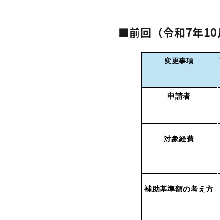
■前回（令和7年1
変更事項
申請者
対象経費
補助基準額の考え方