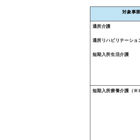
対象事
通所介護
通所リハビリテーショ
短期入所生活介護
短期入所療養介護（※