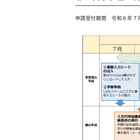
申請受付期間 令和８年７