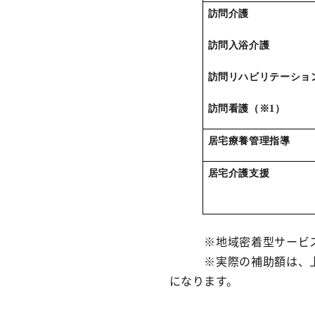
訪問介護
訪問入浴介護
訪問リハビリテーショ
訪問看護（※1）
居宅療養管理指導
居宅介護支援
※地域密着型サービス
※実際の補助額は、上記
になります。