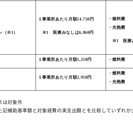
・燃料費
１事業所あたり月額14.750円
・光熱費
ン（※1）
※1 医療みなしは6,860円
※1 医療
１事業所あたり月額1,250円
・燃料費
・燃料費
１事業所あたり月額2,950円
・光熱費
は対象外
補助基準額と対象経費の実支出額とを比較していずれか