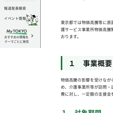
報道発表検索
イベント情報
東京都では物価高騰等に直
護サービス事業所物価高騰
おります。
おすすめの情報を
テーマごとに発信
１ 事業概要
物価高騰の影響を受けなが
め、介護事業所等が訪問・
費に対し、一定額の支援金
１．対象期間