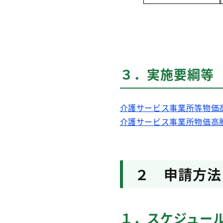
３．実施要綱等
介護サービス事業所等物価
介護サービス事業所物価高
２ 申請方法
１．スケジュー