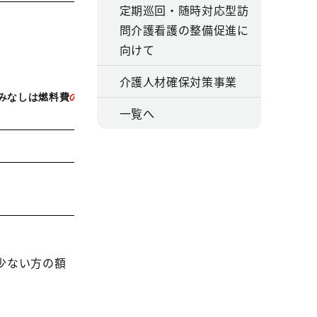
定期巡回・随時対応型訪
問介護看護の整備促進に
向けて
介護人材確保対策事業
みなしは燃料費
のみ
一覧へ
少ない方の額