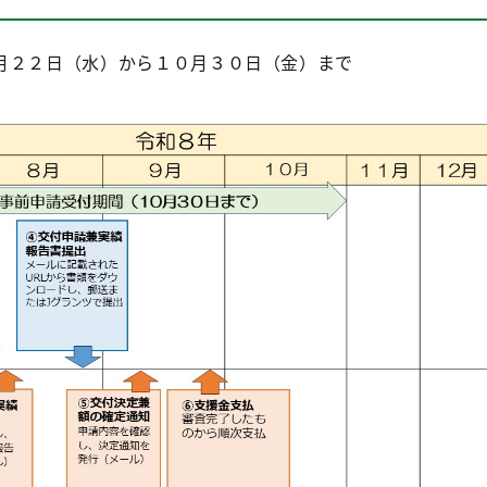
月２２日（水）から１０月３０日（金）まで