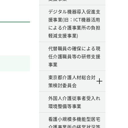
デジタル機器導入促進支
援事業(旧：ICT機器活用
による介護事業所の負担
軽減支援事業)
代替職員の確保による現
任介護職員等の研修支援
事業
東京都介護人材総合対
策検討委員会
外国人介護従事者受入れ
環境整備等事業
看護小規模多機能型居宅
介護事業所の経営状況等