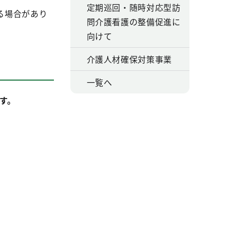
定期巡回・随時対応型訪
る場合があり
問介護看護の整備促進に
向けて
介護人材確保対策事業
一覧へ
す。