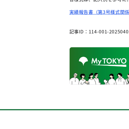
実績報告書（第3号様式関係、
記事ID：114-001-2025040