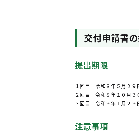
交付申請書の
提出期限
１回目 令和８年５月２９
２回目 令和８年１０月３
３回目 令和９年１月２９
注意事項