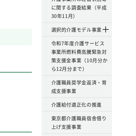
に関する調査結果（平成
30年11月）
選択的介護モデル事業
令和7年度介護サービス
事業所燃料費高騰緊急対
策支援金事業（10月分か
ら12月分まで）
介護職員奨学金返済・育
成支援事業
介護給付適正化の推進
東京都介護職員宿舎借り
上げ支援事業