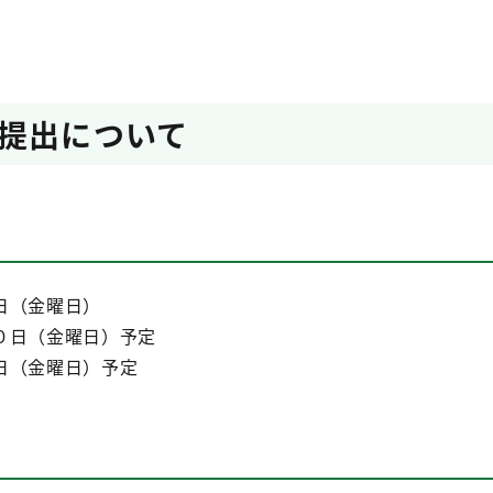
提出について
日（金曜日）
０日（金曜日）予定
日（金曜日）予定