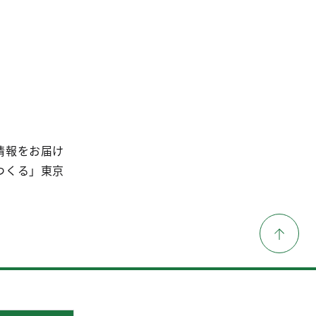
情報をお届け
つくる」東京