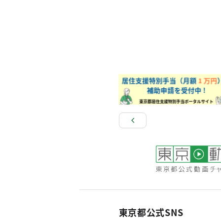
東京都公式SNS