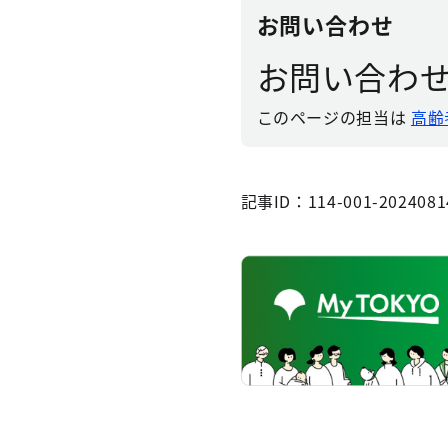
お問い合わせ
お問い合わ
このページの担当は
高齢
記事ID：114-001-2024081