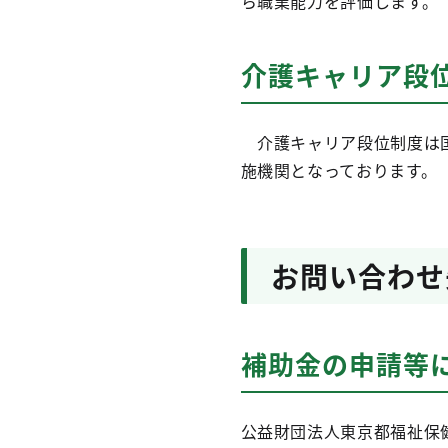
ら職業能力を評価します。
介護キャリア段
介護キャリア段位制度は国
施機関となっております。
お問い合わせ
補助金の申請等
公益財団法人東京都福祉保