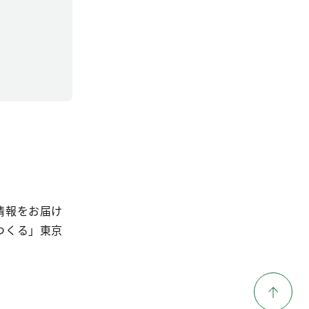
情報をお届け
つくる」東京