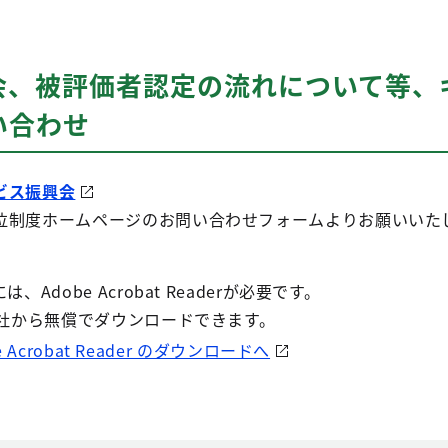
会、被評価者認定の流れについて等、
い合わせ
ビス振興会
位制度ホームページのお問い合わせフォームよりお願いいた
Adobe Acrobat Readerが必要です。
e社から無償でダウンロードできます。
e Acrobat Reader のダウンロードへ