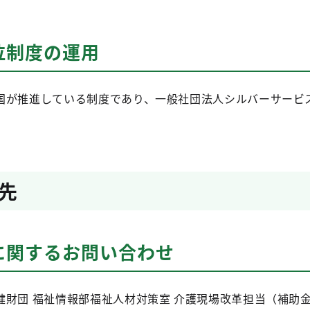
位制度の運用
が推進している制度であり、一般社団法人シルバーサービ
先
に関するお問い合わせ
健財団 福祉情報部福祉人材対策室 介護現場改革担当（補助