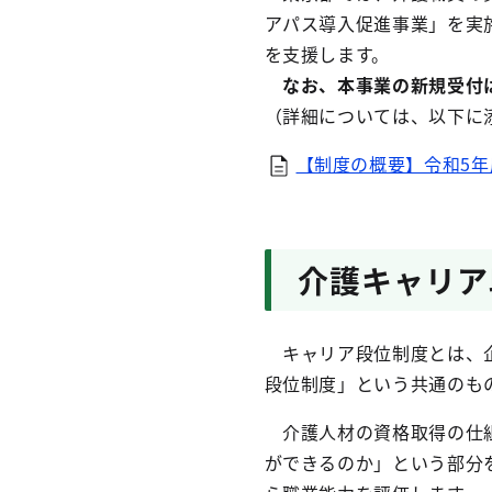
アパス導入促進事業」を実
を支援します。
なお、本事業の新規受付は
（詳細については、以下に
【制度の概要】令和5年
介護キャリア
キャリア段位制度とは、企
段位制度」という共通のも
介護人材の資格取得の仕組
ができるのか」という部分