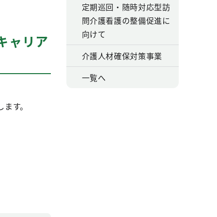
定期巡回・随時対応型訪
問介護看護の整備促進に
向けて
キャリア
介護人材確保対策事業
一覧へ
します。