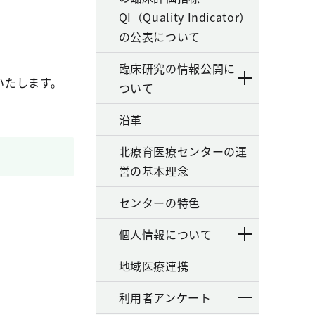
QI（Quality Indicator）
の公表について
臨床研究の情報公開に
いたします。
ついて
沿革
北療育医療センターの運
営の基本理念
センターの特色
個人情報について
地域医療連携
利用者アンケート