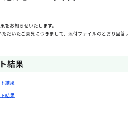
結果をお知らせいたします。
いただいたご意見につきまして、添付ファイルのとおり回答
ト結果
ート結果
ート結果