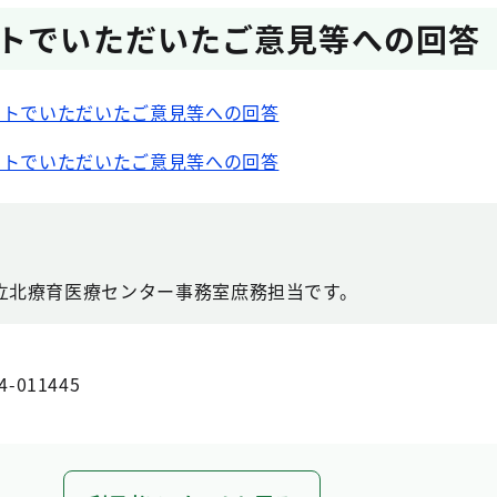
トでいただいたご意見等への回答
ートでいただいたご意見等への回答
ートでいただいたご意見等への回答
立北療育医療センター事務室庶務担当です。
4-011445