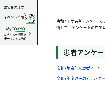
報道発表検索
イベント情報
令和7年度患者アンケート
併せて、アンケートの中で
おすすめの情報を
テーマごとに発信
患者アンケー
令和7年度外来患者アンケ
令和7年度退院患者アンケ