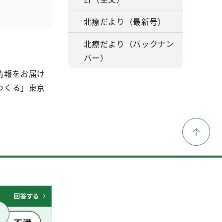
北療だより（最新号）
北療だより（バックナン
バー）
情報をお届け
つくる」東京