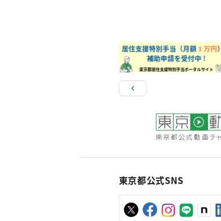
東京都公式SNS