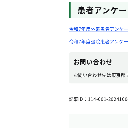
患者アンケー
令和7年度外来患者アンケ
令和7年度退院患者アンケ
お問い合わせ
お問い合わせ先は東京都
記事ID：114-001-2024100