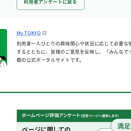
利用者アンケートに戻る
My TOKYO
利用者一人ひとりの興味関心や状況に応じて必要な
するとともに、皆様のご意見を反映し、「みんなで
都の公式ポータルサイトです。