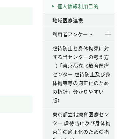
個人情報利用目的
地域医療連携
利用者アンケート
虐待防止と身体拘束に対
する当センターの考え方
（「東京都立北療育医療
センター 虐待防止及び身
体拘束等の適正化のため
の指針」分かりやすい
版）
東京都立北療育医療セン
ター 虐待防止及び身体拘
束等の適正化のための指