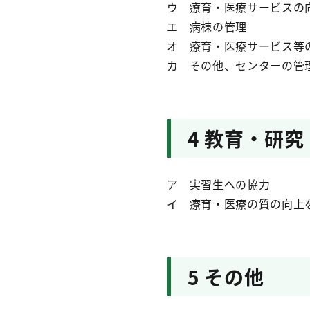
ウ 療育・医療サービスの
エ 病棟の管理
オ 療育・医療サービス等
カ その他、センターの管
4 教育・研究
ア 実習生への協力
イ 療育・医療の質の向上
5 その他