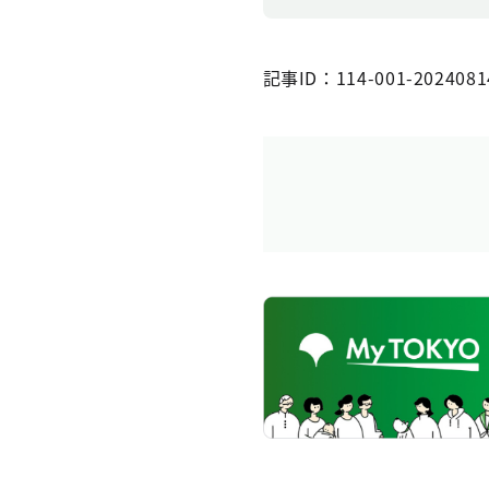
記事ID：114-001-2024081