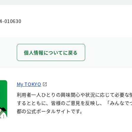
4-010630
個人情報についてに戻る
My TOKYO
利用者一人ひとりの興味関心や状況に応じて必要な
するとともに、皆様のご意見を反映し、「みんなで
都の公式ポータルサイトです。