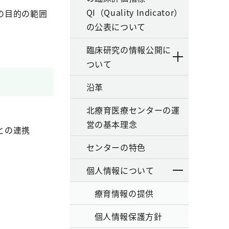
QI（Quality Indicator）
の目的の範囲
の公表について
臨床研究の情報公開に
ついて
沿革
北療育医療センターの運
営の基本理念
との連携
センターの特色
個人情報について
療育情報の提供
個人情報保護方針