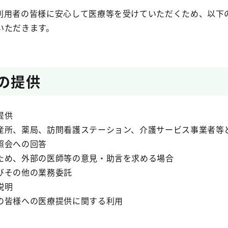
用者の皆様に安心して医療等を受けていただくため、以下
いただきます。
療の提供
提供
産所、薬局、訪問看護ステーション、介護サービス事業者等
照会への回答
ため、外部の医師等の意見・助言を求める場合
びその他の業務委託
説明
の皆様への医療提供に関する利用