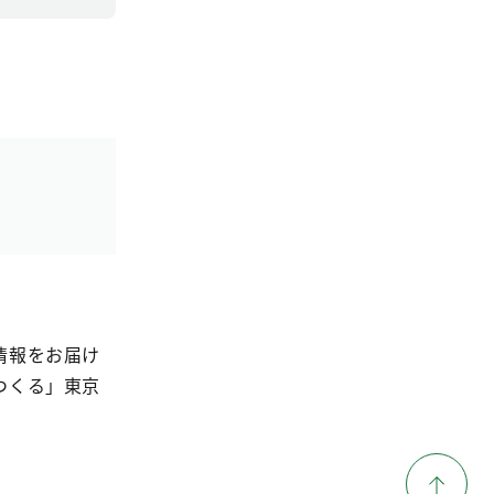
情報をお届け
つくる」東京