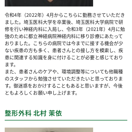
令和4年（2022年）4月からこちらに勤務させていただき
ました。埼玉医科大学を卒業後、埼玉医科大学病院で研
修を行い神経内科に入局し、令和3年（2021年）4月に勉
強のために都立神経病院神経内科に移り診療にあたって
おりました。こちらの病院では今までに接する機会が少
ない疾患の方も多く、患者さんとの接し方を模索し、疾
患に関連する知識を身に付けることが必要と感じており
ます。
また、患者さんのケアや、環境調整等についても他職種
のスタッフから勉強させていただきたいと思っておりま
す。御迷惑をおかけすることもあると思いますが、今後
ともよろしくお願い申し上げます。
整形外科 北村 茉依