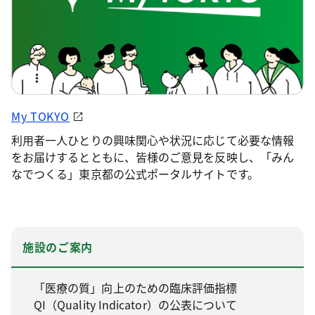
My TOKYO
利用者一人ひとりの興味関心や状況に応じて必要な情報
をお届けするとともに、皆様のご意見を反映し、「みん
なでつくる」東京都の公式ポータルサイトです。
施設のご案内
「医療の質」向上のための臨床評価指標
QI（Quality Indicator）の公表について