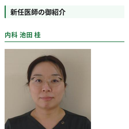
新任医師の御紹介
内科 池田 桂