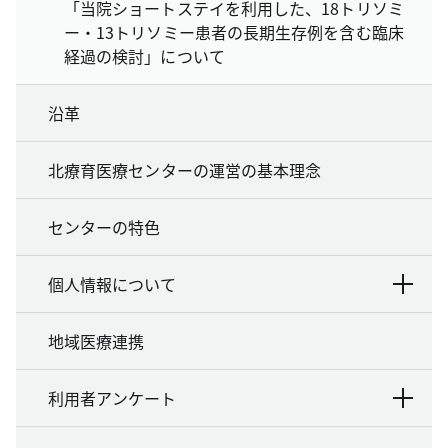
「当院ショートステイを利用した、18トリソミ
ー・13トリソミー患者の長期生存例を含む臨床
経過の検討」について
沿革
北療育医療センターの運営の基本理念
センターの特色
個人情報について
地域医療連携
利用者アンケート