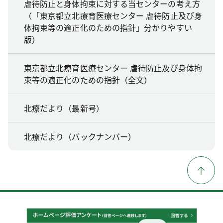
虐待防止と身体拘束に対する当センターの考え方
（「東京都立北療育医療センター 虐待防止及び身
体拘束等の適正化のための指針」分かりやすい
版）
東京都立北療育医療センター 虐待防止及び身体拘
束等の適正化のための指針（全文）
北療だより（最新号）
北療だより（バックナンバー）