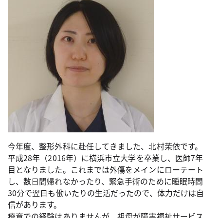
今年度、整形外科に赴任してきました、北村茉依です。
平成28年（2016年）に横浜市立大学を卒業し、医師7年
目となりました。これまでは外傷をメインにローテート
し、数日間帰れなかったり、緊急手術のために睡眠時間
30分で翌日も働いたりの生活だったので、体力だけは自
信があります。
療育での経験はありませんが、祖母が障害福祉サービス