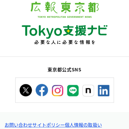
東京都公式SNS
お問い合わせ
サイトポリシー
個人情報の取扱い