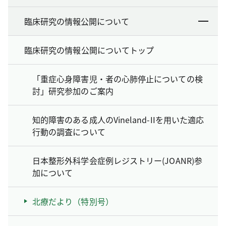
臨床研究の情報公開について
臨床研究の情報公開についてトップ
「重症心身障害児・者の心肺停止についての検
討」研究参加のご案内
知的障害のある成人のVineland-IIを用いた適応
行動の調査について
日本整形外科学会症例レジストリー(JOANR)参
加について
北療だより（特別号）