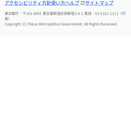
アクセシビリティ方針
使い方ヘルプ
サイトマップ
東京都庁：〒163-8001 東京都新宿区西新宿2-8-1 電話：03-5321-1111（代
表）
Copyright (C) Tokyo Metropolitan Government. All Rights Reserved.