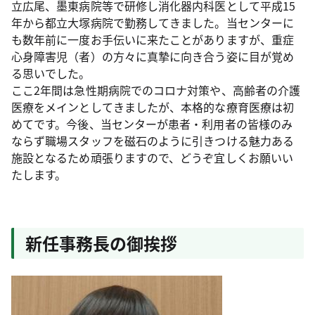
立広尾、墨東病院等で研修し消化器内科医として平成15
年から都立大塚病院で勤務してきました。当センターに
も数年前に一度お手伝いに来たことがありますが、重症
心身障害児（者）の方々に真摯に向き合う姿に目が覚め
る思いでした。
ここ2年間は急性期病院でのコロナ対策や、高齢者の介護
医療をメインとしてきましたが、本格的な療育医療は初
めてです。今後、当センターが患者・利用者の皆様のみ
ならず職場スタッフを磁石のように引きつける魅力ある
施設となるため頑張りますので、どうぞ宜しくお願いい
たします。
新任事務長の御挨拶