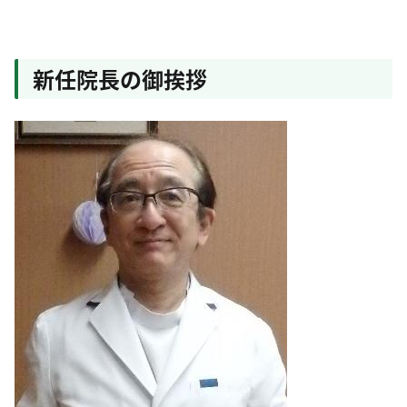
新任院長の御挨拶