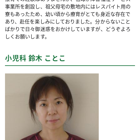
事業所を創設し、祖父母宅の敷地内にはレスパイト用の
寮もあったため、幼い頃から療育がとても身近な存在で
あり、赴任を楽しみにしておりました。分からないこと
ばかりで日々御迷惑をおかけしていますが、どうぞよろ
しくお願いします。
小児科 鈴木 ことこ