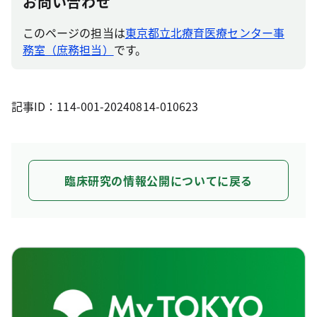
お問い合わせ
このページの担当は
東京都立北療育医療センター事
務室（庶務担当）
です。
記事ID：114-001-20240814-010623
臨床研究の情報公開についてに戻る