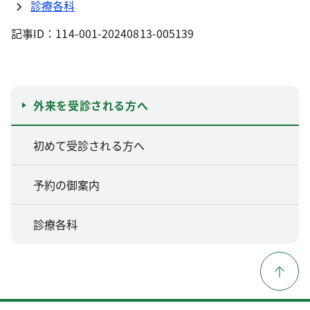
診療各科
記事ID：114-001-20240813-005139
外来を受診される方へ
初めて受診される方へ
予約の御案内
診療各科