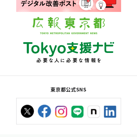
東京都公式SNS