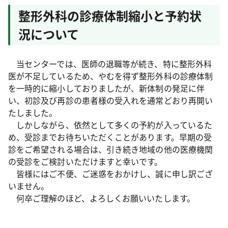
整形外科の診療体制縮小と予約状
況について
当センターでは、医師の退職等が続き、特に整形外科
医が不足しているため、やむを得ず整形外科の診療体制
を一時的に縮小しておりましたが、新体制の発足に伴
い、初診及び再診の患者様の受入れを通常どおり再開い
たしました。
しかしながら、依然として多くの予約が入っているた
め、受診までお待ちいただくことがあります。早期の受
診をご希望される場合は、引き続き地域の他の医療機関
の受診をご検討いただけますと幸いです。
皆様にはご不便、ご迷惑をおかけし、誠に申し訳ござ
いません。
何卒ご理解のほど、よろしくお願いいたします。