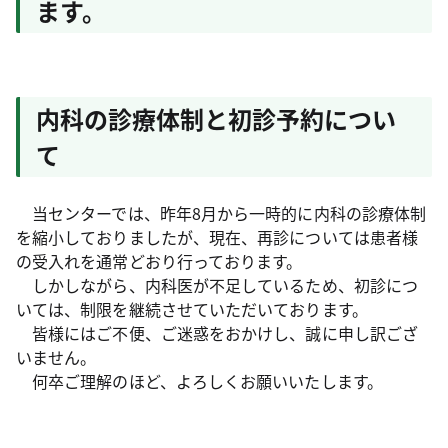
ます。
内科の診療体制と初診予約につい
て
当センターでは、昨年8月から一時的に内科の診療体制
を縮小しておりましたが、現在、再診については患者様
の受入れを通常どおり行っております。
しかしながら、内科医が不足しているため、初診につ
いては、制限を継続させていただいております。
皆様にはご不便、ご迷惑をおかけし、誠に申し訳ござ
いません。
何卒ご理解のほど、よろしくお願いいたします。