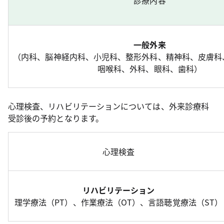
診療内容
一般外来
（内科、脳神経内科、小児科、整形外科、精神科、皮膚科
咽喉科、外科、眼科、歯科）
心理検査、リハビリテーションについては、外来診療科
受診後の予約となります。
心理検査
リハビリテーション
理学療法（PT）、作業療法（OT）、言語聴覚療法（ST）