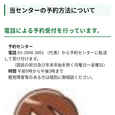
当センターの予約方法について
電話による予約受付を行っています。
予約センター
電話
03-3908-3001
（代表）から予約センターに転送
して受け付けます。
（国民の祝日及び年末年始を除く月曜日～金曜日）
時間
午前9時から午後5時まで
聴覚障害等のある方は個別に御相談ください。