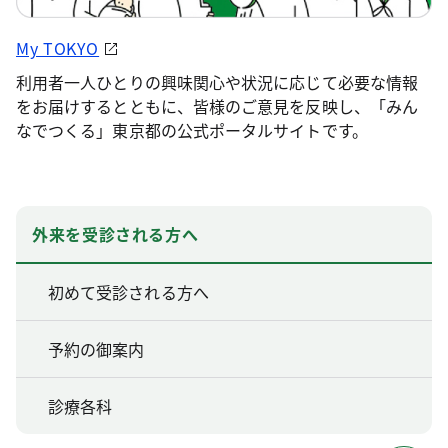
My TOKYO
利用者一人ひとりの興味関心や状況に応じて必要な情報
をお届けするとともに、皆様のご意見を反映し、「みん
なでつくる」東京都の公式ポータルサイトです。
外来を受診される方へ
初めて受診される方へ
予約の御案内
診療各科