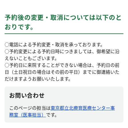
予約後の変更・取消については以下のと
おりです。
○電話による予約変更・取消を承っております。
○予約変更による予約日時につきましては、御希望に沿
えないこともございます。
○予約日に来院することができない場合は、予約日の前
日（土日祝日の場合はその前の平日）までに御連絡いた
だけますようお願いいたします。
お問い合わせ
このページの担当は
東京都立北療育医療センター事
務室（医事担当）
です。