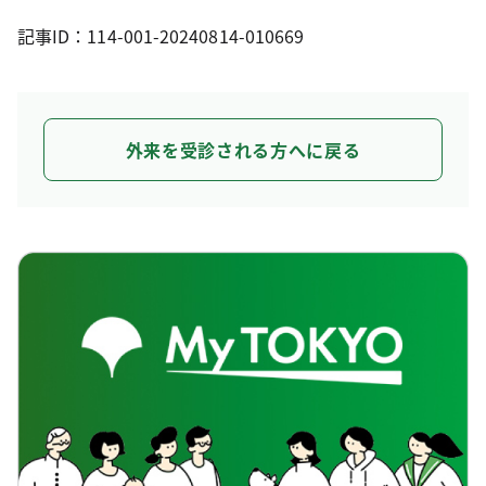
記事ID：114-001-20240814-010669
外来を受診される方へに戻る