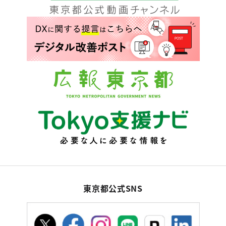
東京都公式SNS