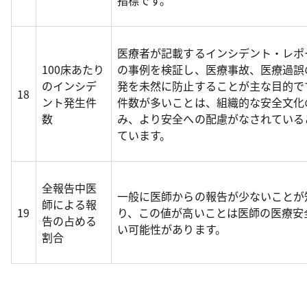
指標です。
医療者が記載するインシデント・レポ
100床あたり
の事例を検証し、医療事故、医療過誤
のインシデ
発を未然に防止することが主な目的で
18
ント発生件
件数が多いことは、組織的な安全文化
数
み、より安全への配慮がなされている
ています。
全報告中医
一般に医師からの報告が少ないことが
師による報
19
り、この値が高いことは医師の医療安
告の占める
い可能性があります。
割合