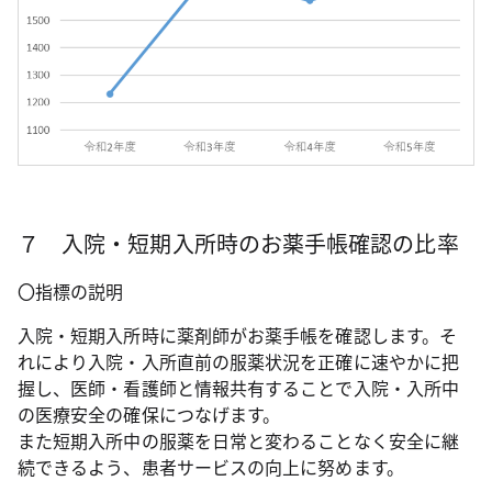
７ 入院・短期入所時のお薬手帳確認の比率
〇指標の説明
入院・短期入所時に薬剤師がお薬手帳を確認します。そ
れにより入院・入所直前の服薬状況を正確に速やかに把
握し、医師・看護師と情報共有することで入院・入所中
の医療安全の確保につなげます。
また短期入所中の服薬を日常と変わることなく安全に継
続できるよう、患者サービスの向上に努めます。