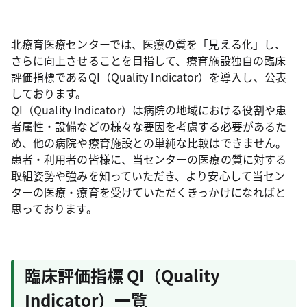
北療育医療センターでは、医療の質を「見える化」し、
さらに向上させることを目指して、療育施設独自の臨床
評価指標であるQI（Quality Indicator）を導入し、公表
しております。
QI（Quality Indicator）は病院の地域における役割や患
者属性・設備などの様々な要因を考慮する必要があるた
め、他の病院や療育施設との単純な比較はできません。
患者・利用者の皆様に、当センターの医療の質に対する
取組姿勢や強みを知っていただき、より安心して当セン
ターの医療・療育を受けていただくきっかけになればと
思っております。
臨床評価指標 QI（Quality
Indicator）一覧