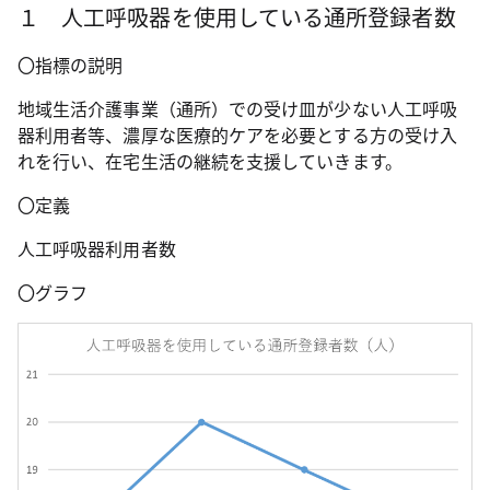
１ 人工呼吸器を使用している通所登録者数
〇指標の説明
地域生活介護事業（通所）での受け皿が少ない人工呼吸
器利用者等、濃厚な医療的ケアを必要とする方の受け入
れを行い、在宅生活の継続を支援していきます。
〇定義
人工呼吸器利用者数
〇グラフ