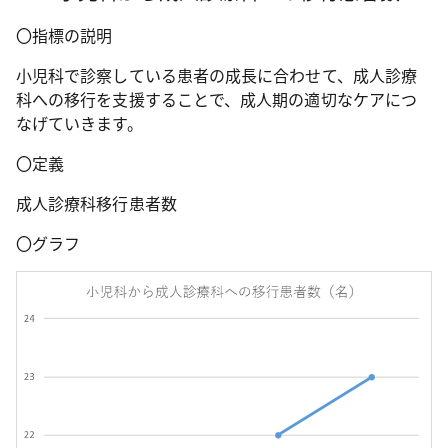
〇指標の説明
小児科で診察している患者の成長に合わせて、成人診療
科への移行を支援することで、成人期の適切なケアにつ
なげていきます。
〇定義
成人診療科移行患者数
〇グラフ