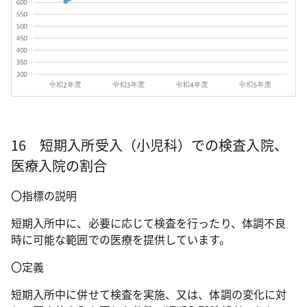
16 短期入所受入（小児科）での検査入院、
医療入院の割合
〇指標の説明
短期入所中に、必要に応じて検査を行ったり、体調不良
時に可能な範囲での医療を提供しています。
〇定義
短期入所中に併せて検査を実施、又は、体調の変化に対