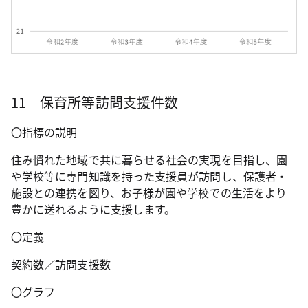
11 保育所等訪問支援件数
〇指標の説明
住み慣れた地域で共に暮らせる社会の実現を目指し、園
や学校等に専門知識を持った支援員が訪問し、保護者・
施設との連携を図り、お子様が園や学校での生活をより
豊かに送れるように支援します。
〇定義
契約数／訪問支援数
〇グラフ