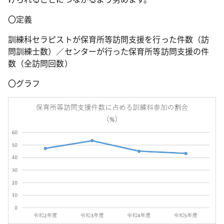
〇定義
訓練科セラピストが保育所等訪問支援を行った件数（訪
問訓練士数）／センターが行った保育所等訪問支援の件
数（全訪問回数）
〇グラフ