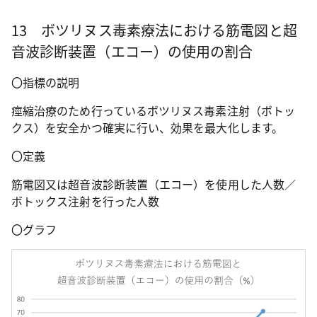
13 ボツリヌス毒素療法における筋電図と超
音波診断装置（エコー）の使用の割合
〇指標の説明
痙縮治療のため行っているボツリヌス毒素注射（ボトッ
クス）を安全かつ確実に行い、効果を最大化します。
〇定義
筋電図又は超音波診断装置（エコー）を使用した人数／
ボトックス注射を行った人数
〇グラフ