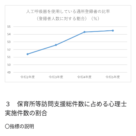
３ 保育所等訪問支援総件数に占める心理士
実施件数の割合
〇指標の説明