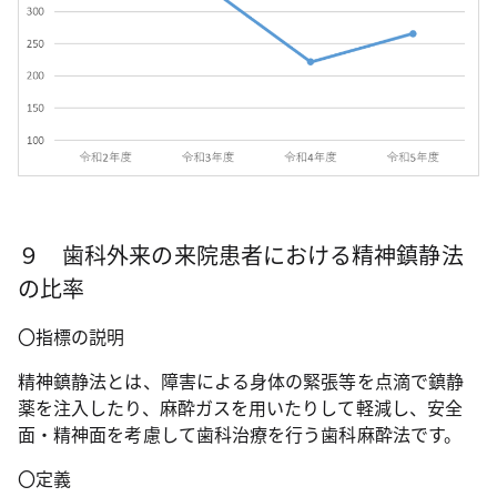
９ 歯科外来の来院患者における精神鎮静法
の比率
〇指標の説明
精神鎮静法とは、障害による身体の緊張等を点滴で鎮静
薬を注入したり、麻酔ガスを用いたりして軽減し、安全
面・精神面を考慮して歯科治療を行う歯科麻酔法です。
〇定義