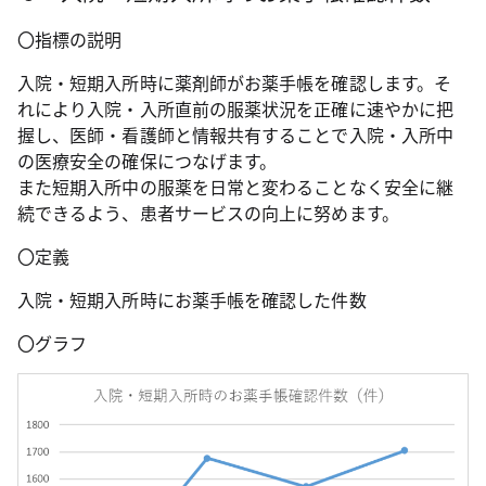
〇指標の説明
入院・短期入所時に薬剤師がお薬手帳を確認します。そ
れにより入院・入所直前の服薬状況を正確に速やかに把
握し、医師・看護師と情報共有することで入院・入所中
の医療安全の確保につなげます。
また短期入所中の服薬を日常と変わることなく安全に継
続できるよう、患者サービスの向上に努めます。
〇定義
入院・短期入所時にお薬手帳を確認した件数
〇グラフ