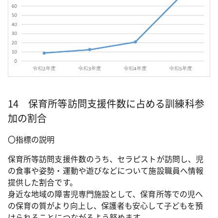
14 保育所等訪問支援件数に占める訓練科参
加の割合
〇指標の説明
保育所等訪問支援件数のうち、セラピストが訪問し、児
の食事や姿勢・運動や遊びなどについて施設職員へ情報
提供した割合です。
身近な地域の障害児専門施設として、保育所等での児へ
の保育の質がより向上し、保護者も安心して子どもを預
けられることにつながるよう努めます。