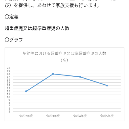
び）を提供し、あわせて家族支援も行います。
〇定義
超重症児又は超準重症児の人数
〇グラフ