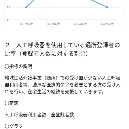
２ 人工呼吸器を使用している通所登録者の
比率（登録者人数に対する割合）
〇指標の説明
地域生活介護事業（通所）での受け皿が少ない人工呼吸
器利用者等、濃厚な医療的ケアを必要とする方の受け入
れを行い、在宅生活の継続を支援していきます。
〇定義
人工呼吸器利用者数／全登録者数
〇グラフ