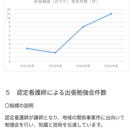
５ 認定看護師による出張勉強会件数
〇指標の説明
認定看護師が講師となり、地域の関係事業所に出向いて
勉強会を行い、知識と技術を伝達しています。