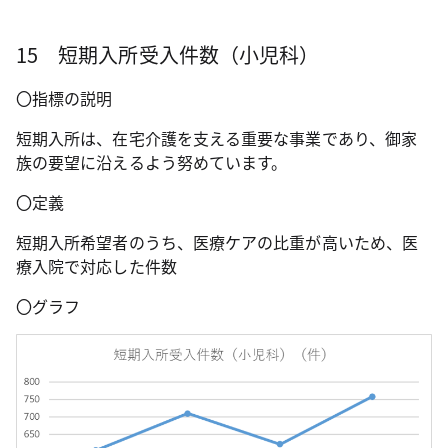
15 短期入所受入件数（小児科）
〇指標の説明
短期入所は、在宅介護を支える重要な事業であり、御家
族の要望に沿えるよう努めています。
〇定義
短期入所希望者のうち、医療ケアの比重が高いため、医
療入院で対応した件数
〇グラフ