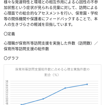
様々な発達特性と環境との相互作用による心因性の不参
加状態という症状が見られる児童に対して、訪問による
心理面での総合的なアセスメントを行い、保育園・学校
等の関係機関や保護者にフィードバックすることで、本
人の生きづらさの軽減を目指しています。
〇定義
心理職が保育所等訪問支援を実施した件数（訪問数）／
保育所等訪問支援の総件数
〇グラフ