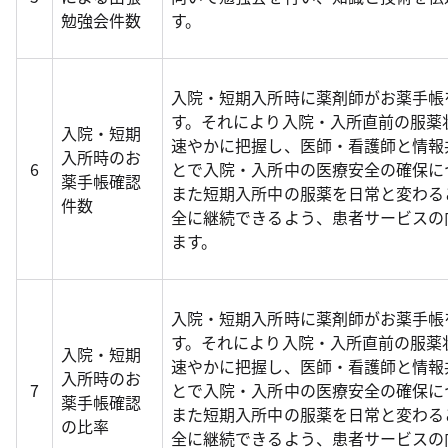
勉強会件数
す。
入院・短期入所時に薬剤師がお薬手帳
す。それにより入院・入所直前の服薬
入院・短期
速やかに把握し、医師・看護師と情報
入所時のお
6
とで入院・入所中の医療安全の確保に
薬手帳確認
また短期入所中の服薬を日常と変わる
件数
全に継続できるよう、患者サービスの
ます。
入院・短期入所時に薬剤師がお薬手帳
す。それにより入院・入所直前の服薬
入院・短期
速やかに把握し、医師・看護師と情報
入所時のお
7
とで入院・入所中の医療安全の確保に
薬手帳確認
また短期入所中の服薬を日常と変わる
の比率
全に継続できるよう、患者サービスの