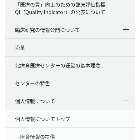
「医療の質」向上のための臨床評価指標
QI（Quality Indicator）の公表について
臨床研究の情報公開について
沿革
北療育医療センターの運営の基本理念
センターの特色
個人情報について
個人情報についてトップ
療育情報の提供