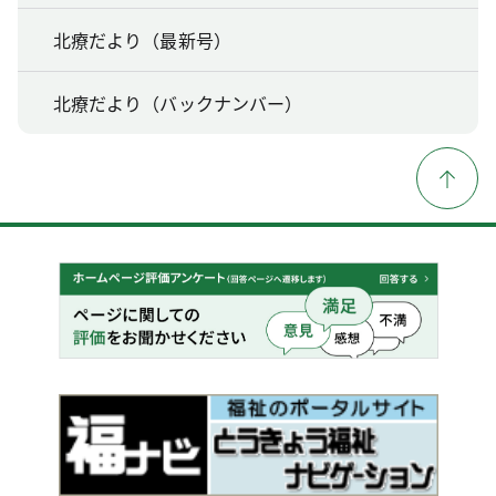
北療だより（最新号）
北療だより（バックナンバー）