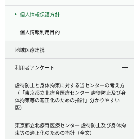
個人情報保護方針
個人情報利用目的
地域医療連携
利用者アンケート
虐待防止と身体拘束に対する当センターの考え方
（「東京都立北療育医療センター 虐待防止及び身
体拘束等の適正化のための指針」分かりやすい
版）
東京都立北療育医療センター 虐待防止及び身体拘
束等の適正化のための指針（全文）