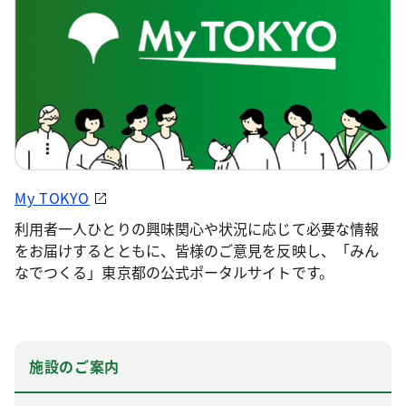
My TOKYO
利用者一人ひとりの興味関心や状況に応じて必要な情報
をお届けするとともに、皆様のご意見を反映し、「みん
なでつくる」東京都の公式ポータルサイトです。
施設のご案内