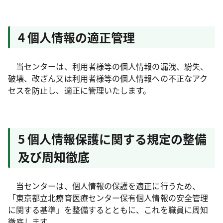
4 個人情報の適正管理
当センターは、利用者様等の個人情報の漏洩、紛失、
破壊、改ざん又は利用者様等の個人情報への不正なアク
セスを防止し、適正に管理いたします。
5 個人情報保護に関する規定の整備
及び周知徹底
当センターは、個人情報の保護を適正に行うため、
「東京都立北療育医療センター保有個人情報の安全管理
に関する基準」を整備するとともに、これを職員に周知
徹底します。