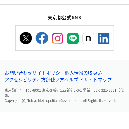
東京都公式SNS
お問い合わせ
サイトポリシー
個人情報の取扱い
アクセシビリティ方針
使い方ヘルプ
サイトマップ
東京都庁：〒163-8001 東京都新宿区西新宿2-8-1 電話：03-5321-1111（代
表）
Copyright (C) Tokyo Metropolitan Government. All Rights Reserved.