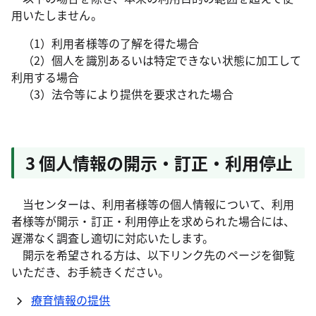
用いたしません。
（1）利用者様等の了解を得た場合
（2）個人を識別あるいは特定できない状態に加工して
利用する場合
（3）法令等により提供を要求された場合
3 個人情報の開示・訂正・利用停止
当センターは、利用者様等の個人情報について、利用
者様等が開示・訂正・利用停止を求められた場合には、
遅滞なく調査し適切に対応いたします。
開示を希望される方は、以下リンク先のページを御覧
いただき、お手続きください。
療育情報の提供