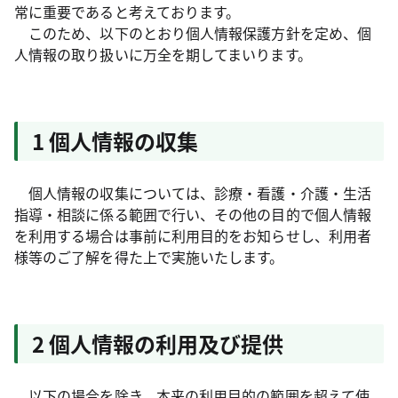
常に重要であると考えております。
このため、以下のとおり個人情報保護方針を定め、個
人情報の取り扱いに万全を期してまいります。
1 個人情報の収集
個人情報の収集については、診療・看護・介護・生活
指導・相談に係る範囲で行い、その他の目的で個人情報
を利用する場合は事前に利用目的をお知らせし、利用者
様等のご了解を得た上で実施いたします。
2 個人情報の利用及び提供
以下の場合を除き、本来の利用目的の範囲を超えて使