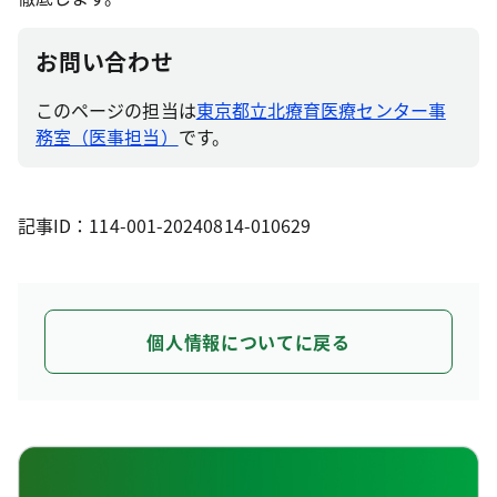
お問い合わせ
このページの担当は
東京都立北療育医療センター事
務室（医事担当）
です。
記事ID：114-001-20240814-010629
個人情報についてに戻る