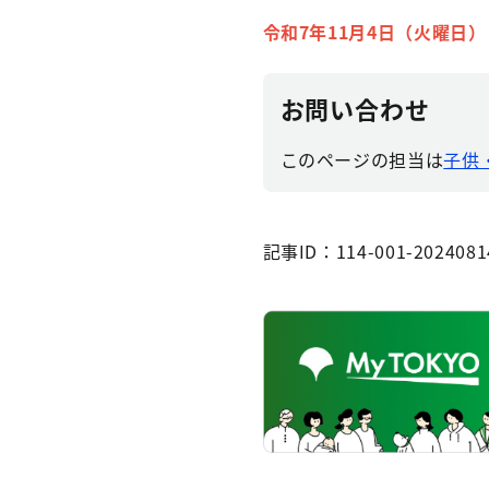
令和7年11月4日（火曜日）
お問い合わせ
このページの担当は
子供・
記事ID：114-001-2024081