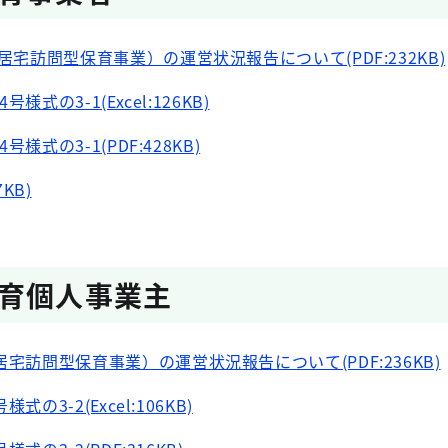
宅訪問型保育事業）の運営状況報告について(PDF:232KB)
様式の3-1(Excel:126KB)
様式の3-1(PDF:428KB)
KB)
育個人事業主
訪問型保育事業）の運営状況報告について(PDF:236KB)
の3-2(Excel:106KB)