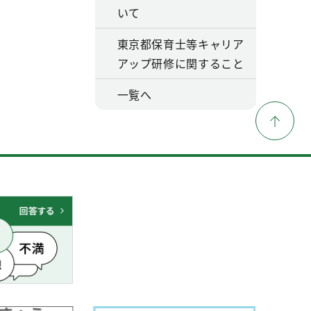
いて
東京都保育士等キャリア
アップ研修に関すること
一覧へ