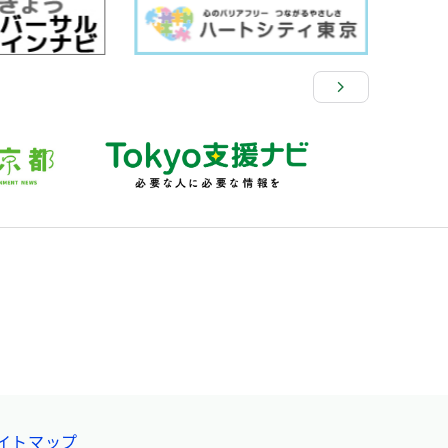
イトマップ