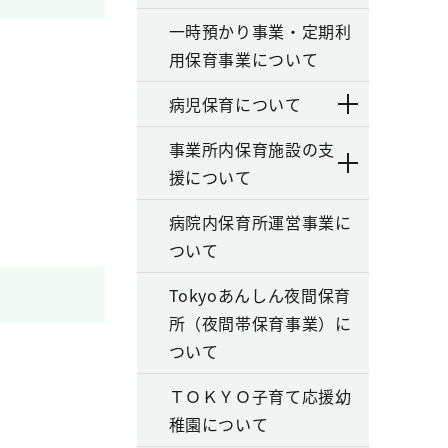
一時預かり事業・定期利
用保育事業について
病児保育について
事業所内保育施設の支
援について
病院内保育所運営事業に
ついて
Tokyoあんしん夜間保育
所（夜間帯保育事業）に
ついて
ＴＯＫＹＯ子育て応援幼
稚園について