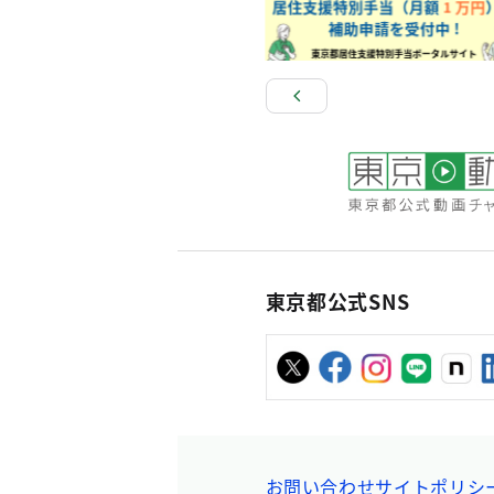
東京都公式SNS
お問い合わせ
サイトポリシ