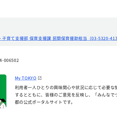
子育て支援部 保育支援課 民間保育援助担当（03-5320-41
4-006502
My TOKYO
利用者一人ひとりの興味関心や状況に応じて必要な
するとともに、皆様のご意見を反映し、「みんなで
都の公式ポータルサイトです。