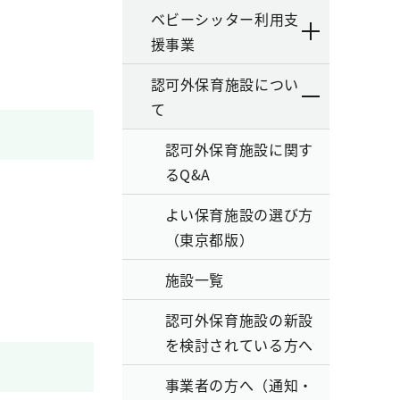
ベビーシッター利用支
援事業
認可外保育施設につい
て
認可外保育施設に関す
るQ&A
よい保育施設の選び方
（東京都版）
施設一覧
認可外保育施設の新設
を検討されている方へ
事業者の方へ（通知・