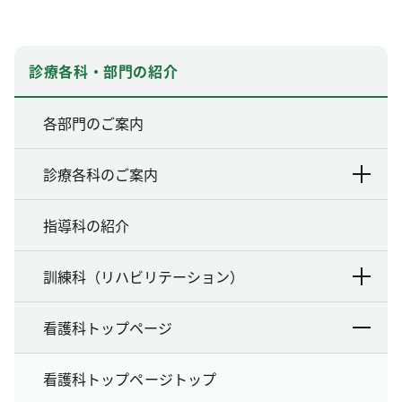
診療各科・部門の紹介
各部門のご案内
診療各科のご案内
指導科の紹介
訓練科（リハビリテーション）
看護科トップページ
看護科トップページトップ