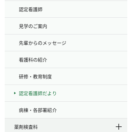
認定看護師
見学のご案内
先輩からのメッセージ
看護科の紹介
研修・教育制度
認定看護師だより
病棟・各部署紹介
薬剤検査科