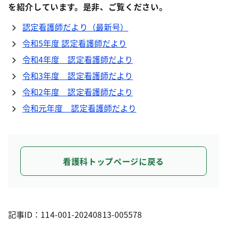
を紹介しています。是非、ご覧ください。
認定看護師だより（最新号）
令和5年度 認定看護師だより
令和4年度 認定看護師だより
令和3年度 認定看護師だより
令和2年度 認定看護師だより
令和元年度 認定看護師だより
看護科トップページに戻る
記事ID：114-001-20240813-005578