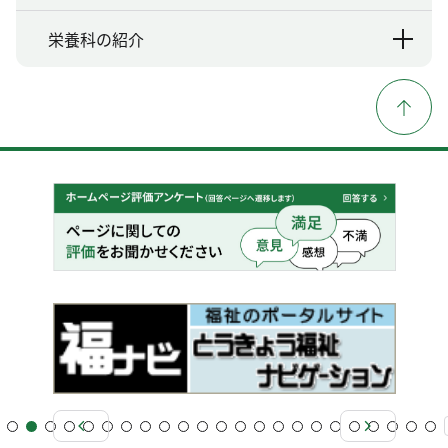
栄養科の紹介