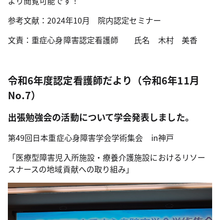
より閲覧可能です！
参考文献：2024年10月 院内認定セミナー
文責：重症心身障害認定看護師 氏名 木村 美香
令和6年度認定看護師だより（令和6年11月
No.7）
出張勉強会の活動について学会発表しました。
第49回日本重症心身障害学会学術集会 in神戸
「医療型障害児入所施設・療養介護施設におけるリソー
スナースの地域貢献への取り組み」