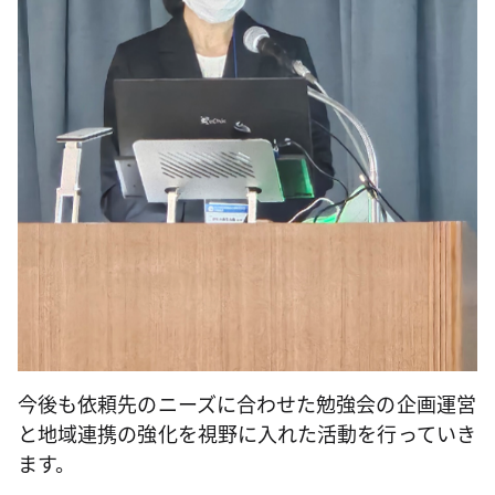
今後も依頼先のニーズに合わせた勉強会の企画運営
と地域連携の強化を視野に入れた活動を行っていき
ます。