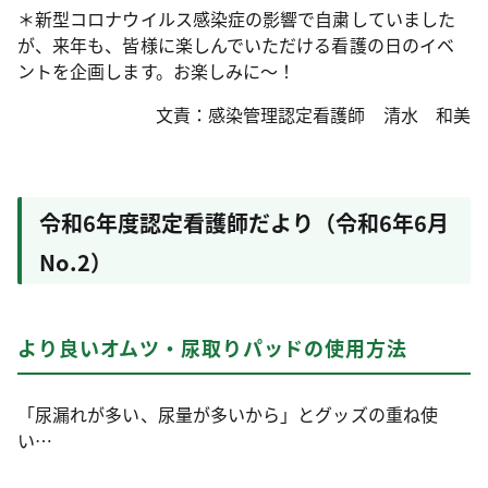
＊新型コロナウイルス感染症の影響で自粛していました
が、来年も、皆様に楽しんでいただける看護の日のイベ
ントを企画します。お楽しみに～！
文責：感染管理認定看護師 清水 和美
令和6年度認定看護師だより（令和6年6月
No.2）
より良いオムツ・尿取りパッドの使用方法
「尿漏れが多い、尿量が多いから」とグッズの重ね使
い…