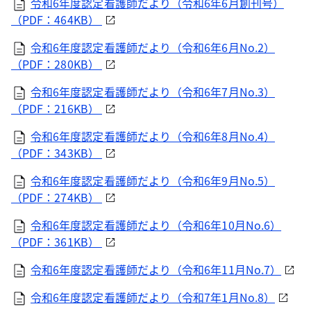
令和6年度認定看護師だより（令和6年6月創刊号）
（PDF：464KB）
令和6年度認定看護師だより（令和6年6月No.2）
（PDF：280KB）
令和6年度認定看護師だより（令和6年7月No.3）
（PDF：216KB）
令和6年度認定看護師だより（令和6年8月No.4）
（PDF：343KB）
令和6年度認定看護師だより（令和6年9月No.5）
（PDF：274KB）
令和6年度認定看護師だより（令和6年10月No.6）
（PDF：361KB）
令和6年度認定看護師だより（令和6年11月No.7）
令和6年度認定看護師だより（令和7年1月No.8）