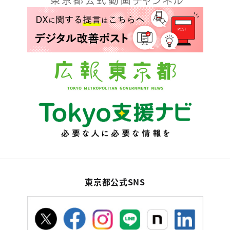
東京都公式SNS