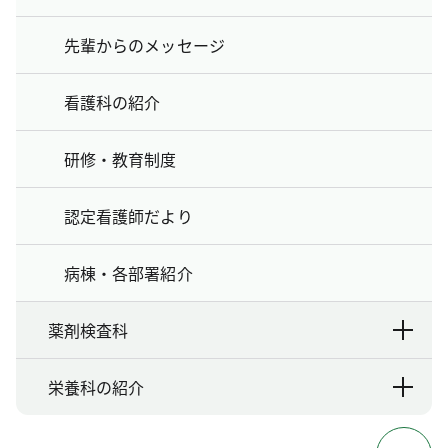
先輩からのメッセージ
看護科の紹介
研修・教育制度
認定看護師だより
病棟・各部署紹介
薬剤検査科
栄養科の紹介