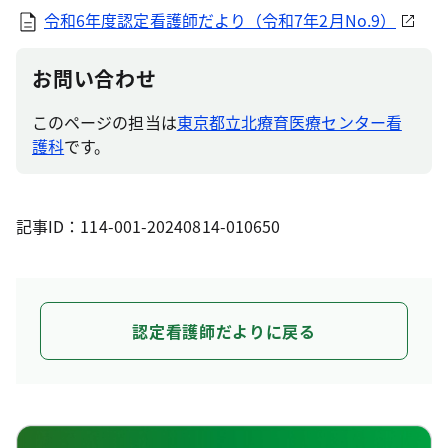
令和6年度認定看護師だより（令和7年2月No.9）
お問い合わせ
このページの担当は
東京都立北療育医療センター看
護科
です。
記事ID：114-001-20240814-010650
認定看護師だよりに戻る