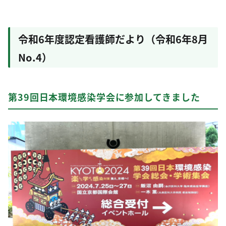
令和6年度認定看護師だより（令和6年8月
No.4）
第39回日本環境感染学会に参加してきました