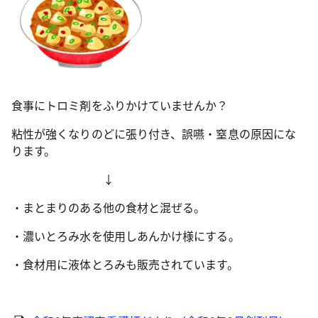
食事にトロミ剤をふりかけていませんか？
粘性が強くなりのどに張り付き、誤嚥・窒息の原因にな
ります。
↓
・まとまりのある他の食材と混ぜる。
・濃いとろみ水を使用しあんかけ様にする。
・食材用に液体とろみも販売されています。