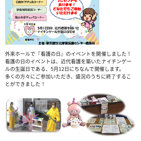
外来ホールで『看護の日』のイベントを開催しました！
看護の日のイベントは、近代看護を築いたナイチンゲー
ルの生誕日である、5月12日にちなんで開催します。
多くの方々にご参加いただき、盛況のうちに終了するこ
とができました！