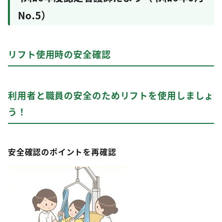
No.5）
リフト使用時の安全確認
利用者と職員の安全のためリフトを使用しましょ
う！
安全確認のポイントを再確認