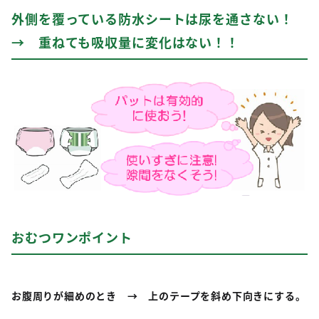
外側を覆っている防水シートは尿を通さない！
→ 重ねても吸収量に変化はない！！
おむつワンポイント
お腹周りが細めのとき → 上のテープを斜め下向きにする。