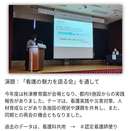
演題：「看護の魅力を語る会」を通して
今年度は秋津療育園が会場となり、都内9施設からの実践
報告がありました。テーマは、看護実践や災害対策、人
材育成などがあり各施設の現状や課題を共有し、また、
同期との再会の機会ともなりました。
過去のデータは、看護科共用 → ＃認定看護師便り