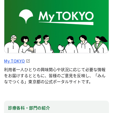
My TOKYO
利用者一人ひとりの興味関心や状況に応じて必要な情報
をお届けするとともに、皆様のご意見を反映し、「みん
なでつくる」東京都の公式ポータルサイトです。
診療各科・部門の紹介