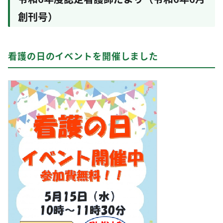
創刊号）
看護の日のイベントを開催しました