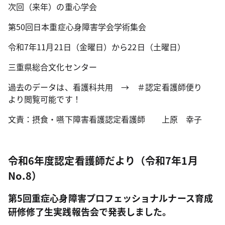
次回（来年）の重心学会
第50回日本重症心身障害学会学術集会
令和7年11月21日（金曜日）から22日（土曜日）
三重県総合文化センター
過去のデータは、看護科共用 → ＃認定看護師便り
より閲覧可能です！
文責：摂食・嚥下障害看護認定看護師 上原 幸子
令和6年度認定看護師だより（令和7年1月
No.8）
第5回重症心身障害プロフェッショナルナース育成
研修修了生実践報告会で発表しました。