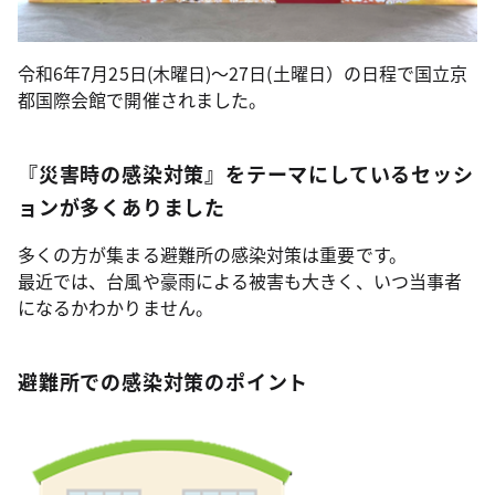
令和6年7月25日(木曜日)～27日(土曜日）の日程で国立京
都国際会館で開催されました。
『災害時の感染対策』をテーマにしているセッシ
ョンが多くありました
多くの方が集まる避難所の感染対策は重要です。
最近では、台風や豪雨による被害も大きく、いつ当事者
になるかわかりません。
避難所での感染対策のポイント