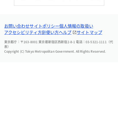
お問い合わせ
サイトポリシー
個人情報の取扱い
アクセシビリティ方針
使い方ヘルプ
サイトマップ
東京都庁：〒163-8001 東京都新宿区西新宿2-8-1 電話：03-5321-1111（代
表）
Copyright (C) Tokyo Metropolitan Government. All Rights Reserved.