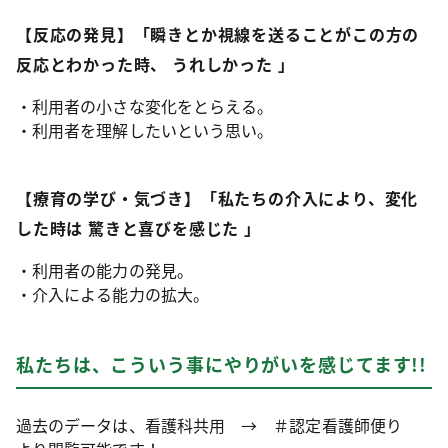
【反応の発見】「瞬きとか視線を送ることがこの方の
反応とわかった時、 うれしかった 」
・利用者の小さな変化をとらえる。
・利用者を理解したいという思い。
【療育の学び・気づき】「私たちの介入により、変化
した時は 驚きと喜びを感じた 」
・利用者の能力の発見。
・介入による能力の拡大。
私たちは、こういう事にやりがいを感じてます!!
過去のデータは、看護科共用 → ＃認定看護師便り