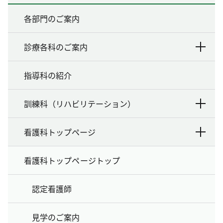
各部門のご案内
診療各科のご案内
指導科の紹介
訓練科（リハビリテーション）
看護科トップページ
看護科トップページトップ
認定看護師
見学のご案内