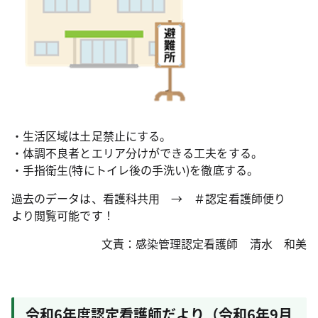
・生活区域は土足禁止にする。
・体調不良者とエリア分けができる工夫をする。
・手指衛生(特にトイレ後の手洗い)を徹底する。
過去のデータは、看護科共用 → ＃認定看護師便り
より閲覧可能です！
文責：感染管理認定看護師 清水 和美
令和6年度認定看護師だより（令和6年9月