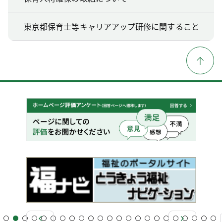
東京都保育士等キャリアアップ研修に関すること