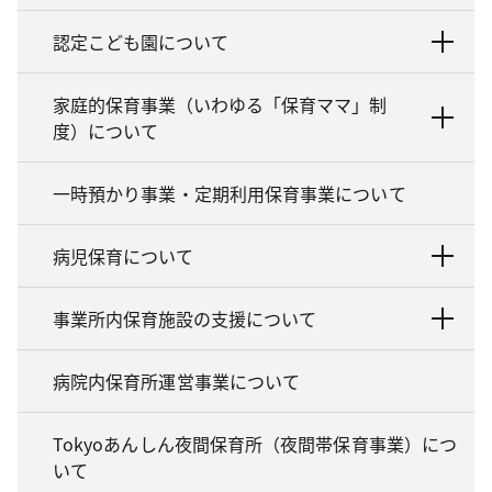
認定こども園について
家庭的保育事業（いわゆる「保育ママ」制
度）について
一時預かり事業・定期利用保育事業について
病児保育について
事業所内保育施設の支援について
病院内保育所運営事業について
Tokyoあんしん夜間保育所（夜間帯保育事業）につ
いて