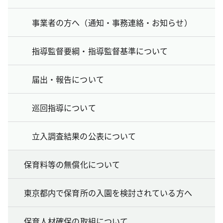
事業者の方へ（通知・事務連絡・お知らせ）
指導監督要綱・指導監督基準について
届出・報告について
巡回指導について
立入調査結果の公表について
保育料等の無償化について
東京都内で保育所の入園を検討されている方へ
保育人材確保の取組について