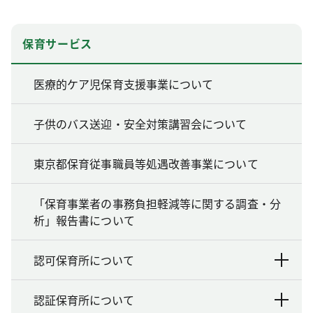
保育サービス
医療的ケア児保育支援事業について
子供のバス送迎・安全対策講習会について
東京都保育従事職員等処遇改善事業について
「保育事業者の事務負担軽減等に関する調査・分
析」報告書について
認可保育所について
認証保育所について