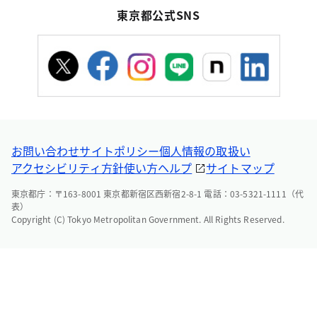
東京都公式SNS
お問い合わせ
サイトポリシー
個人情報の取扱い
アクセシビリティ方針
使い方ヘルプ
サイトマップ
東京都庁：〒163-8001 東京都新宿区西新宿2-8-1 電話：03-5321-1111（代
表）
Copyright (C) Tokyo Metropolitan Government. All Rights Reserved.