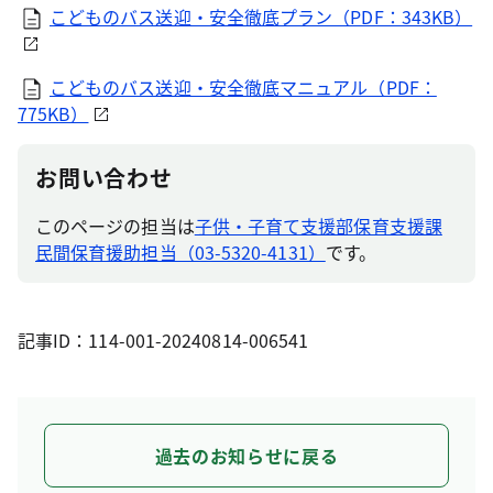
こどものバス送迎・安全徹底プラン（PDF：343KB）
こどものバス送迎・安全徹底マニュアル（PDF：
775KB）
お問い合わせ
このページの担当は
子供・子育て支援部保育支援課
民間保育援助担当（03-5320-4131）
です。
記事ID：114-001-20240814-006541
過去のお知らせに戻る