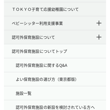
ＴＯＫＹＯ子育て応援幼稚園について
ベビーシッター利用支援事業
認可外保育施設について
認可外保育施設についてトップ
認可外保育施設に関するQ&A
よい保育施設の選び方（東京都版）
施設一覧
認可外保育施設の新設を検討されている方へ