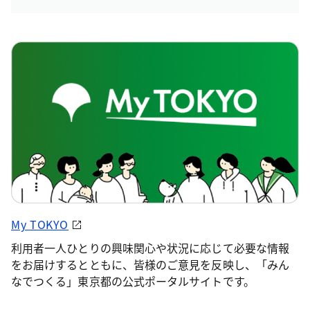
My TOKYO
利用者一人ひとりの興味関心や状況に応じて必要な情報
をお届けするとともに、皆様のご意見を反映し、「みん
なでつくる」東京都の公式ポータルサイトです。