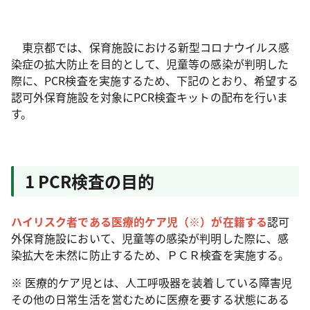
東京都では、保育施設における新型コロナウイルス感
染症の拡大防止を目的として、児童等の感染が判明した
際に、PCR検査を実施するため、下記のとおり、希望する
認可外保育施設を対象にPCR検査キットの配布を行いま
す。
1 PCR検査の目的
ハイリスク者である医療的ケア児（※）が在籍する
認可
外保育施設において、児童等の感染が判明した際に、感
染拡大を未然に防止するため、ＰＣＲ検査を実施する。
※ 医療的ケア児とは、人工呼吸器を装着している障害児
その他の日常生活を営むために医療を要する状態にある