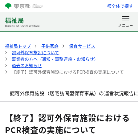
都全体で探す
福祉局トップ
子供家庭
保育サービス
認可外保育施設について
事業者の方へ（通知・事務連絡・お知らせ）
過去のお知らせ
【終了】認可外保育施設におけるPCR検査の実施について
認可外保育施設（居宅訪問型保育事業）の運営状況報告に
【終了】認可外保育施設における
PCR検査の実施について