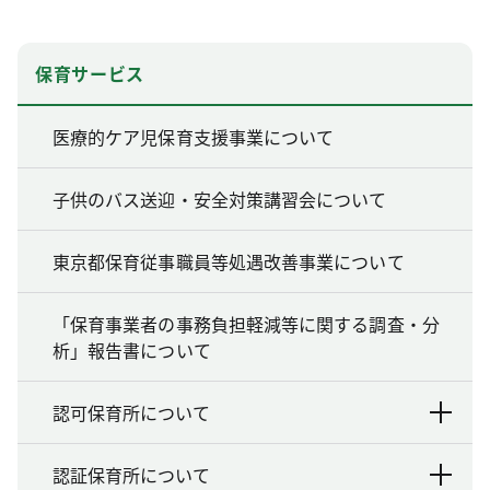
保育サービス
医療的ケア児保育支援事業について
子供のバス送迎・安全対策講習会について
東京都保育従事職員等処遇改善事業について
「保育事業者の事務負担軽減等に関する調査・分
析」報告書について
認可保育所について
認証保育所について