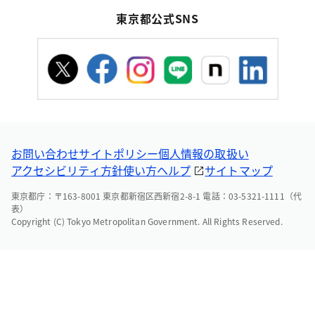
東京都公式SNS
お問い合わせ
サイトポリシー
個人情報の取扱い
アクセシビリティ方針
使い方ヘルプ
サイトマップ
東京都庁：〒163-8001 東京都新宿区西新宿2-8-1 電話：03-5321-1111（代
表）
Copyright (C) Tokyo Metropolitan Government. All Rights Reserved.