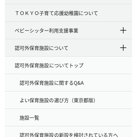
ＴＯＫＹＯ子育て応援幼稚園について
ベビーシッター利用支援事業
認可外保育施設について
認可外保育施設についてトップ
認可外保育施設に関するQ&A
よい保育施設の選び方（東京都版）
施設一覧
認可外保育施設の新設を検討されている方へ