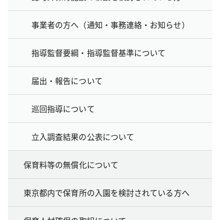
事業者の方へ（通知・事務連絡・お知らせ）
指導監督要綱・指導監督基準について
届出・報告について
巡回指導について
立入調査結果の公表について
保育料等の無償化について
東京都内で保育所の入園を検討されている方へ