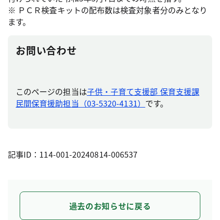
※ ＰＣＲ検査キットの配布数は検査対象者分のみとなり
ます。
お問い合わせ
このページの担当は
子供・子育て支援部 保育支援課
民間保育援助担当（03-5320-4131）
です。
記事ID：114-001-20240814-006537
過去のお知らせに戻る