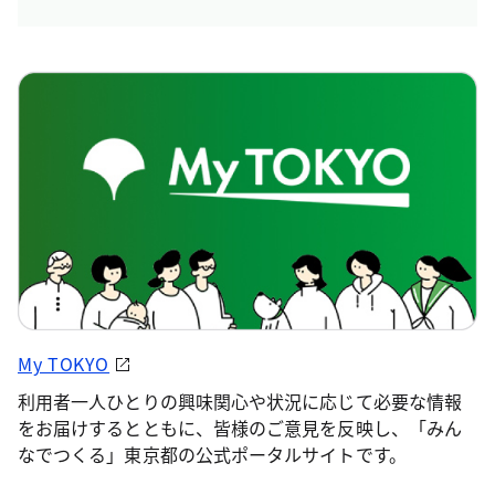
My TOKYO
利用者一人ひとりの興味関心や状況に応じて必要な情報
をお届けするとともに、皆様のご意見を反映し、「みん
なでつくる」東京都の公式ポータルサイトです。