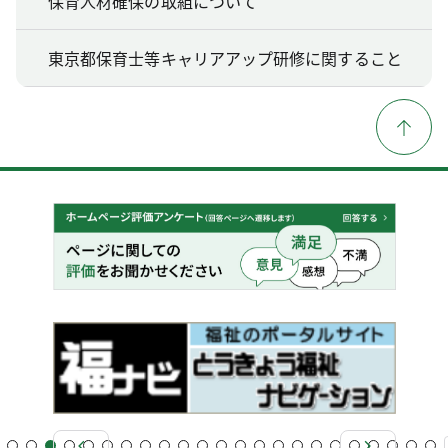
保育人材確保の取組について
東京都保育士等キャリアアップ研修に関すること