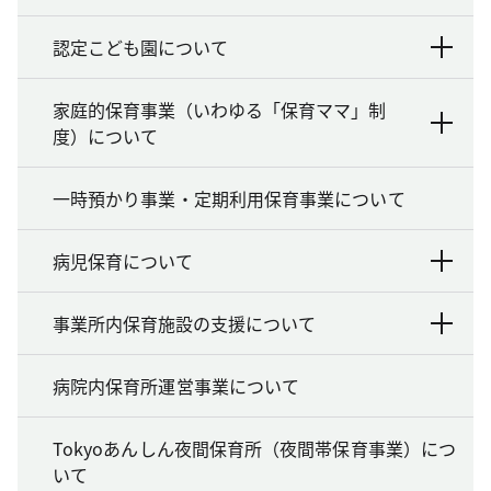
認定こども園について
家庭的保育事業（いわゆる「保育ママ」制
度）について
一時預かり事業・定期利用保育事業について
病児保育について
事業所内保育施設の支援について
病院内保育所運営事業について
Tokyoあんしん夜間保育所（夜間帯保育事業）につ
いて