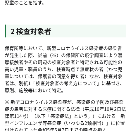
児童のことを指す。
2 検査対象者
保育所等において、新型コロナウイルス感染症の感染者
が発生した際、従前（※）の保健所の疫学調査により濃
厚接触者やその周辺の検査対象者と特定される可能性の
高い児童・職員のうち、検査時点で無症状の者（かつ児
童については、保護者の同意を得た者）なお、検査対象
者は、別紙1「検査対象者の考え方について」に基づき、
原則、施設等において特定。
※ 新型コロナウイルス感染症が、感染症の予防及び感染
症の患者に対する医療に関する法律（平成10年10月2日法
律第114号）（以下「感染症法」という。）における「新
型インフルエンザ等感染症（いわゆる2類相当）」に位置
付けられていた令和5年5月7日までの時点を指す。