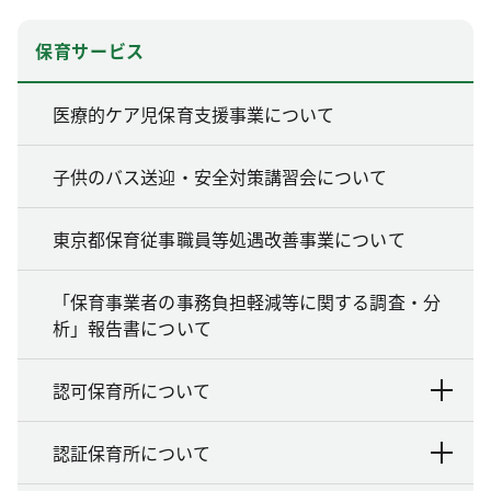
保育サービス
医療的ケア児保育支援事業について
子供のバス送迎・安全対策講習会について
東京都保育従事職員等処遇改善事業について
「保育事業者の事務負担軽減等に関する調査・分
析」報告書について
認可保育所について
認証保育所について