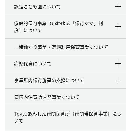
認定こども園について
家庭的保育事業（いわゆる「保育ママ」制
度）について
一時預かり事業・定期利用保育事業について
病児保育について
事業所内保育施設の支援について
病院内保育所運営事業について
Tokyoあんしん夜間保育所（夜間帯保育事業）につ
いて