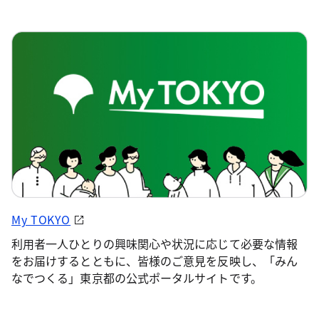
My TOKYO
利用者一人ひとりの興味関心や状況に応じて必要な情報
をお届けするとともに、皆様のご意見を反映し、「みん
なでつくる」東京都の公式ポータルサイトです。