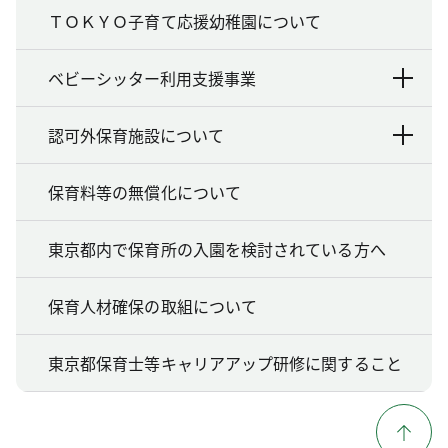
ＴＯＫＹＯ子育て応援幼稚園について
ベビーシッター利用支援事業
認可外保育施設について
保育料等の無償化について
東京都内で保育所の入園を検討されている方へ
保育人材確保の取組について
東京都保育士等キャリアアップ研修に関すること