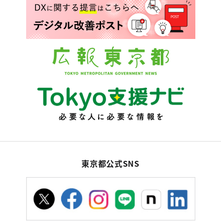
東京都公式SNS