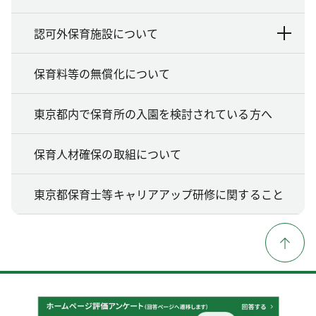
認可外保育施設について
保育料等の無償化について
東京都内で保育所の入園を検討されている方へ
保育人材確保の取組について
東京都保育士等キャリアアップ研修に関すること