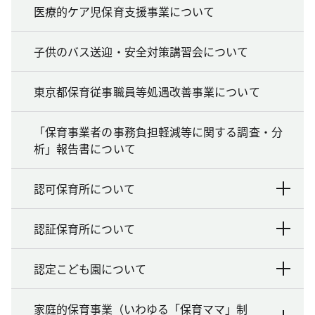
医療的ケア児保育支援事業について
子供のバス送迎・安全対策講習会について
東京都保育従事職員等処遇改善事業について
「保育事業者の事務負担軽減等に関する調査・分
析」報告書について
認可保育所について
認証保育所について
認定こども園について
家庭的保育事業（いわゆる「保育ママ」制