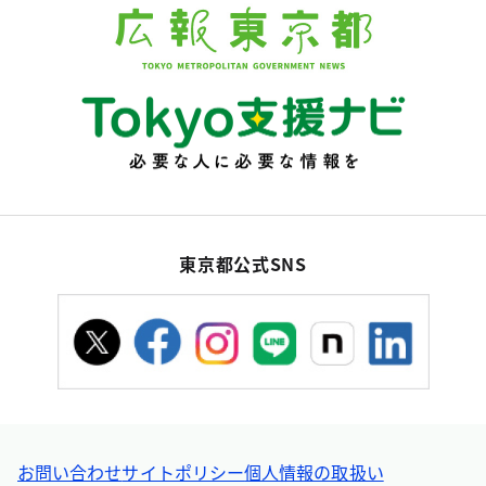
東京都公式SNS
お問い合わせ
サイトポリシー
個人情報の取扱い