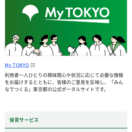
My TOKYO
利用者一人ひとりの興味関心や状況に応じて必要な情報
をお届けするとともに、皆様のご意見を反映し、「みん
なでつくる」東京都の公式ポータルサイトです。
保育サービス