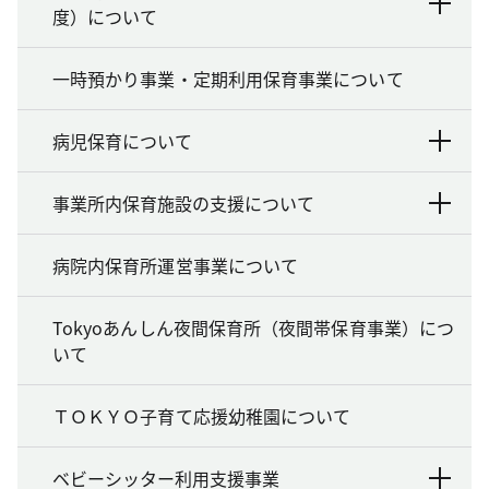
度）について
一時預かり事業・定期利用保育事業について
病児保育について
事業所内保育施設の支援について
病院内保育所運営事業について
Tokyoあんしん夜間保育所（夜間帯保育事業）につ
いて
ＴＯＫＹＯ子育て応援幼稚園について
ベビーシッター利用支援事業