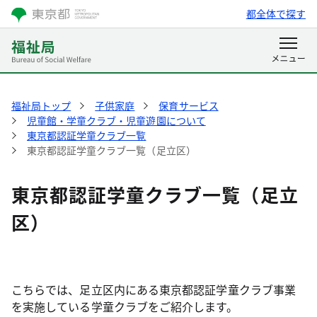
都全体で探す
福祉局トップ
子供家庭
保育サービス
児童館・学童クラブ・児童遊園について
東京都認証学童クラブ一覧
東京都認証学童クラブ一覧（足立区）
東京都認証学童クラブ一覧（足立
区）
こちらでは、足立区内にある東京都認証学童クラブ事業
を実施している学童クラブをご紹介します。