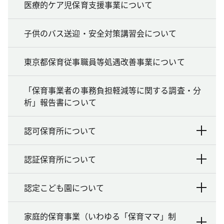
医療的ケア児保育支援事業について
子供のバス送迎・安全対策講習会について
東京都保育従事職員等処遇改善事業について
「保育事業者の事務負担軽減等に関する調査・分
析」報告書について
認可保育所について
認証保育所について
認定こども園について
家庭的保育事業（いわゆる「保育ママ」制