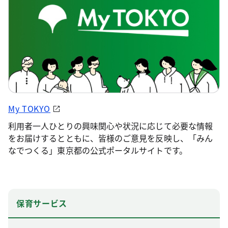
My TOKYO
利用者一人ひとりの興味関心や状況に応じて必要な情報
をお届けするとともに、皆様のご意見を反映し、「みん
なでつくる」東京都の公式ポータルサイトです。
保育サービス