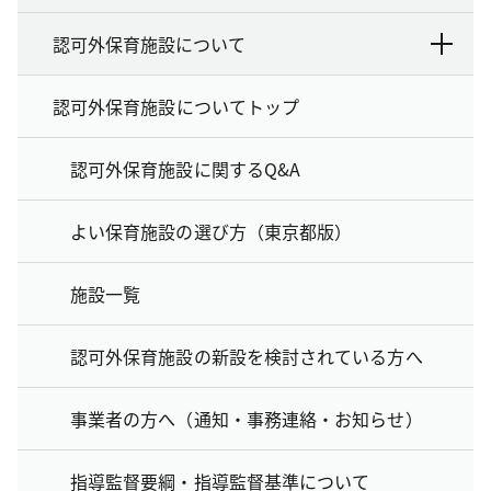
認可外保育施設について
認可外保育施設についてトップ
認可外保育施設に関するQ&A
よい保育施設の選び方（東京都版）
施設一覧
認可外保育施設の新設を検討されている方へ
事業者の方へ（通知・事務連絡・お知らせ）
指導監督要綱・指導監督基準について