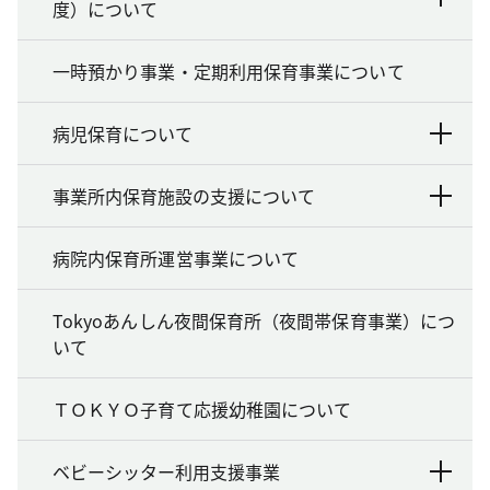
度）について
一時預かり事業・定期利用保育事業について
病児保育について
事業所内保育施設の支援について
病院内保育所運営事業について
Tokyoあんしん夜間保育所（夜間帯保育事業）につ
いて
ＴＯＫＹＯ子育て応援幼稚園について
ベビーシッター利用支援事業