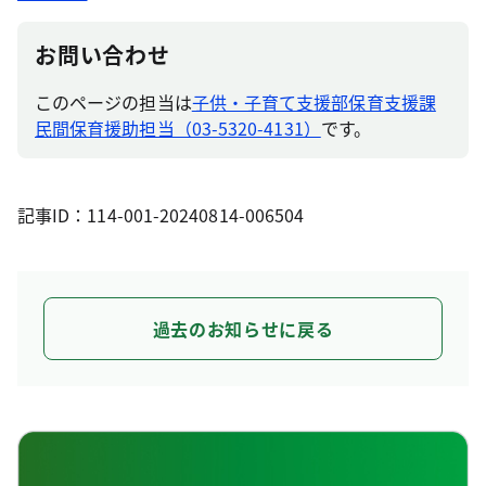
お問い合わせ
このページの担当は
子供・子育て支援部保育支援課
民間保育援助担当（03-5320-4131）
です。
記事ID：114-001-20240814-006504
過去のお知らせに戻る