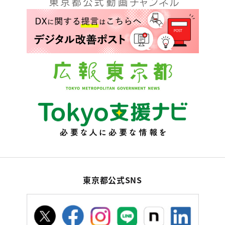
東京都公式SNS