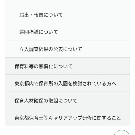
届出・報告について
巡回指導について
立入調査結果の公表について
保育料等の無償化について
東京都内で保育所の入園を検討されている方へ
保育人材確保の取組について
東京都保育士等キャリアアップ研修に関すること