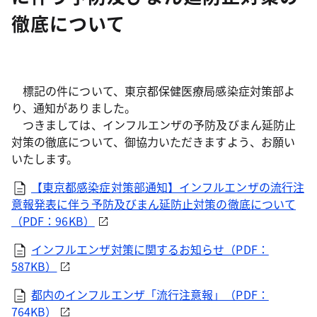
徹底について
標記の件について、東京都保健医療局感染症対策部よ
り、通知がありました。
つきましては、インフルエンザの予防及びまん延防止
対策の徹底について、御協力いただきますよう、お願い
いたします。
【東京都感染症対策部通知】インフルエンザの流行注
意報発表に伴う予防及びまん延防止対策の徹底について
（PDF：96KB）
インフルエンザ対策に関するお知らせ（PDF：
587KB）
都内のインフルエンザ「流行注意報」（PDF：
764KB）