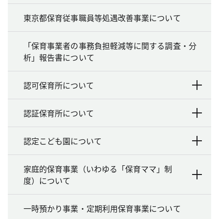
東京都保育従事職員等処遇改善事業について
「保育事業者の事務負担軽減等に関する調査・分
析」報告書について
認可保育所について
認証保育所について
認定こども園について
家庭的保育事業（いわゆる「保育ママ」制
度）について
一時預かり事業・定期利用保育事業について