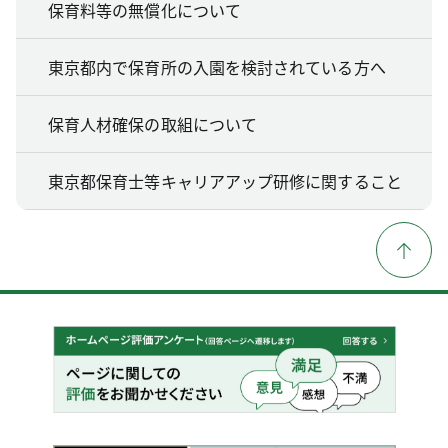
保育料等の無償化について
東京都内で保育所の入園を検討されている方へ
保育人材確保の取組について
東京都保育士等キャリアアップ研修に関すること