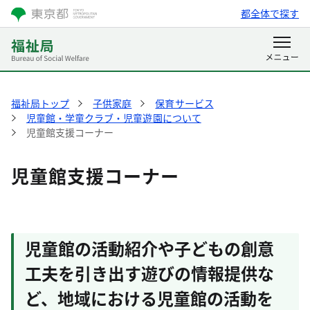
都全体で探す
福祉局トップ
子供家庭
保育サービス
児童館・学童クラブ・児童遊園について
児童館支援コーナー
児童館支援コーナー
児童館の活動紹介や子どもの創意
工夫を引き出す遊びの情報提供な
ど、地域における児童館の活動を