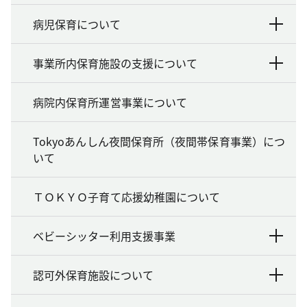
病児保育について
事業所内保育施設の支援について
病院内保育所運営事業について
Tokyoあんしん夜間保育所（夜間帯保育事業）につ
いて
ＴＯＫＹＯ子育て応援幼稚園について
ベビーシッター利用支援事業
認可外保育施設について