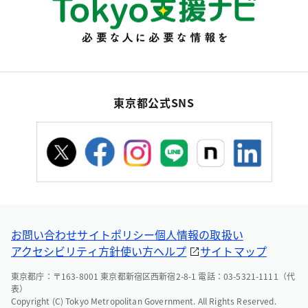
東京都公式SNS
お問い合わせ
サイトポリシー
個人情報の取扱い
アクセシビリティ方針
使い方ヘルプ
サイトマップ
東京都庁：〒163-8001 東京都新宿区西新宿2-8-1 電話：03-5321-1111（代
表）
Copyright (C) Tokyo Metropolitan Government. All Rights Reserved.