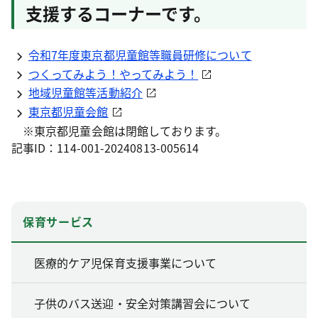
支援するコーナーです。
令和7年度東京都児童館等職員研修について
つくってみよう！やってみよう！
地域児童館等活動紹介
東京都児童会館
※東京都児童会館は閉館しております。
記事ID：114-001-20240813-005614
保育サービス
医療的ケア児保育支援事業について
子供のバス送迎・安全対策講習会について