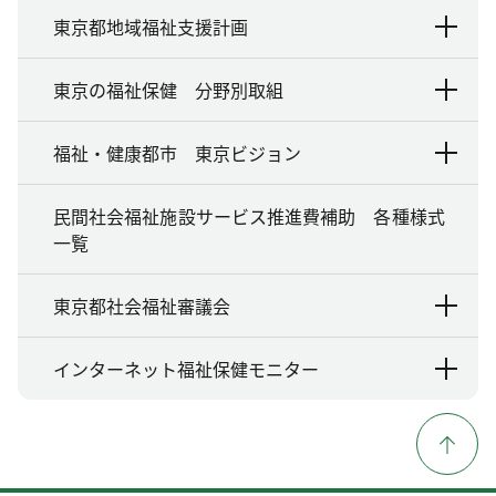
東京都地域福祉支援計画
東京の福祉保健 分野別取組
福祉・健康都市 東京ビジョン
民間社会福祉施設サービス推進費補助 各種様式
一覧
東京都社会福祉審議会
インターネット福祉保健モニター