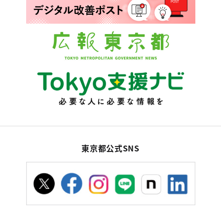
東京都公式SNS