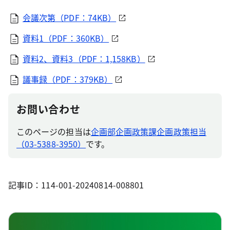
会議次第（PDF：74KB）
資料1（PDF：360KB）
資料2、資料3（PDF：1,158KB）
議事録（PDF：379KB）
お問い合わせ
このページの担当は
企画部企画政策課企画政策担当
（03-5388-3950）
です。
記事ID：114-001-20240814-008801