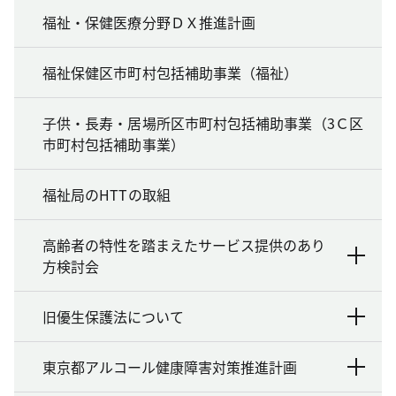
福祉・保健医療分野ＤＸ推進計画
福祉保健区市町村包括補助事業（福祉）
子供・長寿・居場所区市町村包括補助事業（3Ｃ区
市町村包括補助事業）
福祉局のHTTの取組
高齢者の特性を踏まえたサービス提供のあり
方検討会
旧優生保護法について
東京都アルコール健康障害対策推進計画