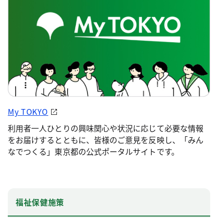
My TOKYO
利用者一人ひとりの興味関心や状況に応じて必要な情報
をお届けするとともに、皆様のご意見を反映し、「みん
なでつくる」東京都の公式ポータルサイトです。
福祉保健施策