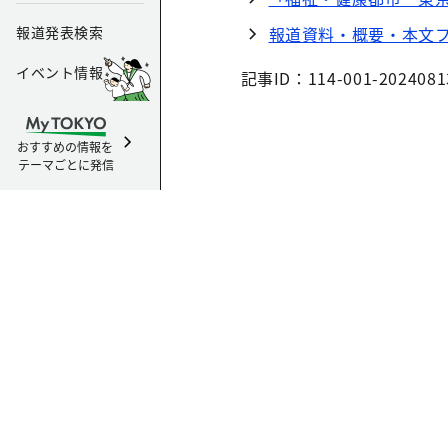
報道発表検索
報道資料・概要・本文
イベント情報
記事ID：114-001-2024081
おすすめの情報を
テーマごとに発信