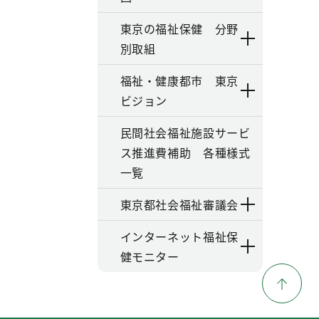
東京の福祉保健 分野
別取組
福祉・健康都市 東京
ビジョン
民間社会福祉施設サービ
ス推進費補助 各種様式
一覧
東京都社会福祉審議会
インターネット福祉保
健モニター