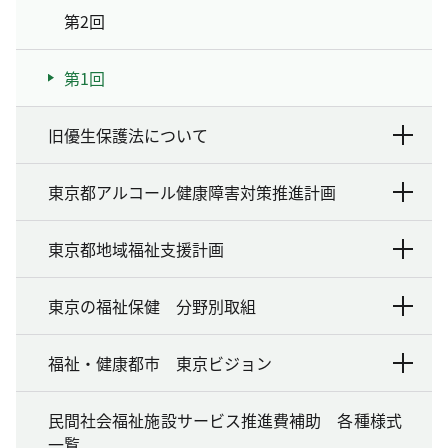
第2回
第1回
旧優生保護法について
東京都アルコール健康障害対策推進計画
東京都地域福祉支援計画
東京の福祉保健 分野別取組
福祉・健康都市 東京ビジョン
民間社会福祉施設サービス推進費補助 各種様式
一覧