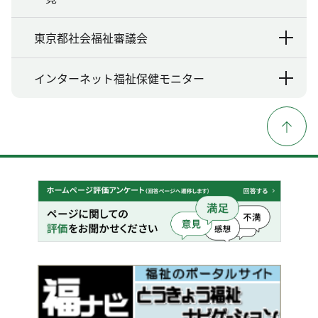
東京都社会福祉審議会
インターネット福祉保健モニター