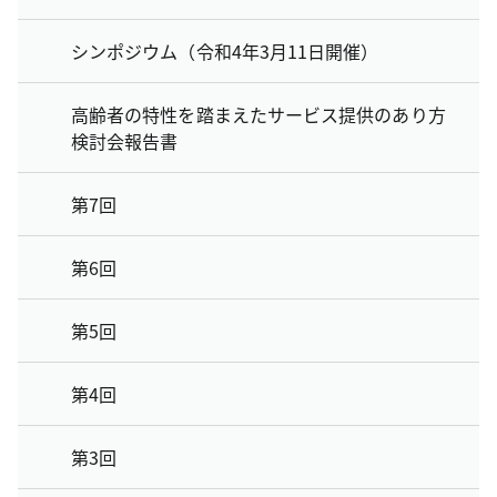
シンポジウム（令和4年3月11日開催）
高齢者の特性を踏まえたサービス提供のあり方
検討会報告書
第7回
第6回
第5回
第4回
第3回