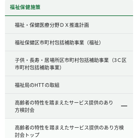
福祉保健施策
福祉・保健医療分野ＤＸ推進計画
福祉保健区市町村包括補助事業（福祉）
子供・長寿・居場所区市町村包括補助事業（3Ｃ区
市町村包括補助事業）
福祉局のHTTの取組
高齢者の特性を踏まえたサービス提供のあり
方検討会
高齢者の特性を踏まえたサービス提供のあり方検
討会トップ