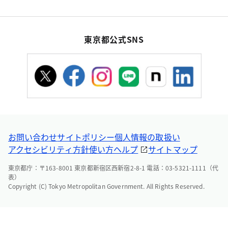
東京都公式SNS
お問い合わせ
サイトポリシー
個人情報の取扱い
アクセシビリティ方針
使い方ヘルプ
サイトマップ
東京都庁：〒163-8001 東京都新宿区西新宿2-8-1 電話：03-5321-1111（代
表）
Copyright (C) Tokyo Metropolitan Government. All Rights Reserved.