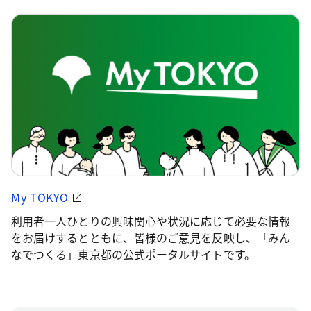
My TOKYO
利用者一人ひとりの興味関心や状況に応じて必要な情報
をお届けするとともに、皆様のご意見を反映し、「みん
なでつくる」東京都の公式ポータルサイトです。