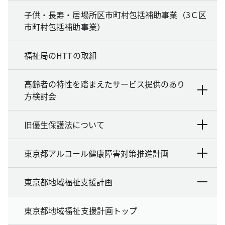
子供・長寿・居場所区市町村包括補助事業（3Ｃ区
市町村包括補助事業）
福祉局のHTTの取組
高齢者の特性を踏まえたサービス提供のあり
方検討会
旧優生保護法について
東京都アルコール健康障害対策推進計画
東京都地域福祉支援計画
東京都地域福祉支援計画トップ