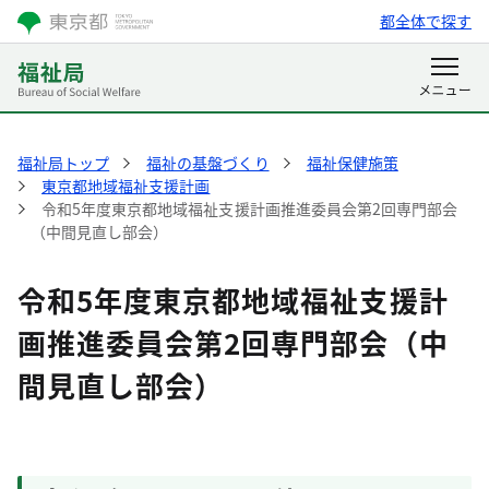
都全体で探す
福祉局トップ
福祉の基盤づくり
福祉保健施策
東京都地域福祉支援計画
令和5年度東京都地域福祉支援計画推進委員会第2回専門部会
（中間見直し部会）
令和5年度東京都地域福祉支援計
画推進委員会第2回専門部会（中
間見直し部会）