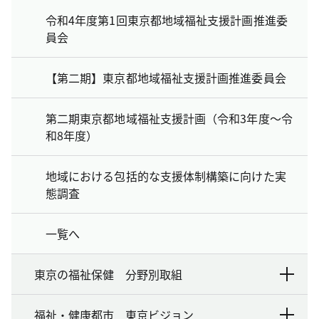
令和4年度第1回東京都地域福祉支援計画推進委
員会
【第二期】東京都地域福祉支援計画推進委員会
第二期東京都地域福祉支援計画（令和3年度～令
和8年度）
地域における包括的な支援体制構築に向けた実
態調査
一覧へ
東京の福祉保健 分野別取組
福祉・健康都市 東京ビジョン