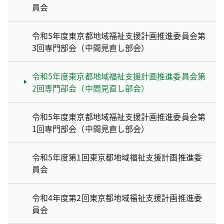
員会
令和5年度東京都地域福祉支援計画推進委員会第
3回専門部会（中間見直し部会）
令和5年度東京都地域福祉支援計画推進委員会第
2回専門部会（中間見直し部会）
令和5年度東京都地域福祉支援計画推進委員会第
1回専門部会（中間見直し部会）
令和5年度第1回東京都地域福祉支援計画推進委
員会
令和4年度第2回東京都地域福祉支援計画推進委
員会