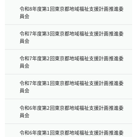
令和8年度第1回東京都地域福祉支援計画推進委
員会
令和7年度第3回東京都地域福祉支援計画推進委
員会
令和7年度第2回東京都地域福祉支援計画推進委
員会
令和7年度第1回東京都地域福祉支援計画推進委
員会
令和6年度第2回東京都地域福祉支援計画推進委
員会
令和6年度第1回東京都地域福祉支援計画推進委