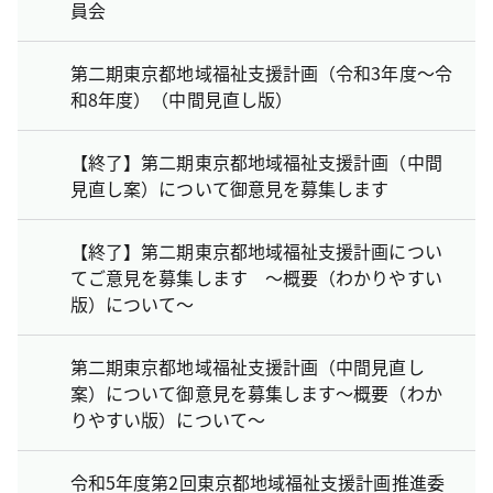
員会
第二期東京都地域福祉支援計画（令和3年度～令
和8年度）（中間見直し版）
【終了】第二期東京都地域福祉支援計画（中間
見直し案）について御意見を募集します
【終了】第二期東京都地域福祉支援計画につい
てご意見を募集します ～概要（わかりやすい
版）について～
第二期東京都地域福祉支援計画（中間見直し
案）について御意見を募集します～概要（わか
りやすい版）について～
令和5年度第2回東京都地域福祉支援計画推進委