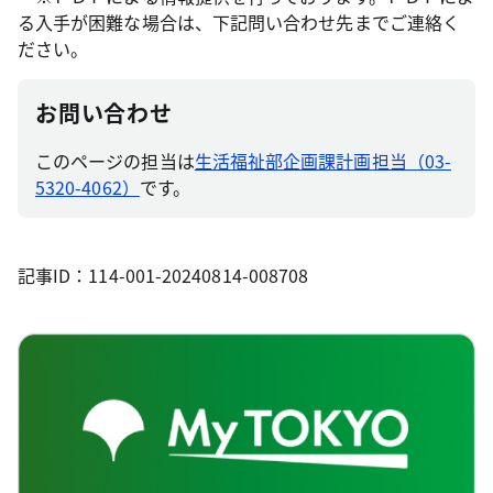
る入手が困難な場合は、下記問い合わせ先までご連絡く
ださい。
お問い合わせ
このページの担当は
生活福祉部企画課計画担当（03-
5320-4062）
です。
記事ID：114-001-20240814-008708