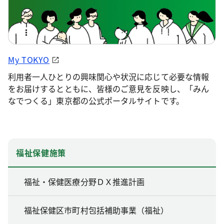
My TOKYO
利用者一人ひとりの興味関心や状況に応じて必要な情報
をお届けするとともに、皆様のご意見を反映し、「みん
なでつくる」東京都の公式ポータルサイトです。
福祉保健施策
福祉・保健医療分野ＤＸ推進計画
福祉保健区市町村包括補助事業（福祉）