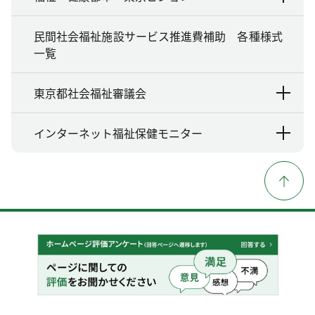
民間社会福祉施設サービス推進費補助 各種様式
一覧
東京都社会福祉審議会
インターネット福祉保健モニター