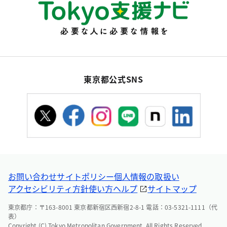
東京都公式SNS
お問い合わせ
サイトポリシー
個人情報の取扱い
アクセシビリティ方針
使い方ヘルプ
サイトマップ
東京都庁：〒163-8001 東京都新宿区西新宿2-8-1 電話：03-5321-1111（代
表）
Copyright (C) Tokyo Metropolitan Government. All Rights Reserved.