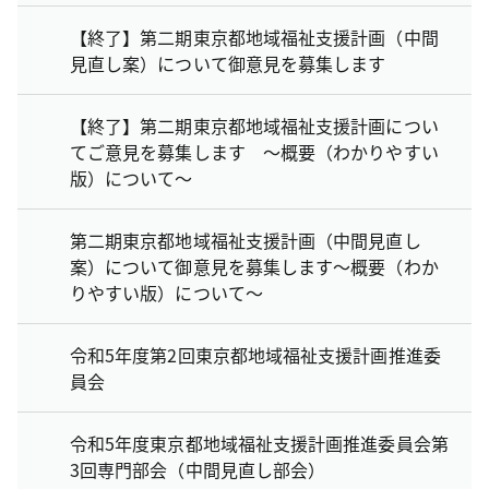
【終了】第二期東京都地域福祉支援計画（中間
見直し案）について御意見を募集します
【終了】第二期東京都地域福祉支援計画につい
てご意見を募集します ～概要（わかりやすい
版）について～
第二期東京都地域福祉支援計画（中間見直し
案）について御意見を募集します～概要（わか
りやすい版）について～
令和5年度第2回東京都地域福祉支援計画推進委
員会
令和5年度東京都地域福祉支援計画推進委員会第
3回専門部会（中間見直し部会）