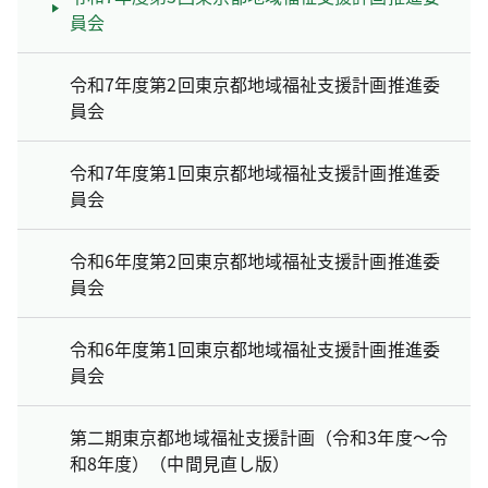
員会
令和7年度第2回東京都地域福祉支援計画推進委
員会
令和7年度第1回東京都地域福祉支援計画推進委
員会
令和6年度第2回東京都地域福祉支援計画推進委
員会
令和6年度第1回東京都地域福祉支援計画推進委
員会
第二期東京都地域福祉支援計画（令和3年度～令
和8年度）（中間見直し版）