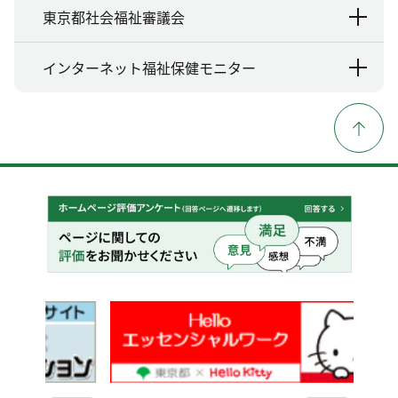
東京都社会福祉審議会
インターネット福祉保健モニター