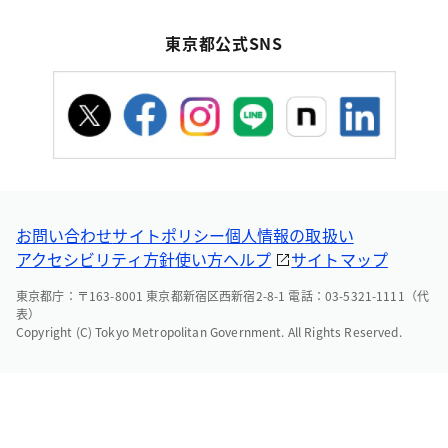
東京都公式SNS
お問い合わせ
サイトポリシー
個人情報の取扱い
アクセシビリティ方針
使い方ヘルプ
サイトマップ
東京都庁：〒163-8001 東京都新宿区西新宿2-8-1 電話：03-5321-1111（代
表）
Copyright (C) Tokyo Metropolitan Government. All Rights Reserved.