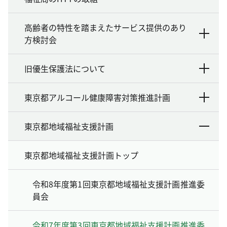
高齢者の特性を踏まえたサービス提供のあり
方検討会
旧優生保護法について
東京都アルコール健康障害対策推進計画
東京都地域福祉支援計画
東京都地域福祉支援計画トップ
令和8年度第1回東京都地域福祉支援計画推進委
員会
令和7年度第3回東京都地域福祉支援計画推進委