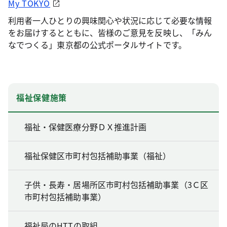
My TOKYO
利用者一人ひとりの興味関心や状況に応じて必要な情報
をお届けするとともに、皆様のご意見を反映し、「みん
なでつくる」東京都の公式ポータルサイトです。
福祉保健施策
福祉・保健医療分野ＤＸ推進計画
福祉保健区市町村包括補助事業（福祉）
子供・長寿・居場所区市町村包括補助事業（3Ｃ区
市町村包括補助事業）
福祉局のHTTの取組