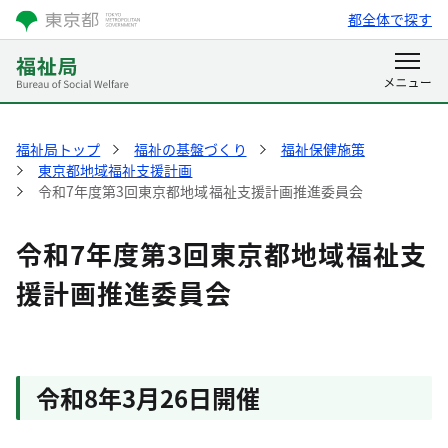
都全体で探す
福祉局トップ
福祉の基盤づくり
福祉保健施策
東京都地域福祉支援計画
令和7年度第3回東京都地域福祉支援計画推進委員会
令和7年度第3回東京都地域福祉支
援計画推進委員会
令和8年3月26日開催