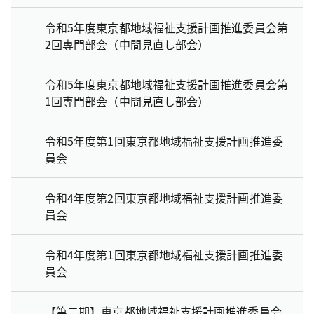
令和5年度東京都地域福祉支援計画推進委員会第
2回専門部会（中間見直し部会）
令和5年度東京都地域福祉支援計画推進委員会第
1回専門部会（中間見直し部会）
令和5年度第1回東京都地域福祉支援計画推進委
員会
令和4年度第2回東京都地域福祉支援計画推進委
員会
令和4年度第1回東京都地域福祉支援計画推進委
員会
【第二期】東京都地域福祉支援計画推進委員会