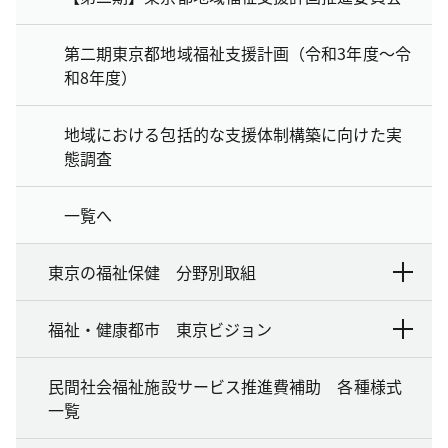
第二期東京都地域福祉支援計画（令和3年度～令
和8年度）
地域における包括的な支援体制構築に向けた実
態調査
一覧へ
東京の福祉保健 分野別取組
福祉・健康都市 東京ビジョン
民間社会福祉施設サービス推進費補助 各種様式
一覧