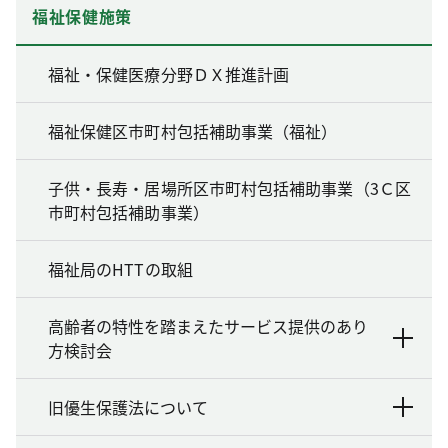
福祉保健施策
福祉・保健医療分野ＤＸ推進計画
福祉保健区市町村包括補助事業（福祉）
子供・長寿・居場所区市町村包括補助事業（3Ｃ区
市町村包括補助事業）
福祉局のHTTの取組
高齢者の特性を踏まえたサービス提供のあり
方検討会
旧優生保護法について