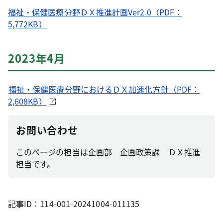
福祉・保健医療分野ＤＸ推進計画Ver2.0（PDF：
5,772KB）
2023年4月
福祉・保健医療分野におけるＤＸ加速化方針（PDF：
2,608KB）
お問い合わせ
このページの担当は企画部 企画政策課 ＤＸ推進
担当です。
記事ID：114-001-20241004-011135