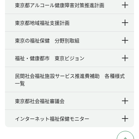
東京都アルコール健康障害対策推進計画
東京都地域福祉支援計画
東京の福祉保健 分野別取組
福祉・健康都市 東京ビジョン
民間社会福祉施設サービス推進費補助 各種様式
一覧
東京都社会福祉審議会
インターネット福祉保健モニター