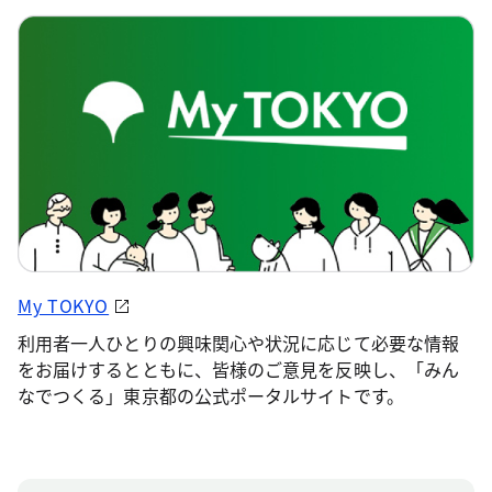
My TOKYO
利用者一人ひとりの興味関心や状況に応じて必要な情報
をお届けするとともに、皆様のご意見を反映し、「みん
なでつくる」東京都の公式ポータルサイトです。