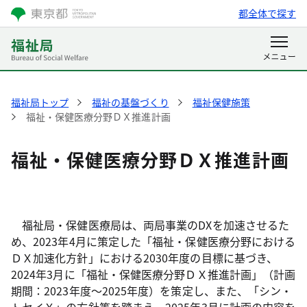
都全体で探す
福祉局トップ
福祉の基盤づくり
福祉保健施策
福祉・保健医療分野ＤＸ推進計画
福祉・保健医療分野ＤＸ推進計画
福祉局・保健医療局は、両局事業のDXを加速させるた
め、2023年4月に策定した「福祉・保健医療分野における
ＤＸ加速化方針」における2030年度の目標に基づき、
2024年3月に「福祉・保健医療分野ＤＸ推進計画」（計画
期間：2023年度～2025年度）を策定し、また、「シン・