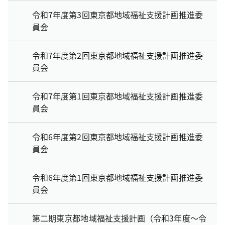
令和7年度第3回東京都地域福祉支援計画推進委
員会
令和7年度第2回東京都地域福祉支援計画推進委
員会
令和7年度第1回東京都地域福祉支援計画推進委
員会
令和6年度第2回東京都地域福祉支援計画推進委
員会
令和6年度第1回東京都地域福祉支援計画推進委
員会
第二期東京都地域福祉支援計画（令和3年度～令