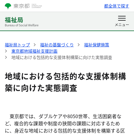
都全体で探す
福祉局トップ
福祉の基盤づくり
福祉保健施策
東京都地域福祉支援計画
地域における包括的な支援体制構築に向けた実態調査
地域における包括的な支援体制構
築に向けた実態調査
東京都では、ダブルケアや8050世帯、生活困窮者な
ど、複合的な課題や制度の狭間の課題に対応するため
に、身近な地域における包括的な支援体制を構築する区