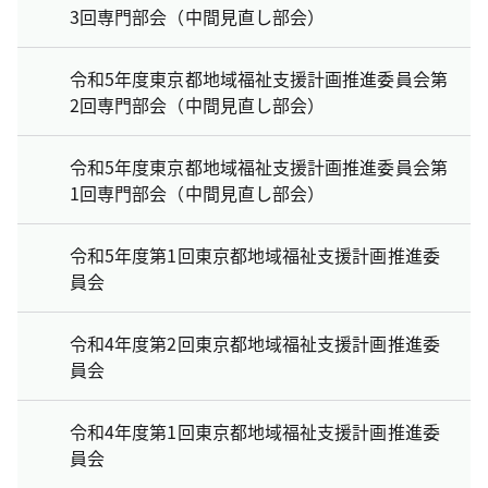
3回専門部会（中間見直し部会）
令和5年度東京都地域福祉支援計画推進委員会第
2回専門部会（中間見直し部会）
令和5年度東京都地域福祉支援計画推進委員会第
1回専門部会（中間見直し部会）
令和5年度第1回東京都地域福祉支援計画推進委
員会
令和4年度第2回東京都地域福祉支援計画推進委
員会
令和4年度第1回東京都地域福祉支援計画推進委
員会