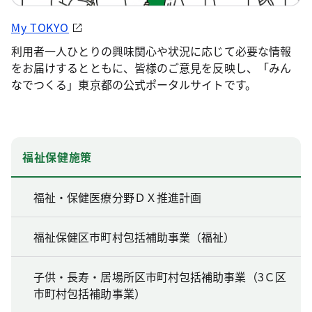
My TOKYO
利用者一人ひとりの興味関心や状況に応じて必要な情報
をお届けするとともに、皆様のご意見を反映し、「みん
なでつくる」東京都の公式ポータルサイトです。
福祉保健施策
福祉・保健医療分野ＤＸ推進計画
福祉保健区市町村包括補助事業（福祉）
子供・長寿・居場所区市町村包括補助事業（3Ｃ区
市町村包括補助事業）