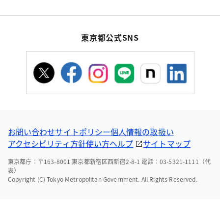
東京都公式SNS
お問い合わせ
サイトポリシー
個人情報の取扱い
アクセシビリティ方針
使い方ヘルプ
サイトマップ
東京都庁：〒163-8001 東京都新宿区西新宿2-8-1 電話：03-5321-1111（代
表）
Copyright (C) Tokyo Metropolitan Government. All Rights Reserved.