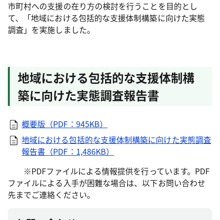
市町村への支援の在り方の検討を行うことを目的とし
て、「地域における包括的な支援体制構築に向けた実態
調査」を実施しました。
地域における包括的な支援体制構
築に向けた実態調査報告書
概要版（PDF：945KB）
地域における包括的な支援体制構築に向けた実態調査
報告書（PDF：1,486KB）
※PDFファイルによる情報提供を行っています。PDF
ファイルによる入手が困難な場合は、以下お問い合わせ
先までご連絡ください。