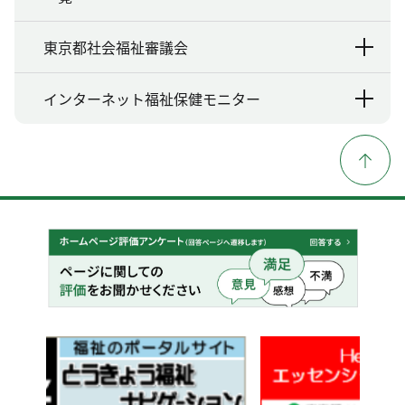
東京都社会福祉審議会
インターネット福祉保健モニター