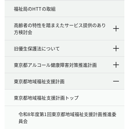
福祉局のHTTの取組
高齢者の特性を踏まえたサービス提供のあり
方検討会
旧優生保護法について
東京都アルコール健康障害対策推進計画
東京都地域福祉支援計画
東京都地域福祉支援計画トップ
令和8年度第1回東京都地域福祉支援計画推進委
員会