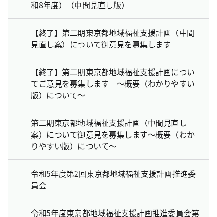
和8年度）（中間見直し版）
【終了】第二期東京都地域福祉支援計画（中間
見直し案）について御意見を募集します
【終了】第二期東京都地域福祉支援計画につい
てご意見を募集します ～概要（わかりやすい
版）について～
第二期東京都地域福祉支援計画（中間見直し
案）について御意見を募集します～概要（わか
りやすい版）について～
令和5年度第2回東京都地域福祉支援計画推進委
員会
令和5年度東京都地域福祉支援計画推進委員会第