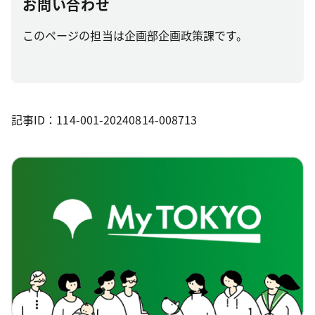
お問い合わせ
このページの担当は企画部企画政策課です。
記事ID：114-001-20240814-008713