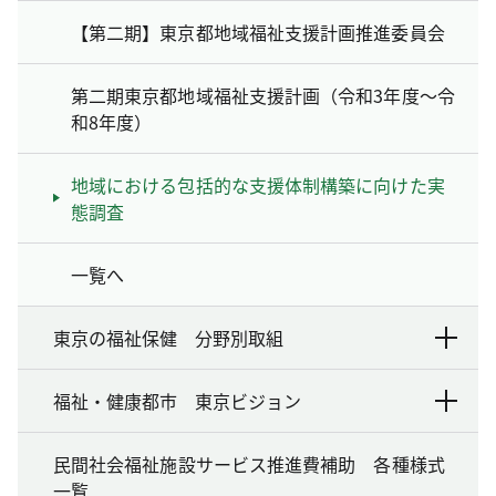
【第二期】東京都地域福祉支援計画推進委員会
第二期東京都地域福祉支援計画（令和3年度～令
和8年度）
地域における包括的な支援体制構築に向けた実
態調査
一覧へ
東京の福祉保健 分野別取組
福祉・健康都市 東京ビジョン
民間社会福祉施設サービス推進費補助 各種様式
一覧