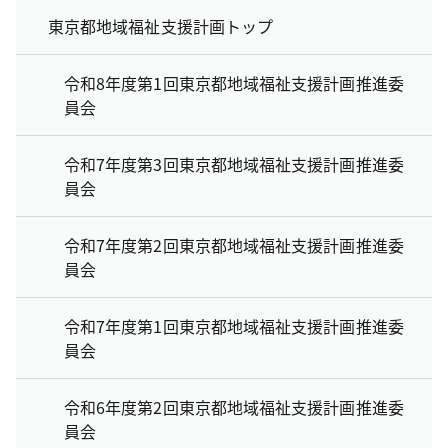
東京都地域福祉支援計画トップ
令和8年度第1回東京都地域福祉支援計画推進委
員会
令和7年度第3回東京都地域福祉支援計画推進委
員会
令和7年度第2回東京都地域福祉支援計画推進委
員会
令和7年度第1回東京都地域福祉支援計画推進委
員会
令和6年度第2回東京都地域福祉支援計画推進委
員会