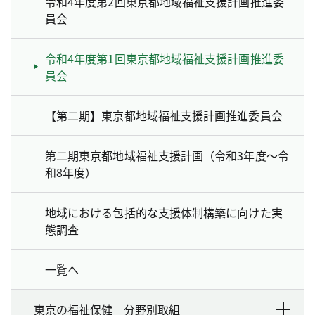
令和4年度第2回東京都地域福祉支援計画推進委
員会
令和4年度第1回東京都地域福祉支援計画推進委
員会
【第二期】東京都地域福祉支援計画推進委員会
第二期東京都地域福祉支援計画（令和3年度～令
和8年度）
地域における包括的な支援体制構築に向けた実
態調査
一覧へ
東京の福祉保健 分野別取組