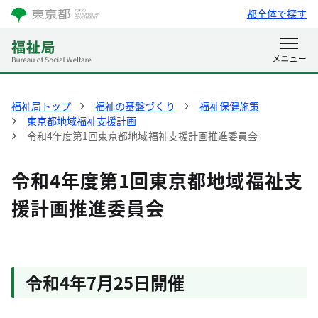
都全体で探す
福祉局トップ
福祉の基盤づくり
福祉保健施策
東京都地域福祉支援計画
令和4年度第1回東京都地域福祉支援計画推進委員会
令和4年度第1回東京都地域福祉支
援計画推進委員会
令和4年7月25日開催