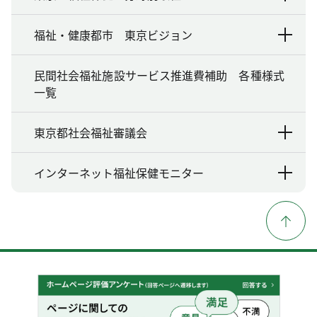
福祉・健康都市 東京ビジョン
民間社会福祉施設サービス推進費補助 各種様式
一覧
東京都社会福祉審議会
インターネット福祉保健モニター