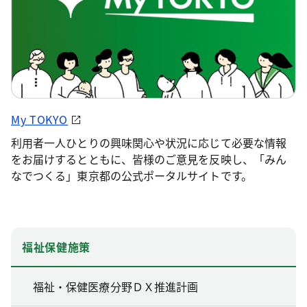
My TOKYO
利用者一人ひとりの興味関心や状況に応じて必要な情報
をお届けするとともに、皆様のご意見を反映し、「みん
なでつくる」東京都の公式ポータルサイトです。
福祉保健施策
福祉・保健医療分野ＤＸ推進計画