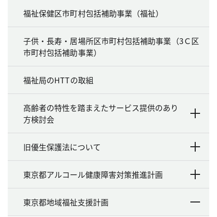
福祉保健区市町村包括補助事業（福祉）
子供・長寿・居場所区市町村包括補助事業（3Ｃ区
市町村包括補助事業）
福祉局のHTTの取組
高齢者の特性を踏まえたサービス提供のあり
方検討会
旧優生保護法について
東京都アルコール健康障害対策推進計画
東京都地域福祉支援計画