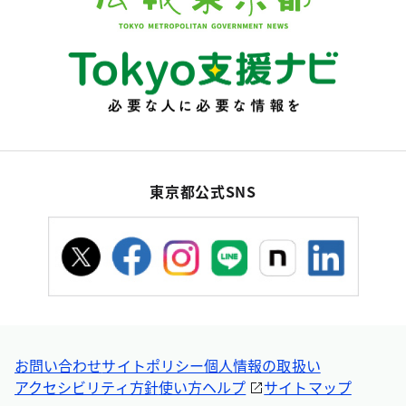
東京都公式SNS
お問い合わせ
サイトポリシー
個人情報の取扱い
アクセシビリティ方針
使い方ヘルプ
サイトマップ