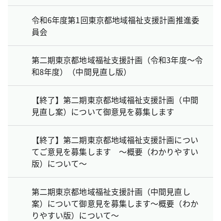
令和6年度第1回東京都地域福祉支援計画推進委
員会
第二期東京都地域福祉支援計画（令和3年度～令
和8年度）（中間見直し版）
【終了】第二期東京都地域福祉支援計画（中間
見直し案）について御意見を募集します
【終了】第二期東京都地域福祉支援計画につい
てご意見を募集します ～概要（わかりやすい
版）について～
第二期東京都地域福祉支援計画（中間見直し
案）について御意見を募集します～概要（わか
りやすい版）について～