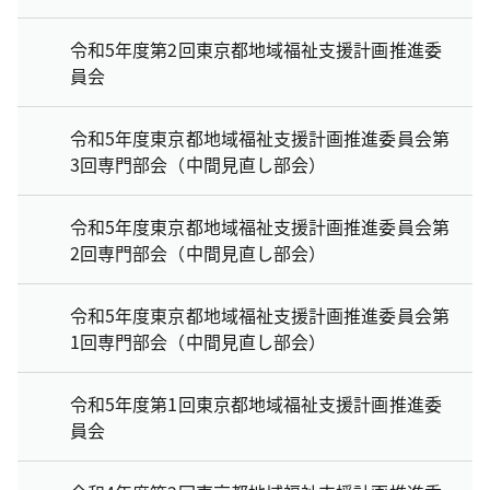
令和5年度第2回東京都地域福祉支援計画推進委
員会
令和5年度東京都地域福祉支援計画推進委員会第
3回専門部会（中間見直し部会）
令和5年度東京都地域福祉支援計画推進委員会第
2回専門部会（中間見直し部会）
令和5年度東京都地域福祉支援計画推進委員会第
1回専門部会（中間見直し部会）
令和5年度第1回東京都地域福祉支援計画推進委
員会