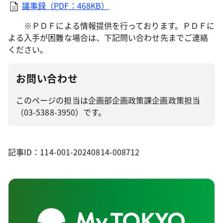
議事録（PDF：468KB）
※ＰＤＦによる情報提供を行っております。ＰＤＦに
よる入手が困難な場合は、下記問い合わせ先までご連絡
ください。
お問い合わせ
このページの担当は企画部企画政策課企画政策担当
（03-5388-3950）です。
記事ID：114-001-20240814-008712