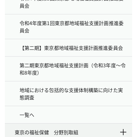
員会
令和4年度第1回東京都地域福祉支援計画推進委
員会
【第二期】東京都地域福祉支援計画推進委員会
第二期東京都地域福祉支援計画（令和3年度～令
和8年度）
地域における包括的な支援体制構築に向けた実
態調査
一覧へ
東京の福祉保健 分野別取組