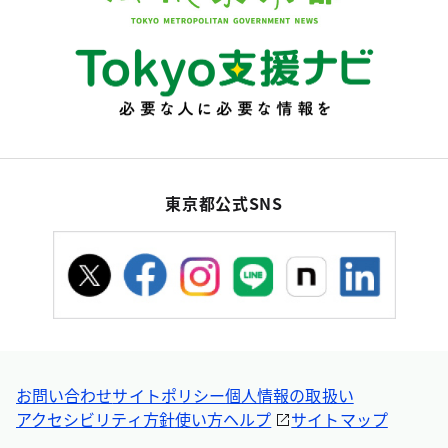
東京都公式SNS
お問い合わせ
サイトポリシー
個人情報の取扱い
アクセシビリティ方針
使い方ヘルプ
サイトマップ