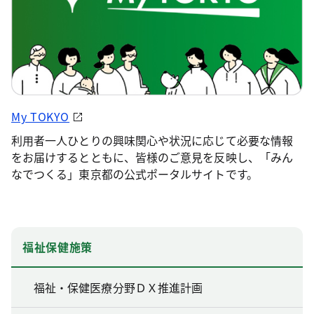
My TOKYO
利用者一人ひとりの興味関心や状況に応じて必要な情報
をお届けするとともに、皆様のご意見を反映し、「みん
なでつくる」東京都の公式ポータルサイトです。
福祉保健施策
福祉・保健医療分野ＤＸ推進計画