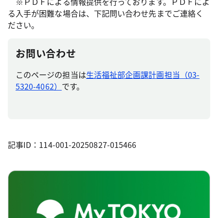
※ＰＤＦによる情報提供を行っております。ＰＤＦによ
る入手が困難な場合は、下記問い合わせ先までご連絡く
ださい。
お問い合わせ
このページの担当は
生活福祉部企画課計画担当（03-
5320-4062）
です。
記事ID：114-001-20250827-015466