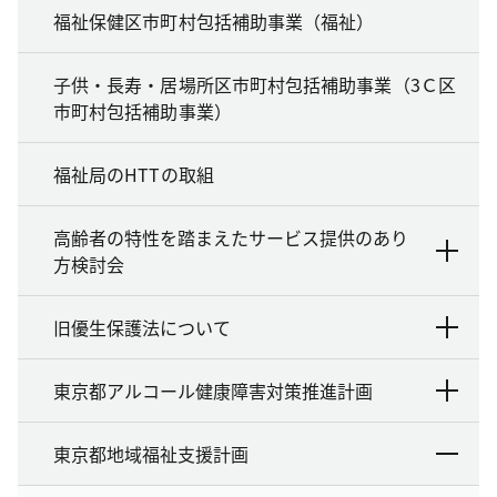
福祉保健区市町村包括補助事業（福祉）
子供・長寿・居場所区市町村包括補助事業（3Ｃ区
市町村包括補助事業）
福祉局のHTTの取組
高齢者の特性を踏まえたサービス提供のあり
方検討会
旧優生保護法について
東京都アルコール健康障害対策推進計画
東京都地域福祉支援計画