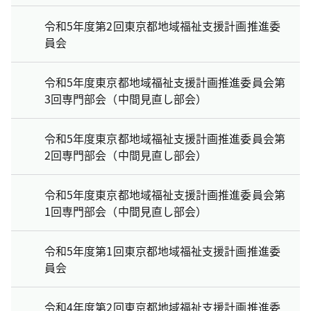
令和5年度第2回東京都地域福祉支援計画推進委
員会
令和5年度東京都地域福祉支援計画推進委員会第
3回専門部会（中間見直し部会）
令和5年度東京都地域福祉支援計画推進委員会第
2回専門部会（中間見直し部会）
令和5年度東京都地域福祉支援計画推進委員会第
1回専門部会（中間見直し部会）
令和5年度第1回東京都地域福祉支援計画推進委
員会
令和4年度第2回東京都地域福祉支援計画推進委