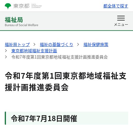
都全体で探す
福祉局トップ
福祉の基盤づくり
福祉保健施策
東京都地域福祉支援計画
令和7年度第1回東京都地域福祉支援計画推進委員会
令和7年度第1回東京都地域福祉支
援計画推進委員会
令和7年7月18日開催