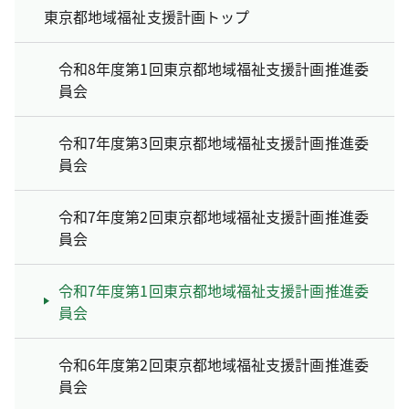
東京都地域福祉支援計画トップ
令和8年度第1回東京都地域福祉支援計画推進委
員会
令和7年度第3回東京都地域福祉支援計画推進委
員会
令和7年度第2回東京都地域福祉支援計画推進委
員会
令和7年度第1回東京都地域福祉支援計画推進委
員会
令和6年度第2回東京都地域福祉支援計画推進委
員会