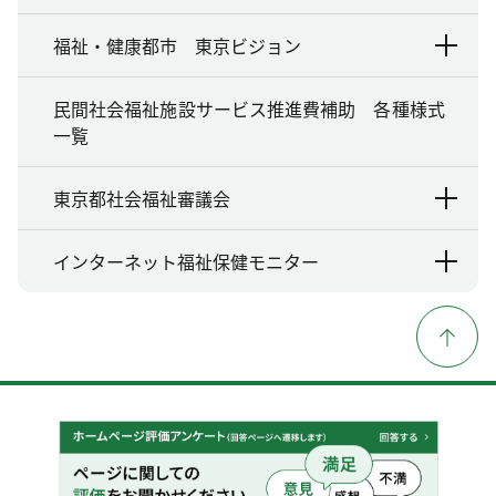
福祉・健康都市 東京ビジョン
民間社会福祉施設サービス推進費補助 各種様式
一覧
東京都社会福祉審議会
インターネット福祉保健モニター