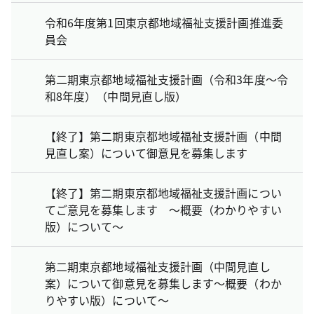
令和6年度第1回東京都地域福祉支援計画推進委
員会
第二期東京都地域福祉支援計画（令和3年度～令
和8年度）（中間見直し版）
【終了】第二期東京都地域福祉支援計画（中間
見直し案）について御意見を募集します
【終了】第二期東京都地域福祉支援計画につい
てご意見を募集します ～概要（わかりやすい
版）について～
第二期東京都地域福祉支援計画（中間見直し
案）について御意見を募集します～概要（わか
りやすい版）について～