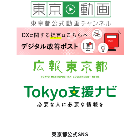
東京都公式SNS