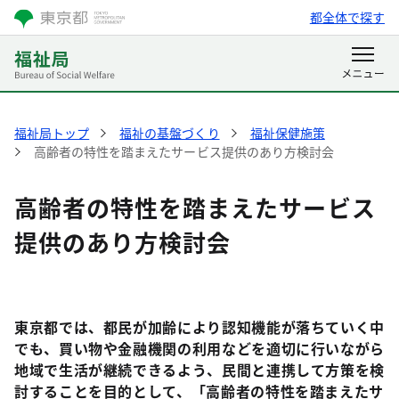
都全体で探す
福祉局トップ
福祉の基盤づくり
福祉保健施策
高齢者の特性を踏まえたサービス提供のあり方検討会
高齢者の特性を踏まえたサービス
提供のあり方検討会
東京都では、都民が加齢により認知機能が落ちていく中
でも、買い物や金融機関の利用などを適切に行いながら
地域で生活が継続できるよう、民間と連携して方策を検
討することを目的として、「高齢者の特性を踏まえたサ