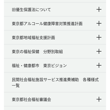
旧優生保護法について
東京都アルコール健康障害対策推進計画
東京都地域福祉支援計画
東京の福祉保健 分野別取組
福祉・健康都市 東京ビジョン
民間社会福祉施設サービス推進費補助 各種様式
一覧
東京都社会福祉審議会