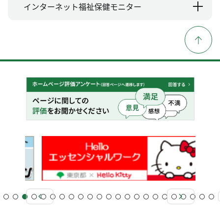
インターネット福祉保健モニター