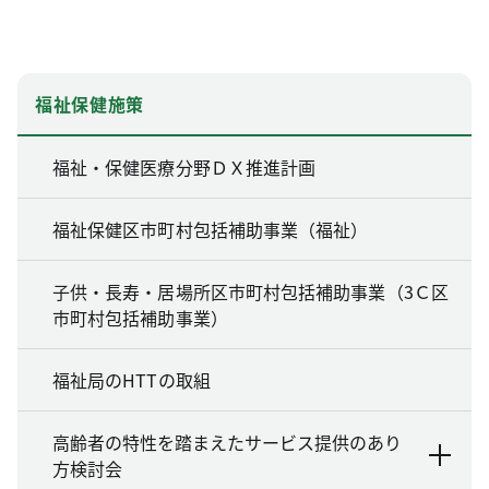
福祉保健施策
福祉・保健医療分野ＤＸ推進計画
福祉保健区市町村包括補助事業（福祉）
子供・長寿・居場所区市町村包括補助事業（3Ｃ区
市町村包括補助事業）
福祉局のHTTの取組
高齢者の特性を踏まえたサービス提供のあり
方検討会