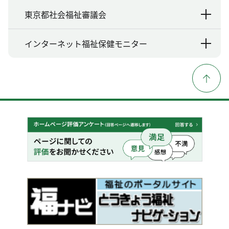
東京都社会福祉審議会
インターネット福祉保健モニター