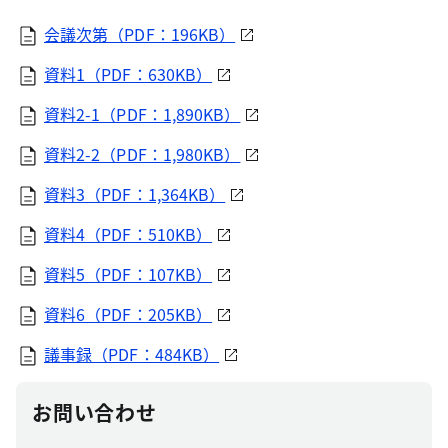
会議次第（PDF：196KB）
資料1（PDF：630KB）
資料2-1（PDF：1,890KB）
資料2-2（PDF：1,980KB）
資料3（PDF：1,364KB）
資料4（PDF：510KB）
資料5（PDF：107KB）
資料6（PDF：205KB）
議事録（PDF：484KB）
お問い合わせ