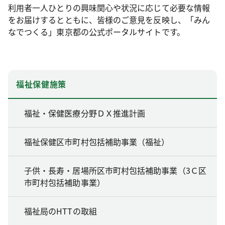
利用者一人ひとりの興味関心や状況に応じて必要な情報
をお届けするとともに、皆様のご意見を反映し、「みん
なでつくる」東京都の公式ポータルサイトです。
福祉保健施策
福祉・保健医療分野ＤＸ推進計画
福祉保健区市町村包括補助事業（福祉）
子供・長寿・居場所区市町村包括補助事業（3Ｃ区
市町村包括補助事業）
福祉局のHTTの取組