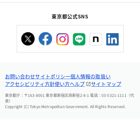
東京都公式SNS
お問い合わせ
サイトポリシー
個人情報の取扱い
アクセシビリティ方針
使い方ヘルプ
サイトマップ
東京都庁：〒163-8001 東京都新宿区西新宿2-8-1 電話：03-5321-1111（代
表）
Copyright (C) Tokyo Metropolitan Government. All Rights Reserved.