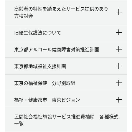
高齢者の特性を踏まえたサービス提供のあり
方検討会
旧優生保護法について
東京都アルコール健康障害対策推進計画
東京都地域福祉支援計画
東京の福祉保健 分野別取組
福祉・健康都市 東京ビジョン
民間社会福祉施設サービス推進費補助 各種様式
一覧