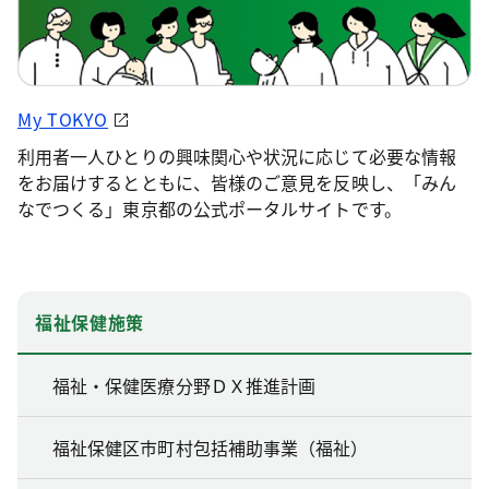
My TOKYO
利用者一人ひとりの興味関心や状況に応じて必要な情報
をお届けするとともに、皆様のご意見を反映し、「みん
なでつくる」東京都の公式ポータルサイトです。
福祉保健施策
福祉・保健医療分野ＤＸ推進計画
福祉保健区市町村包括補助事業（福祉）