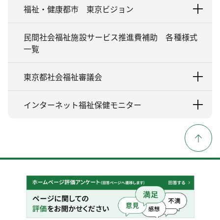
福祉・健康都市 東京ビジョン
民間社会福祉施設サービス推進費補助 各種様式
一覧
東京都社会福祉審議会
インターネット福祉保健モニター