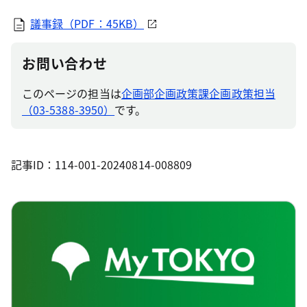
議事録（PDF：45KB）
お問い合わせ
このページの担当は
企画部企画政策課企画政策担当
（03-5388-3950）
です。
記事ID：114-001-20240814-008809