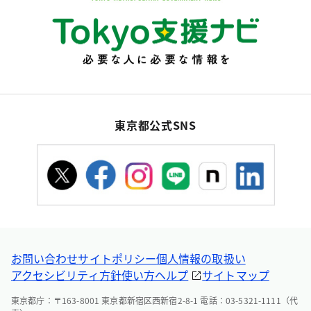
東京都公式SNS
お問い合わせ
サイトポリシー
個人情報の取扱い
アクセシビリティ方針
使い方ヘルプ
サイトマップ
東京都庁：〒163-8001 東京都新宿区西新宿2-8-1 電話：03-5321-1111（代