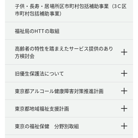
子供・長寿・居場所区市町村包括補助事業（3Ｃ区
市町村包括補助事業）
福祉局のHTTの取組
高齢者の特性を踏まえたサービス提供のあり
方検討会
旧優生保護法について
東京都アルコール健康障害対策推進計画
東京都地域福祉支援計画
東京の福祉保健 分野別取組