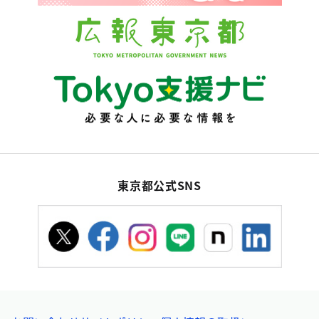
東京都公式SNS