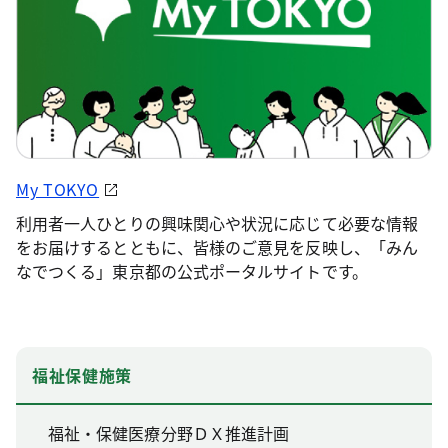
My TOKYO
利用者一人ひとりの興味関心や状況に応じて必要な情報
をお届けするとともに、皆様のご意見を反映し、「みん
なでつくる」東京都の公式ポータルサイトです。
福祉保健施策
福祉・保健医療分野ＤＸ推進計画