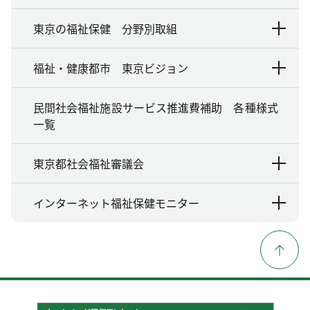
東京の福祉保健 分野別取組
福祉・健康都市 東京ビジョン
民間社会福祉施設サービス推進費補助 各種様式
一覧
東京都社会福祉審議会
インターネット福祉保健モニター