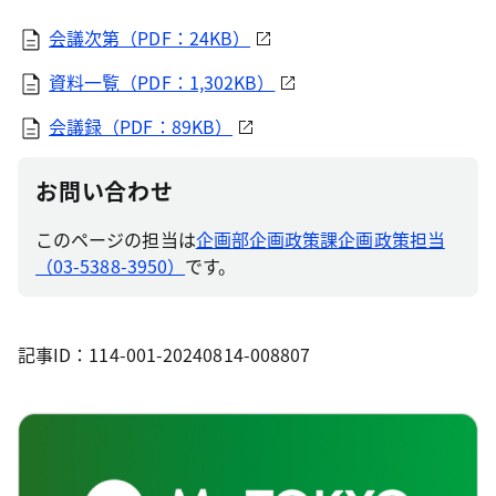
会議次第（PDF：24KB）
資料一覧（PDF：1,302KB）
会議録（PDF：89KB）
お問い合わせ
このページの担当は
企画部企画政策課企画政策担当
（03-5388-3950）
です。
記事ID：114-001-20240814-008807