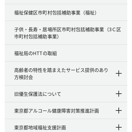
福祉保健区市町村包括補助事業（福祉）
子供・長寿・居場所区市町村包括補助事業（3Ｃ区
市町村包括補助事業）
福祉局のHTTの取組
高齢者の特性を踏まえたサービス提供のあり
方検討会
旧優生保護法について
東京都アルコール健康障害対策推進計画
東京都地域福祉支援計画