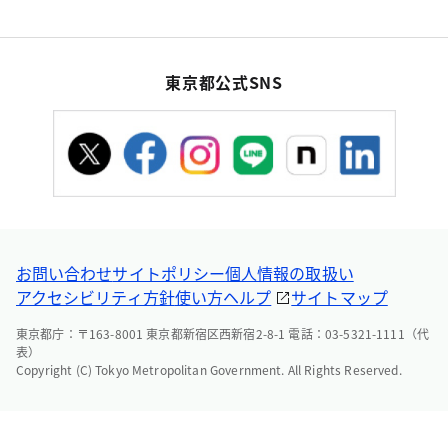
東京都公式SNS
お問い合わせ
サイトポリシー
個人情報の取扱い
アクセシビリティ方針
使い方ヘルプ
サイトマップ
東京都庁：〒163-8001 東京都新宿区西新宿2-8-1 電話：03-5321-1111（代
表）
Copyright (C) Tokyo Metropolitan Government. All Rights Reserved.