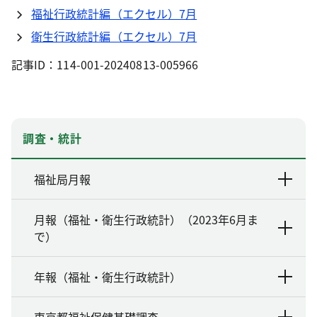
福祉行政統計編（エクセル）7月
衛生行政統計編（エクセル）7月
記事ID：114-001-20240813-005966
調査・統計
福祉局月報
月報（福祉・衛生行政統計）（2023年6月ま
で）
年報（福祉・衛生行政統計）