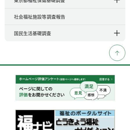
東京都福祉保健基礎調査
社会福祉施設等調査報告
国民生活基礎調査