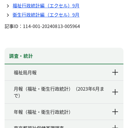
福祉行政統計編（エクセル）9月
衛生行政統計編（エクセル）9月
記事ID：114-001-20240813-005964
調査・統計
福祉局月報
月報（福祉・衛生行政統計）（2023年6月ま
で）
年報（福祉・衛生行政統計）