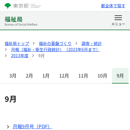
都全体で探す
福祉局トップ
福祉の基盤づくり
調査・統計
月報（福祉・衛生行政統計）（2023年6月まで）
2013年度
9月
3月
2月
1月
12月
11月
10月
9月
9月
月報9月号（PDF）