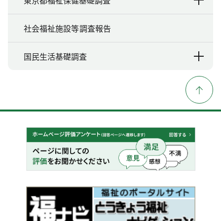
東京都福祉保健基礎調査
社会福祉施設等調査報告
国民生活基礎調査