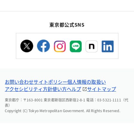
東京都公式SNS
お問い合わせ
サイトポリシー
個人情報の取扱い
アクセシビリティ方針
使い方ヘルプ
サイトマップ
東京都庁：〒163-8001 東京都新宿区西新宿2-8-1 電話：03-5321-1111（代
表）
Copyright (C) Tokyo Metropolitan Government. All Rights Reserved.