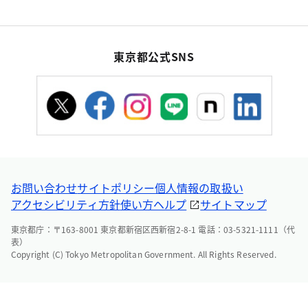
東京都公式SNS
お問い合わせ
サイトポリシー
個人情報の取扱い
アクセシビリティ方針
使い方ヘルプ
サイトマップ
東京都庁：〒163-8001 東京都新宿区西新宿2-8-1 電話：03-5321-1111（代
表）
Copyright (C) Tokyo Metropolitan Government. All Rights Reserved.