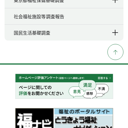
東京都福祉保健基礎調査
社会福祉施設等調査報告
国民生活基礎調査