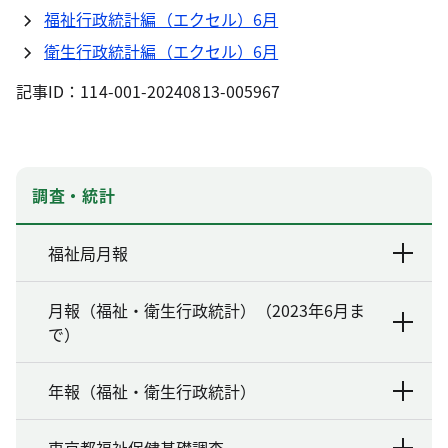
福祉行政統計編（エクセル）6月
衛生行政統計編（エクセル）6月
記事ID：114-001-20240813-005967
調査・統計
福祉局月報
月報（福祉・衛生行政統計）（2023年6月ま
で）
年報（福祉・衛生行政統計）