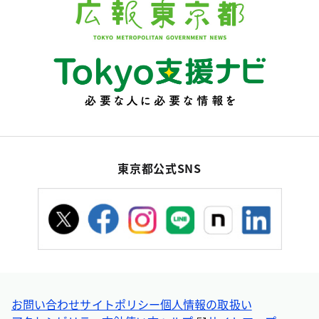
東京都公式SNS
お問い合わせ
サイトポリシー
個人情報の取扱い