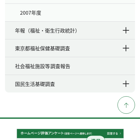
2007年度
年報（福祉・衛生行政統計）
東京都福祉保健基礎調査
社会福祉施設等調査報告
国民生活基礎調査