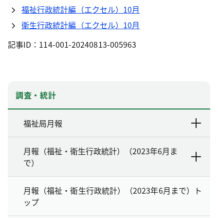
福祉行政統計編（エクセル）10月
衛生行政統計編（エクセル）10月
記事ID：114-001-20240813-005963
調査・統計
福祉局月報
月報（福祉・衛生行政統計）（2023年6月ま
で）
月報（福祉・衛生行政統計）（2023年6月まで）ト
ップ