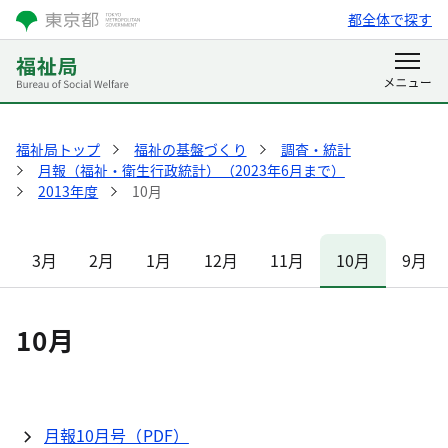
都全体で探す
福祉局トップ
福祉の基盤づくり
調査・統計
月報（福祉・衛生行政統計）（2023年6月まで）
2013年度
10月
3月
2月
1月
12月
11月
10月
9月
10月
月報10月号（PDF）