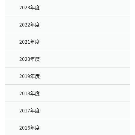
2023年度
2022年度
2021年度
2020年度
2019年度
2018年度
2017年度
2016年度