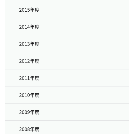
2015年度
2014年度
2013年度
2012年度
2011年度
2010年度
2009年度
2008年度