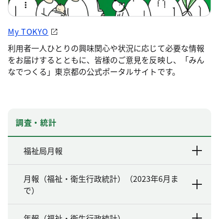
My TOKYO
利用者一人ひとりの興味関心や状況に応じて必要な情報
をお届けするとともに、皆様のご意見を反映し、「みん
なでつくる」東京都の公式ポータルサイトです。
調査・統計
福祉局月報
月報（福祉・衛生行政統計）（2023年6月ま
で）
年報（福祉・衛生行政統計）