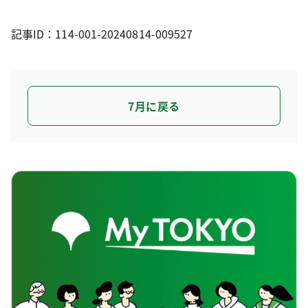
記事ID：114-001-20240814-009527
7月に戻る