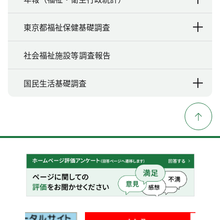
東京都福祉保健基礎調査
社会福祉施設等調査報告
国民生活基礎調査