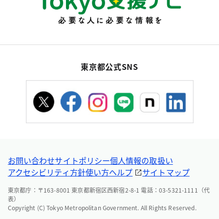
東京都公式SNS
お問い合わせ
サイトポリシー
個人情報の取扱い
アクセシビリティ方針
使い方ヘルプ
サイトマップ
東京都庁：〒163-8001 東京都新宿区西新宿2-8-1 電話：03-5321-1111（代
表）
Copyright (C) Tokyo Metropolitan Government. All Rights Reserved.