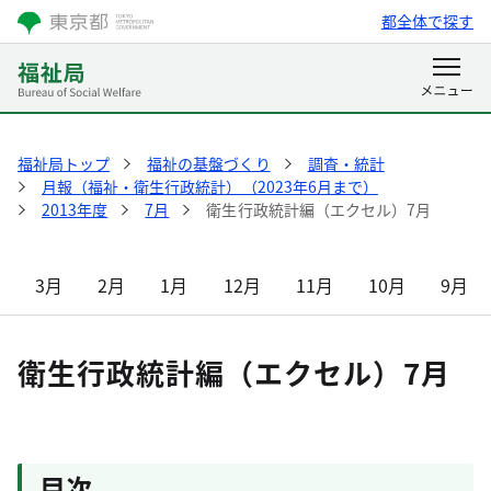
都全体で探す
福祉局トップ
福祉の基盤づくり
調査・統計
月報（福祉・衛生行政統計）（2023年6月まで）
2013年度
7月
衛生行政統計編（エクセル）7月
3月
2月
1月
12月
11月
10月
9月
衛生行政統計編（エクセル）7月
目次