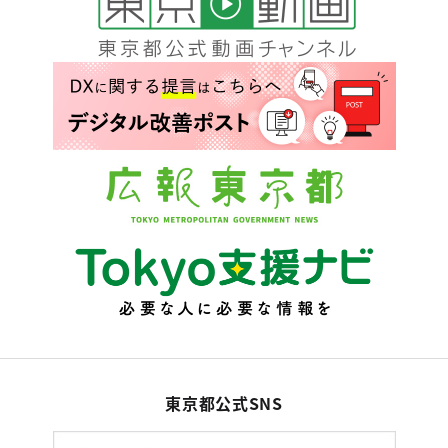
東京都公式SNS