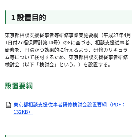
1 設置目的
東京都相談支援従事者等研修事業実施要綱（平成27年4月
1日付27福保障計第14号）の8に基づき、相談支援従事者
研修を、円滑かつ効果的に行えるよう、研修カリキュラ
ム等について検討するため、東京都相談支援従事者研修
検討会（以下「検討会」という。）を設置する。
設置要綱
東京都相談支援従事者研修検討会設置要綱（PDF：
132KB）