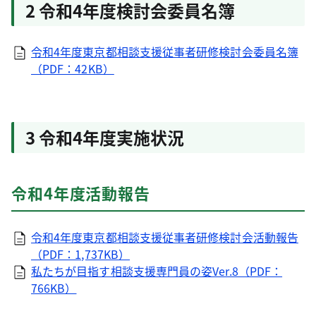
2 令和4年度検討会委員名簿
令和4年度東京都相談支援従事者研修検討会委員名簿
（PDF：42KB）
3 令和4年度実施状況
令和4年度活動報告
令和4年度東京都相談支援従事者研修検討会活動報告
（PDF：1,737KB）
私たちが目指す相談支援専門員の姿Ver.8（PDF：
766KB）