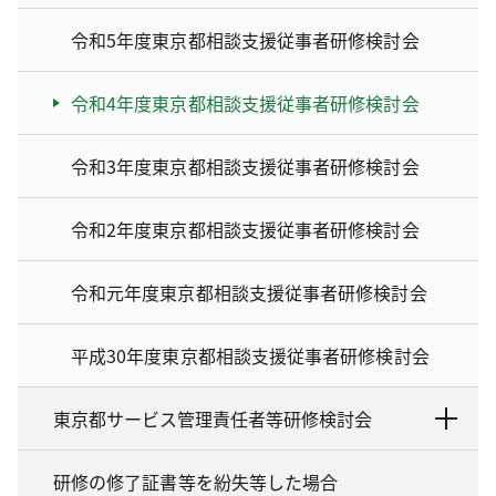
令和5年度東京都相談支援従事者研修検討会
令和4年度東京都相談支援従事者研修検討会
令和3年度東京都相談支援従事者研修検討会
令和2年度東京都相談支援従事者研修検討会
令和元年度東京都相談支援従事者研修検討会
平成30年度東京都相談支援従事者研修検討会
東京都サービス管理責任者等研修検討会
研修の修了証書等を紛失等した場合