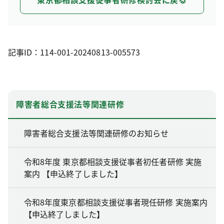
記事ID：114-001-20240813-005573
障害者総合支援法等関連研修
障害者総合支援法等関連研修のお知らせ
令和8年度 東京都相談支援従事者初任者研修 実施
案内 【申込終了しました】
令和8年度東京都相談支援従事者現任研修 実施案内
【申込終了しました】