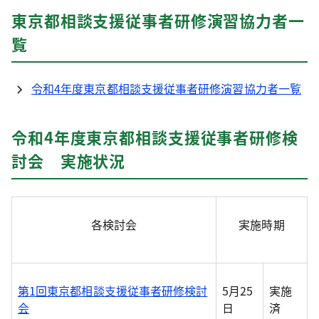
東京都相談支援従事者研修演習協力者一
覧
令和4年度東京都相談支援従事者研修演習協力者一覧
令和4年度東京都相談支援従事者研修検
討会 実施状況
各検討会
実施時期
第1回東京都相談支援従事者研修検討
5月25
実施
会
日
済