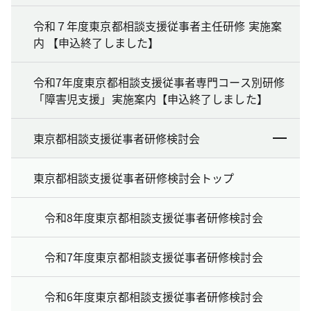
令和７年度東京都相談支援従事者主任研修 実施案
内 【申込終了しました】
令和7年度東京都相談支援従事者専門コース別研修
「障害児支援」実施案内【申込終了しました】
東京都相談支援従事者研修検討会
東京都相談支援従事者研修検討会トップ
令和8年度東京都相談支援従事者研修検討会
令和7年度東京都相談支援従事者研修検討会
令和6年度東京都相談支援従事者研修検討会