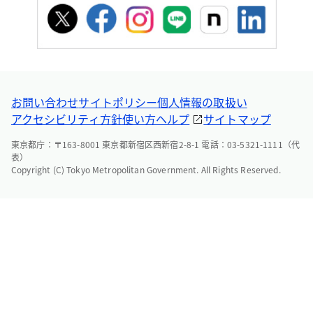
お問い合わせ
サイトポリシー
個人情報の取扱い
アクセシビリティ方針
使い方ヘルプ
サイトマップ
東京都庁：〒163-8001 東京都新宿区西新宿2-8-1 電話：03-5321-1111（代
表）
Copyright (C) Tokyo Metropolitan Government. All Rights Reserved.