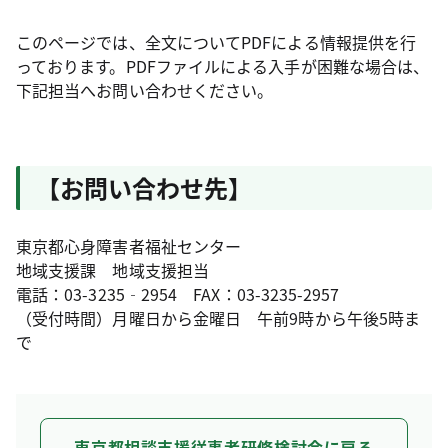
このページでは、全文についてPDFによる情報提供を行
っております。PDFファイルによる入手が困難な場合は、
下記担当へお問い合わせください。
【お問い合わせ先】
東京都心身障害者福祉センター
地域支援課 地域支援担当
電話：03-3235‐2954 FAX：03-3235-2957
（受付時間）月曜日から金曜日 午前9時から午後5時ま
で
東京都相談支援従事者研修検討会に戻る