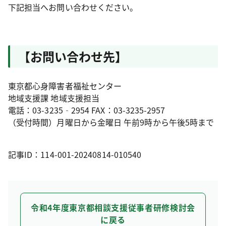
下記担当へお問い合わせください。
【お問い合わせ先】
東京都心身障害者福祉センター
地域支援課 地域支援担当
電話：03-3235‐2954 FAX：03-3235-2957
（受付時間）月曜日から金曜日 午前9時から午後5時まで
記事ID：114-001-20240814-010540
令和4年度東京都相談支援従事者研修検討会
に戻る