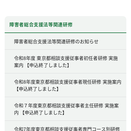
障害者総合支援法等関連研修
障害者総合支援法等関連研修のお知らせ
令和8年度 東京都相談支援従事者初任者研修 実施
案内 【申込終了しました】
令和8年度東京都相談支援従事者現任研修 実施案内
【申込終了しました】
令和７年度東京都相談支援従事者主任研修 実施案
内 【申込終了しました】
令和7年度東京都相談支援従事者専門コース別研修