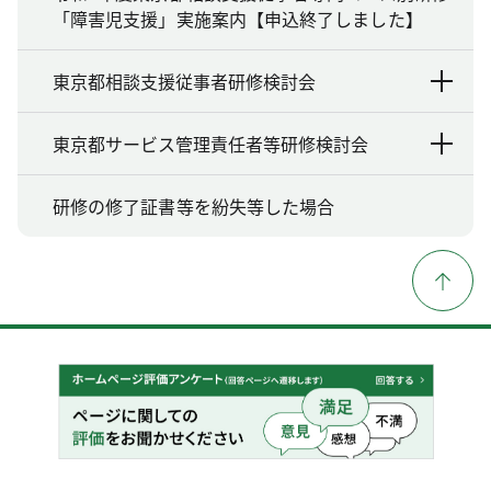
「障害児支援」実施案内【申込終了しました】
東京都相談支援従事者研修検討会
東京都サービス管理責任者等研修検討会
研修の修了証書等を紛失等した場合