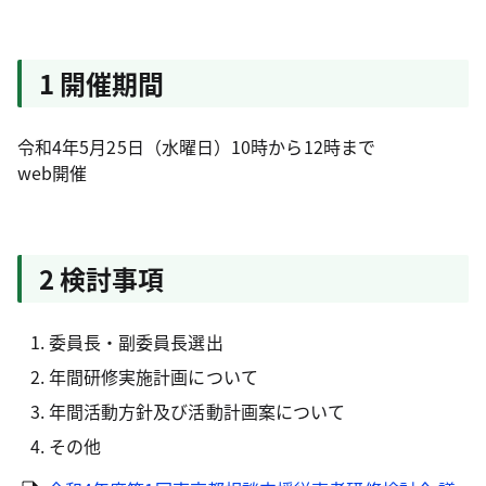
1 開催期間
令和4年5月25日（水曜日）10時から12時まで
web開催
2 検討事項
委員長・副委員長選出
年間研修実施計画について
年間活動方針及び活動計画案について
その他