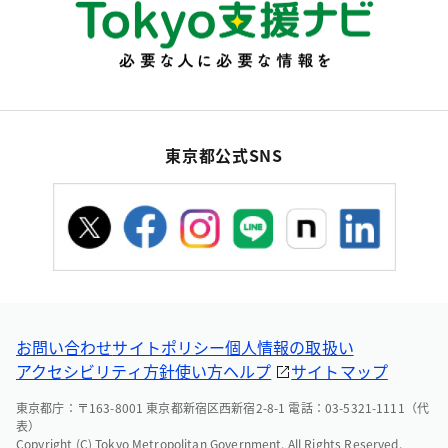
東京都公式SNS
お問い合わせ
サイトポリシー
個人情報の取扱い
アクセシビリティ方針
使い方ヘルプ
サイトマップ
東京都庁：〒163-8001 東京都新宿区西新宿2-8-1 電話：03-5321-1111（代
表）
Copyright (C) Tokyo Metropolitan Government. All Rights Reserved.