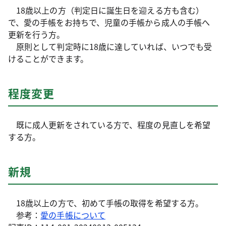
18歳以上の方（判定日に誕生日を迎える方も含む）
で、愛の手帳をお持ちで、児童の手帳から成人の手帳へ
更新を行う方。
原則として判定時に18歳に達していれば、いつでも受
けることができます。
程度変更
既に成人更新をされている方で、程度の見直しを希望
する方。
新規
18歳以上の方で、初めて手帳の取得を希望する方。
参考：
愛の手帳について