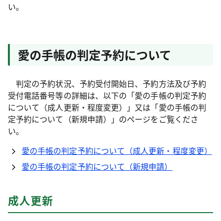
い。
愛の手帳の判定予約について
判定の予約状況、予約受付開始日、予約方法及び予約
受付電話番号等の詳細は、以下の「愛の手帳の判定予約
について（成人更新・程度変更）」又は「愛の手帳の判
定予約について（新規申請）」のページをご覧くださ
い。
愛の手帳の判定予約について（成人更新・程度変更）
愛の手帳の判定予約について（新規申請）
成人更新