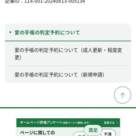
記事ID：114-001-20240813-005134
愛の手帳の判定予約について
愛の手帳の判定予約について（成人更新・程度変
更）
愛の手帳の判定予約について（新規申請）