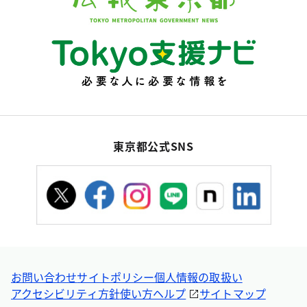
東京都公式SNS
お問い合わせ
サイトポリシー
個人情報の取扱い
アクセシビリティ方針
使い方ヘルプ
サイトマップ