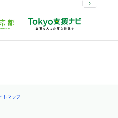
イトマップ