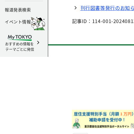
刊行図書等発行のお知
報道発表検索
記事ID：114-001-2024081
イベント情報
おすすめの情報を
テーマごとに発信