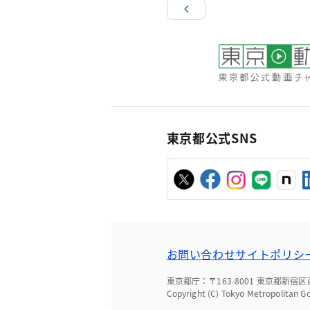
東京都公式SNS
お問い合わせ
サイトポリシ
東京都庁：〒163-8001 東京都新宿区西新
Copyright (C) Tokyo Metropolitan G