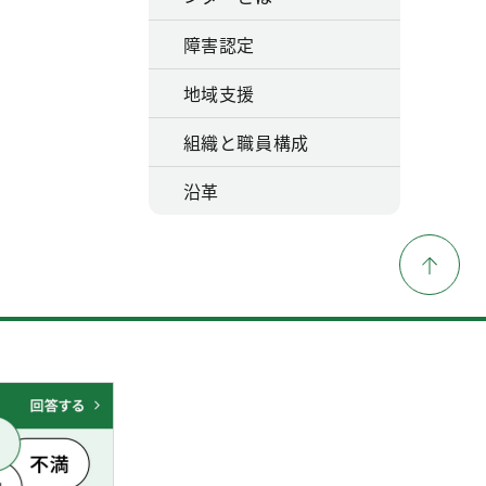
障害認定
地域支援
組織と職員構成
沿革