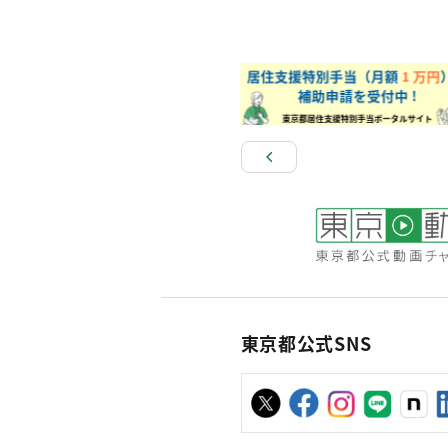
東京都公式SNS