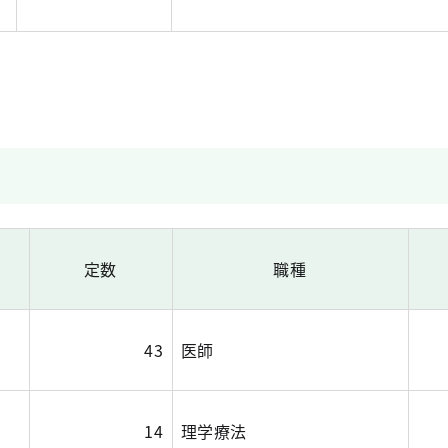
定数
職種
43
医師
14
理学療法