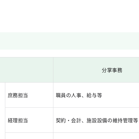
分掌事務
庶務担当
職員の人事、給与等
経理担当
契約・会計、施設設備の維持管理等