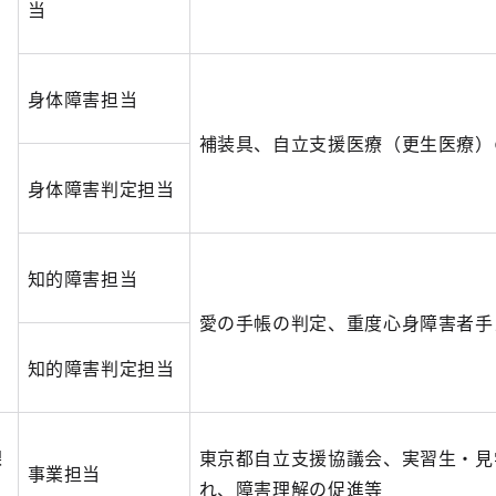
当
身体障害担当
補装具、自立支援医療（更生医療）
身体障害判定担当
知的障害担当
愛の手帳の判定、重度心身障害者手
知的障害判定担当
課
東京都自立支援協議会、実習生・見
事業担当
れ、障害理解の促進等