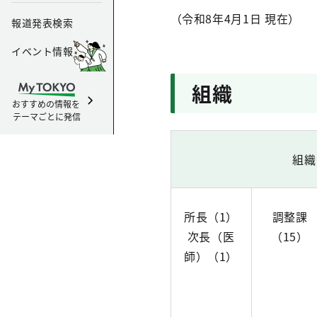
（令和8年4月1日 現在）
報道発表検索
イベント情報
組織
おすすめの情報を
テーマごとに発信
組織
所長（1）
調整課
次長（医
（15）
師）（1）