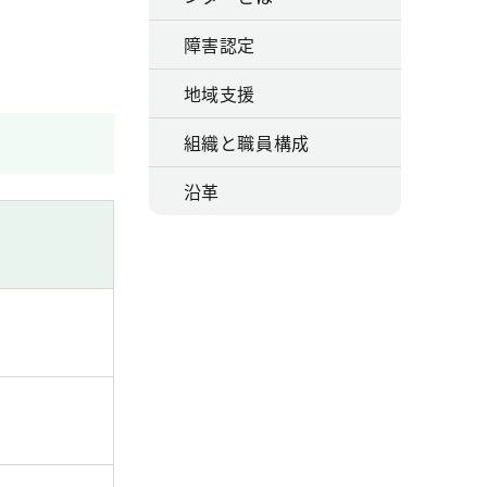
障害認定
地域支援
組織と職員構成
沿革