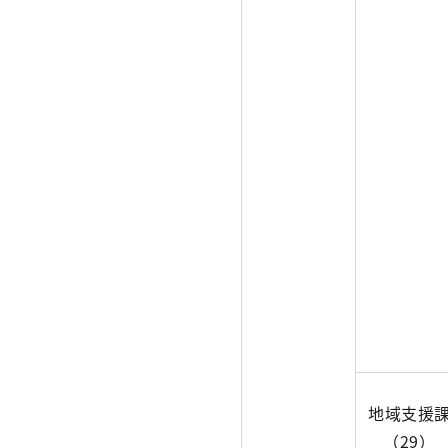
地域支援
（29）