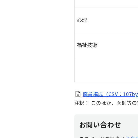
心理
福祉技術
職員構成（CSV：107by
注釈： このほか、医師等
お問い合わせ