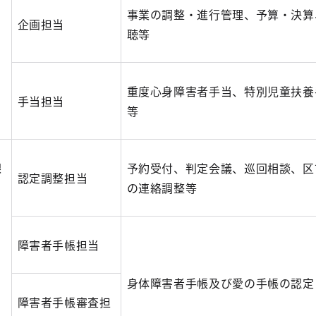
事業の調整・進行管理、予算・決算
企画担当
聴等
重度心身障害者手当、特別児童扶養
手当担当
等
課
予約受付、判定会議、巡回相談、区
認定調整担当
の連絡調整等
障害者手帳担当
身体障害者手帳及び愛の手帳の認定
障害者手帳審査担