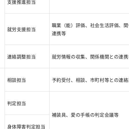
支援推進担当
職業（能）評価、社会生活評価、関
就労支援担当
連携等
連絡調整担当
就労情報の収集、関係機関との連携
相談担当
予約受付、相談、市町村等との連絡
判定担当
補装具、愛の手帳の判定会議等
身体障害判定担当