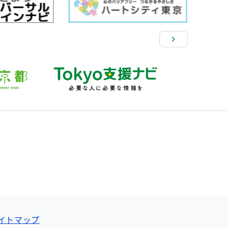
イトマップ