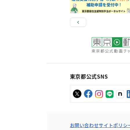
東京都公式SNS
お問い合わせ
サイトポリシ