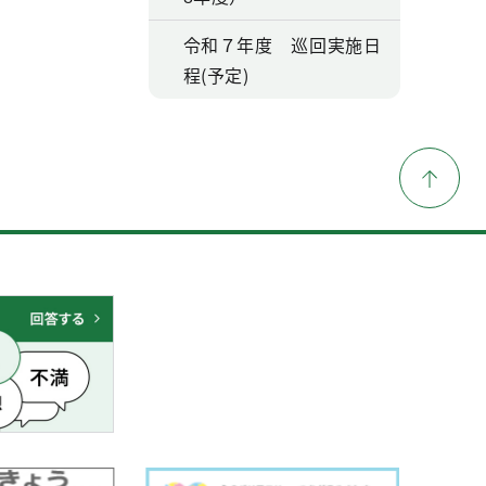
令和７年度 巡回実施日
程(予定)