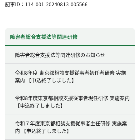
記事ID：114-001-20240813-005566
障害者総合支援法等関連研修
障害者総合支援法等関連研修のお知らせ
令和8年度 東京都相談支援従事者初任者研修 実施
案内 【申込終了しました】
令和8年度東京都相談支援従事者現任研修 実施案内
【申込終了しました】
令和７年度東京都相談支援従事者主任研修 実施案
内 【申込終了しました】