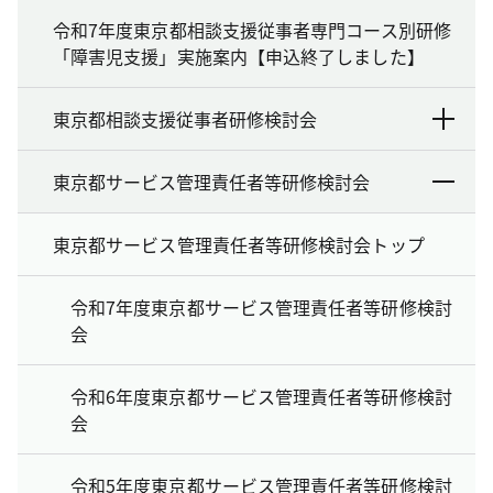
令和7年度東京都相談支援従事者専門コース別研修
「障害児支援」実施案内【申込終了しました】
東京都相談支援従事者研修検討会
東京都サービス管理責任者等研修検討会
東京都サービス管理責任者等研修検討会トップ
令和7年度東京都サービス管理責任者等研修検討
会
令和6年度東京都サービス管理責任者等研修検討
会
令和5年度東京都サービス管理責任者等研修検討