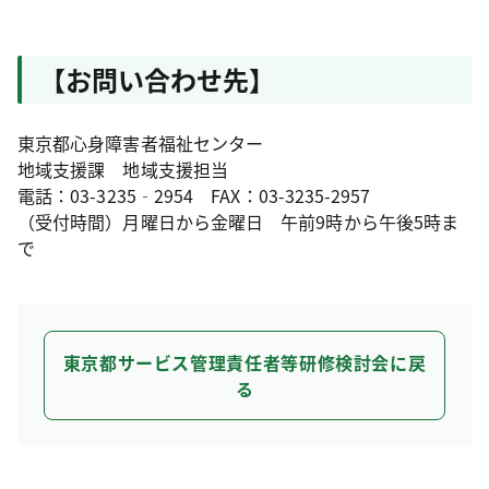
【お問い合わせ先】
東京都心身障害者福祉センター
地域支援課 地域支援担当
電話：03-3235‐2954 FAX：03-3235-2957
（受付時間）月曜日から金曜日 午前9時から午後5時ま
で
東京都サービス管理責任者等研修検討会に戻
る