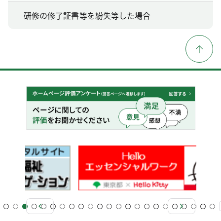
研修の修了証書等を紛失等した場合