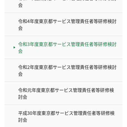
会
令和4年度東京都サービス管理責任者等研修検討
会
令和3年度東京都サービス管理責任者等研修検討
会
令和2年度東京都サービス管理責任者等研修検討
会
令和元年度東京都サービス管理責任者等研修検
討会
平成30年度東京都サービス管理責任者等研修検
討会