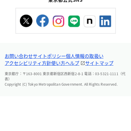
お問い合わせ
サイトポリシー
個人情報の取扱い
アクセシビリティ方針
使い方ヘルプ
サイトマップ
東京都庁：〒163-8001 東京都新宿区西新宿2-8-1 電話：03-5321-1111（代
表）
Copyright (C) Tokyo Metropolitan Government. All Rights Reserved.