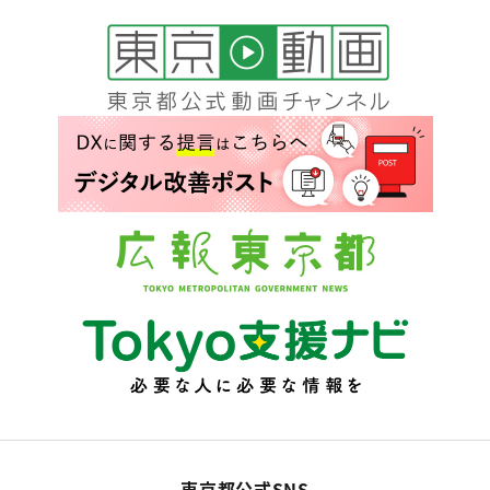
東京都公式SNS