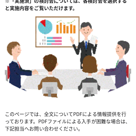
※「実施済」の検討会については、各検討会を選択する
と実施内容をご覧いただけます。
このページでは、全文についてPDFによる情報提供を行
っております。PDFファイルによる入手が困難な場合は、
下記担当へお問い合わせください。