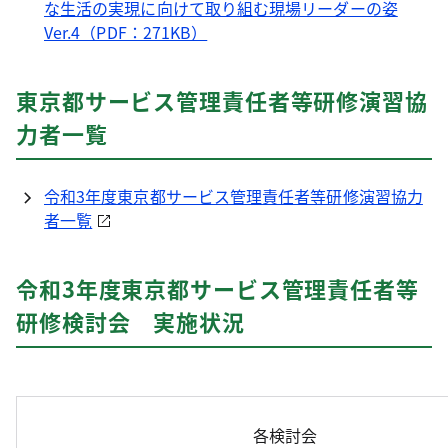
な生活の実現に向けて取り組む現場リーダーの姿
Ver.4（PDF：271KB）
東京都サービス管理責任者等研修演習協
力者一覧
令和3年度東京都サービス管理責任者等研修演習協力
者一覧
令和3年度東京都サービス管理責任者等
研修検討会 実施状況
各検討会