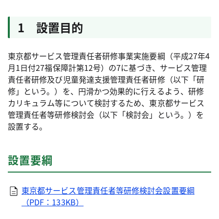
1 設置目的
東京都サービス管理責任者研修事業実施要綱（平成27年4
月1日付27福保障計第12号）の7に基づき、サービス管理
責任者研修及び児童発達支援管理責任者研修（以下「研
修」という。）を、円滑かつ効果的に行えるよう、研修
カリキュラム等について検討するため、東京都サービス
管理責任者等研修検討会（以下「検討会」という。）を
設置する。
設置要綱
東京都サービス管理責任者等研修検討会設置要綱
（PDF：133KB）