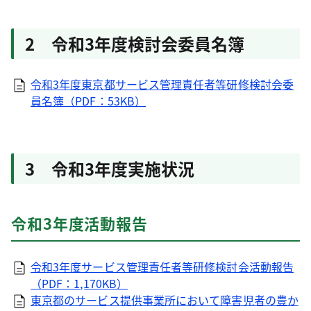
2 令和3年度検討会委員名簿
令和3年度東京都サービス管理責任者等研修検討会委
員名簿（PDF：53KB）
3 令和3年度実施状況
令和3年度活動報告
令和3年度サービス管理責任者等研修検討会活動報告
（PDF：1,170KB）
東京都のサービス提供事業所において障害児者の豊か