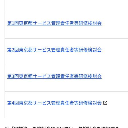
第1回東京都サービス管理責任者等研修検討会
第2回東京都サービス管理責任者等研修検討会
第3回東京都サービス管理責任者等研修検討会
第4回東京都サービス管理責任者等研修検討会